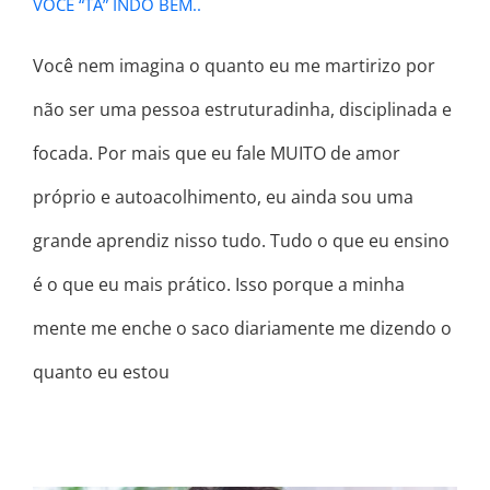
VOCÊ “TÁ” INDO BEM..
Você nem imagina o quanto eu me martirizo por
não ser uma pessoa estruturadinha, disciplinada e
focada. Por mais que eu fale MUITO de amor
próprio e autoacolhimento, eu ainda sou uma
grande aprendiz nisso tudo. Tudo o que eu ensino
é o que eu mais prático. Isso porque a minha
mente me enche o saco diariamente me dizendo o
quanto eu estou