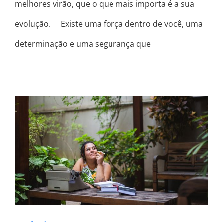
melhores virão, que o que mais importa é a sua
evolução. ⠀ Existe uma força dentro de você, uma
determinação e uma segurança que
VOCÊ “TÁ” INDO BEM..