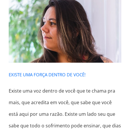
EXISTE UMA FORÇA DENTRO DE
VOCÊ!
EXISTE UMA FORÇA DENTRO DE VOCÊ!
Existe uma voz dentro de você que te chama pra
mais, que acredita em você, que sabe que você
está aqui por uma razão. Existe um lado seu que
sabe que todo o sofrimento pode ensinar, que dias