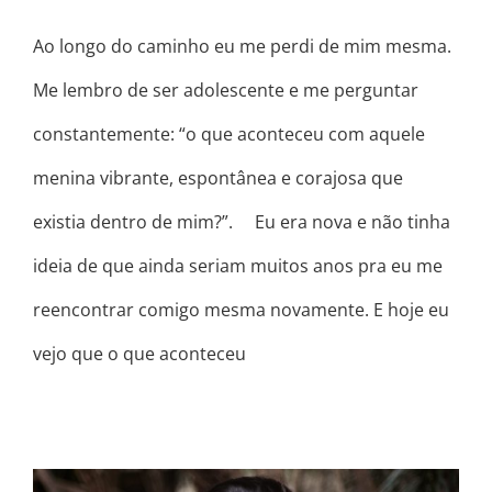
Ao longo do caminho eu me perdi de mim mesma.
Me lembro de ser adolescente e me perguntar
constantemente: “o que aconteceu com aquele
menina vibrante, espontânea e corajosa que
existia dentro de mim?”. ⠀ Eu era nova e não tinha
ideia de que ainda seriam muitos anos pra eu me
reencontrar comigo mesma novamente. E hoje eu
vejo que o que aconteceu