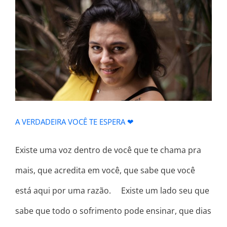
A VERDADEIRA VOCÊ TE ESPERA ❤
A VERDADEIRA VOCÊ TE ESPERA ❤
Existe uma voz dentro de você que te chama pra
mais, que acredita em você, que sabe que você
está aqui por uma razão. ⠀ Existe um lado seu que
sabe que todo o sofrimento pode ensinar, que dias