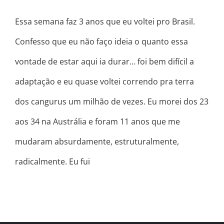
Essa semana faz 3 anos que eu voltei pro Brasil.
Confesso que eu não faço ideia o quanto essa
vontade de estar aqui ia durar… foi bem difícil a
adaptação e eu quase voltei correndo pra terra
dos cangurus um milhão de vezes. Eu morei dos 23
aos 34 na Austrália e foram 11 anos que me
mudaram absurdamente, estruturalmente,
radicalmente. Eu fui