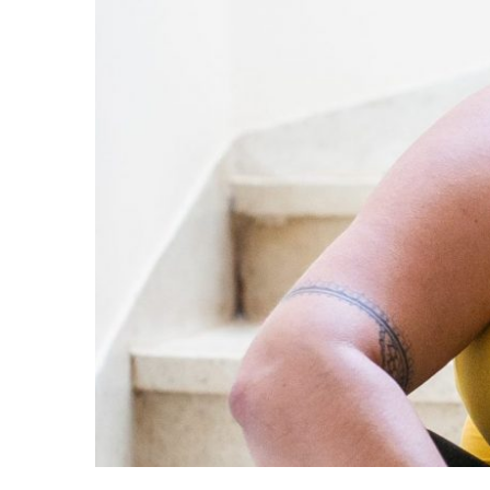
QUANDO 