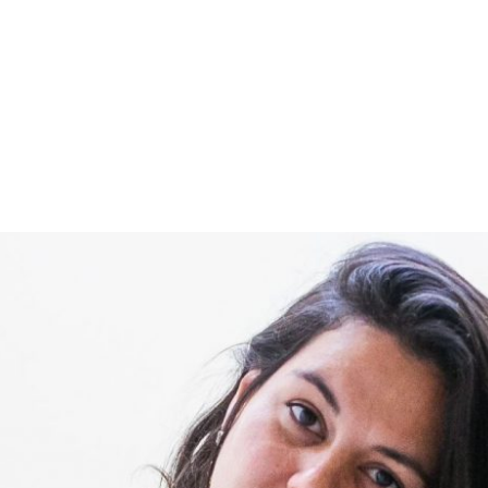
PROGRAMA DESPERTAR
DEPOIMENTOS
B