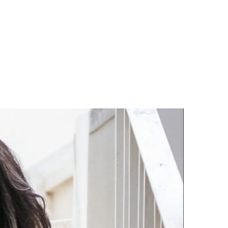
LOGS & VIDEOS
FERRAMENTAS GRATUITAS