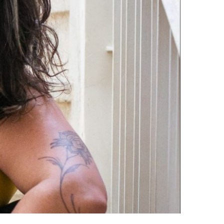
DERROTAS