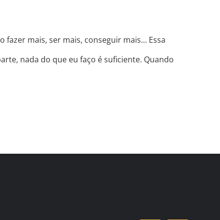
o fazer mais, ser mais, conseguir mais… Essa
arte, nada do que eu faço é suficiente. Quando