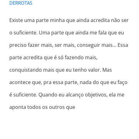
DERROTAS
Existe uma parte minha que ainda acredita não ser
o suficiente. Uma parte que ainda me fala que eu
preciso fazer mais, ser mais, conseguir mais… Essa
parte acredita que é só fazendo mais,
conquistando mais que eu tenho valor. Mas
acontece que, pra essa parte, nada do que eu faço
é suficiente. Quando eu alcanço objetivos, ela me
aponta todos os outros que