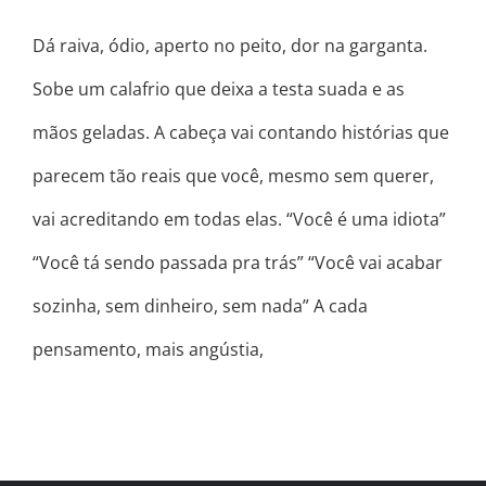
Dá raiva, ódio, aperto no peito, dor na garganta.
Sobe um calafrio que deixa a testa suada e as
mãos geladas. A cabeça vai contando histórias que
parecem tão reais que você, mesmo sem querer,
vai acreditando em todas elas. “Você é uma idiota”
“Você tá sendo passada pra trás” “Você vai acabar
sozinha, sem dinheiro, sem nada” A cada
pensamento, mais angústia,