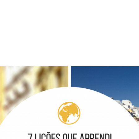
PROGRAMA DESPERTAR
DEPOIMENTOS
B