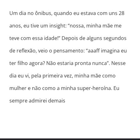
Um dia no ônibus, quando eu estava com uns 28
anos, eu tive um insight: “nossa, minha mãe me
teve com essa idade!” Depois de alguns segundos
de reflexão, veio o pensamento: “aaaff imagina eu
ter filho agora? Não estaria pronta nunca”. Nesse
dia eu vi, pela primeira vez, minha mãe como
mulher e não como a minha super-heroína. Eu
sempre admirei demais