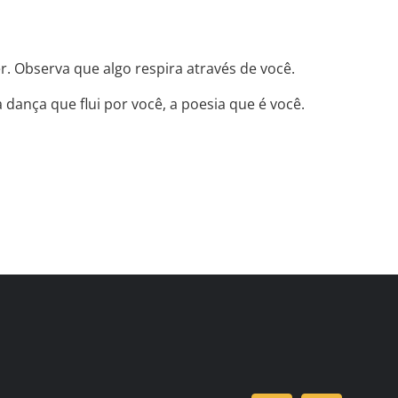
. Observa que algo respira através de você.
dança que flui por você, a poesia que é você.