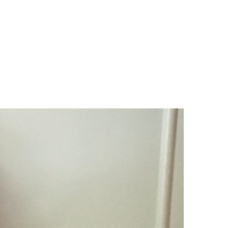
LOGS & VIDEOS
FERRAMENTAS GRATUITAS