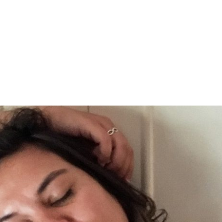
PROGRAMA DESPERTAR
DEPOIMENTOS
B