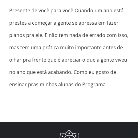
Presente de você para você Quando um ano está
prestes a começar a gente se apressa em fazer
planos pra ele. E não tem nada de errado com isso,
mas tem uma prática muito importante antes de
olhar pra frente que é apreciar o que a gente viveu
no ano que está acabando. Como eu gosto de
ensinar pras minhas alunas do Programa