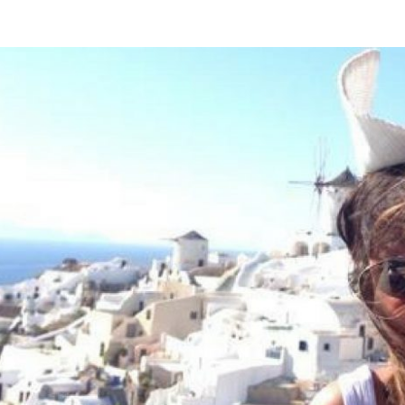
POR AMOR