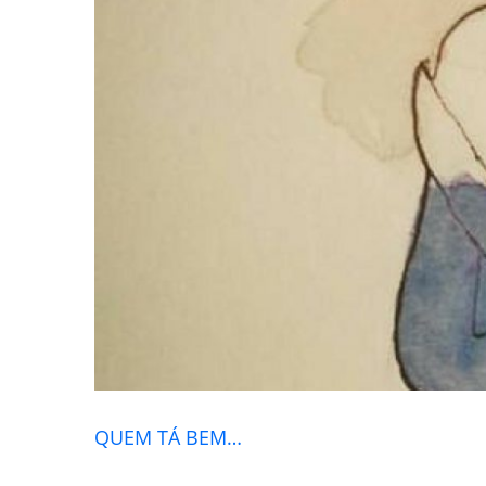
QUEM TÁ BEM…