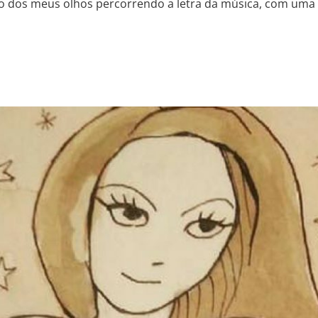
bro dos meus olhos percorrendo a letra da música, com uma