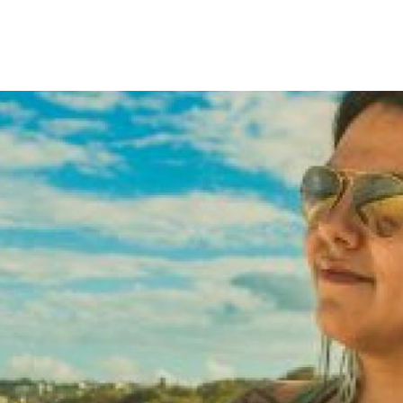
IMAGINE