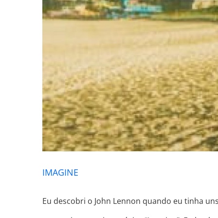
IMAGINE
Eu descobri o John Lennon quando eu tinha uns