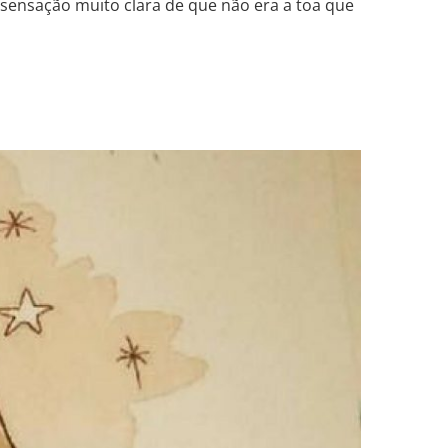
 sensação muito clara de que não era a toa que