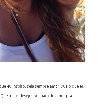
 que eu inspiro, seja sempre amor Que o que eu
or Que meus desejos venham do amor pra