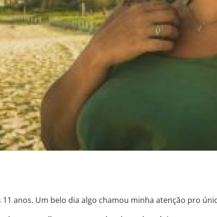
 11 anos. Um belo dia algo chamou minha atenção pro único