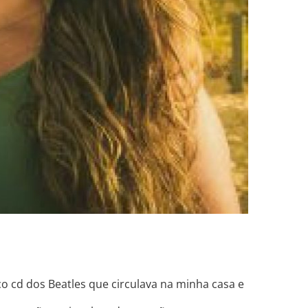
 cd dos Beatles que circulava na minha casa e