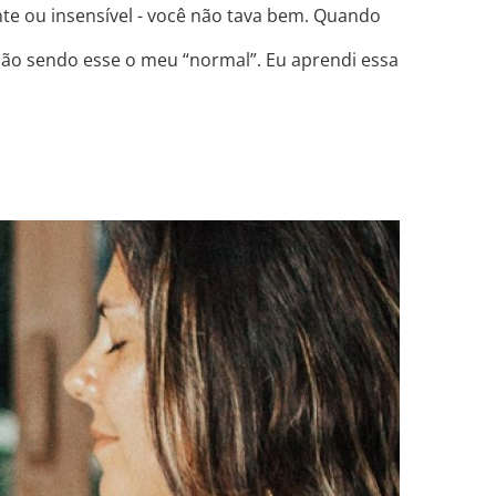
te ou insensível - você não tava bem. Quando
 não sendo esse o meu “normal”. Eu aprendi essa