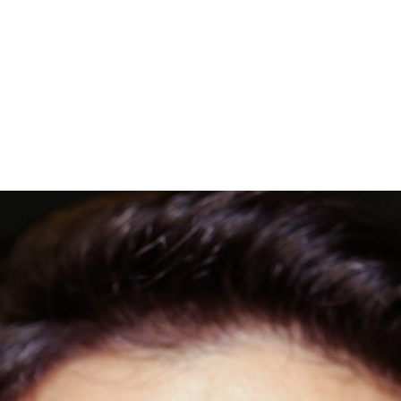
PROGRAMA DESPERTAR
DEPOIMENTOS
B