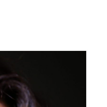
LOGS & VIDEOS
FERRAMENTAS GRATUITAS