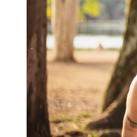
O QUE V