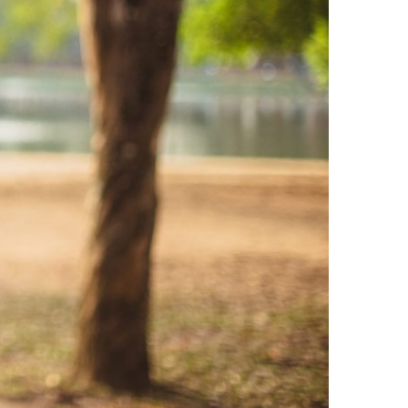
ONTROLE?