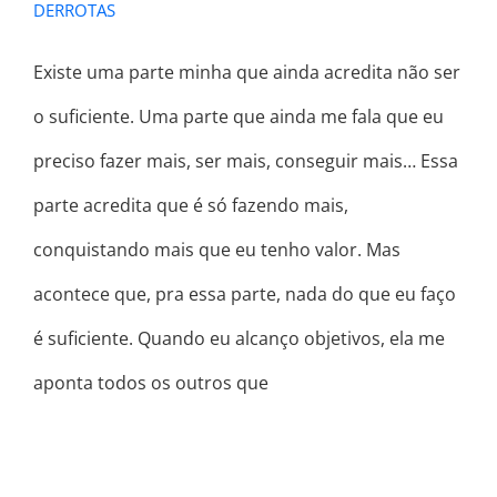
DERROTAS
Existe uma parte minha que ainda acredita não ser
o suficiente. Uma parte que ainda me fala que eu
preciso fazer mais, ser mais, conseguir mais… Essa
parte acredita que é só fazendo mais,
conquistando mais que eu tenho valor. Mas
acontece que, pra essa parte, nada do que eu faço
é suficiente. Quando eu alcanço objetivos, ela me
aponta todos os outros que