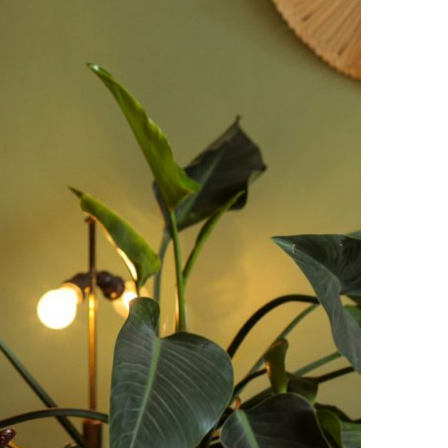
SE SENTE