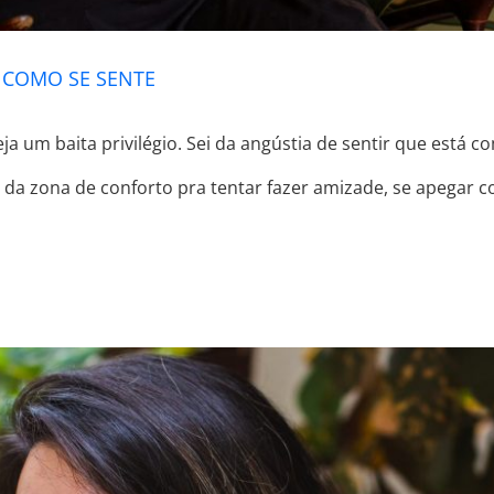
 COMO SE SENTE
ja um baita privilégio. Sei da angústia de sentir que está 
ir da zona de conforto pra tentar fazer amizade, se apegar