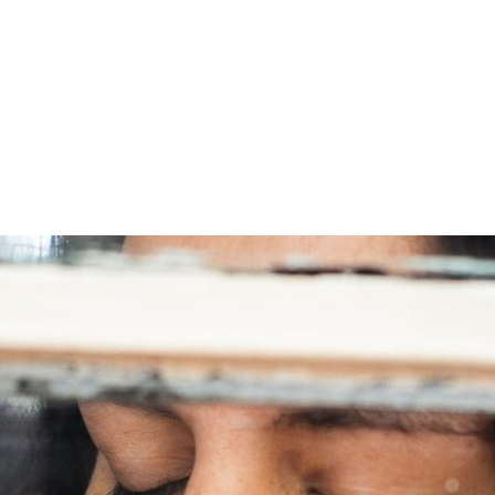
PROGRAMA DESPERTAR
DEPOIMENTOS
B