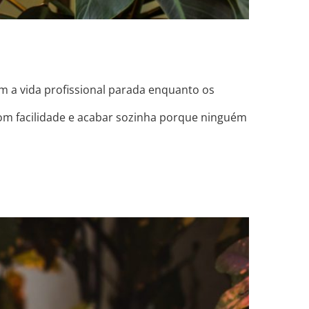
com a vida profissional parada enquanto os
 com facilidade e acabar sozinha porque ninguém