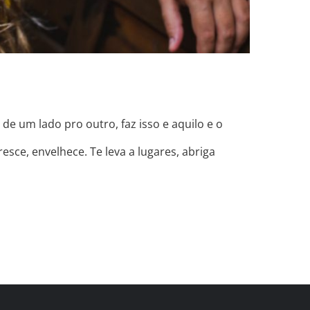
 de um lado pro outro, faz isso e aquilo e o
sce, envelhece. Te leva a lugares, abriga