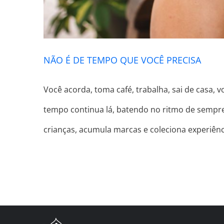
NÃO É DE TEMPO QUE VOCÊ PRECISA
Você acorda, toma café, trabalha, sai de casa, v
tempo continua lá, batendo no ritmo de sempre,
crianças, acumula marcas e coleciona experiênc