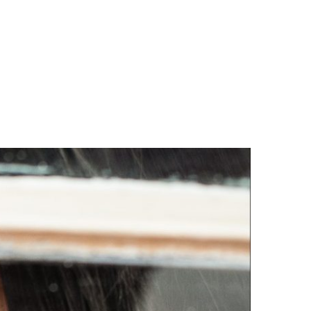
LOGS & VIDEOS
FERRAMENTAS GRATUITAS