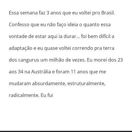
Essa semana faz 3 anos que eu voltei pro Brasil.
Confesso que eu não faço ideia o quanto essa
vontade de estar aqui ia durar… foi bem difícil a
adaptação e eu quase voltei correndo pra terra
dos cangurus um milhão de vezes. Eu morei dos 23
aos 34 na Austrália e foram 11 anos que me
mudaram absurdamente, estruturalmente,
radicalmente. Eu fui