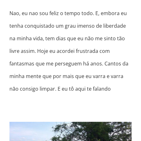
Nao, eu nao sou feliz o tempo todo. E, embora eu
tenha conquistado um grau imenso de liberdade
na minha vida, tem dias que eu não me sinto tão
livre assim. Hoje eu acordei frustrada com
fantasmas que me perseguem há anos. Cantos da
minha mente que por mais que eu varra e varra
não consigo limpar. E eu tô aqui te falando