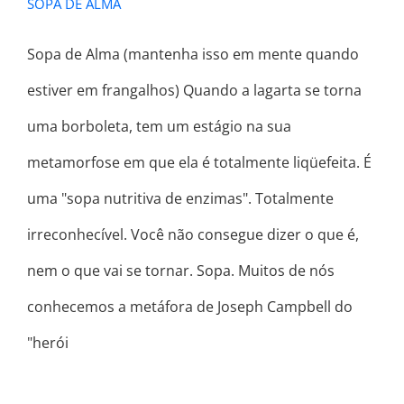
SOPA DE ALMA
Sopa de Alma (mantenha isso em mente quando
estiver em frangalhos) Quando a lagarta se torna
uma borboleta, tem um estágio na sua
metamorfose em que ela é totalmente liqüefeita. É
uma "sopa nutritiva de enzimas". Totalmente
irreconhecível. Você não consegue dizer o que é,
nem o que vai se tornar. Sopa. Muitos de nós
conhecemos a metáfora de Joseph Campbell do
"herói