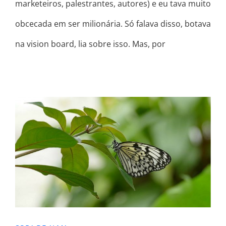
marketeiros, palestrantes, autores) e eu tava muito
obcecada em ser milionária. Só falava disso, botava
na vision board, lia sobre isso. Mas, por
SOPA DE ALMA