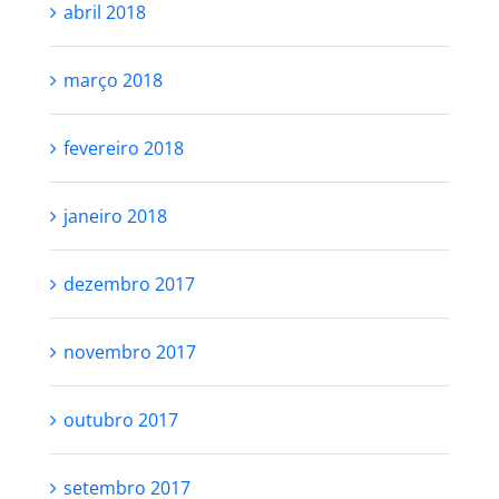
abril 2018
março 2018
fevereiro 2018
janeiro 2018
dezembro 2017
novembro 2017
outubro 2017
setembro 2017