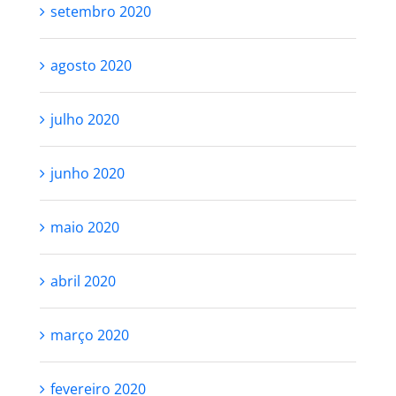
setembro 2020
agosto 2020
julho 2020
junho 2020
maio 2020
abril 2020
março 2020
fevereiro 2020