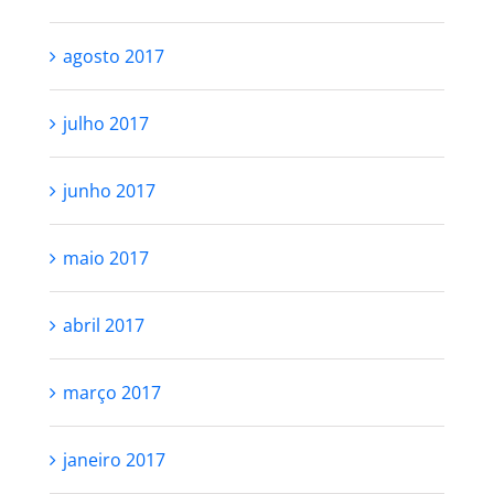
agosto 2017
julho 2017
junho 2017
maio 2017
abril 2017
março 2017
janeiro 2017