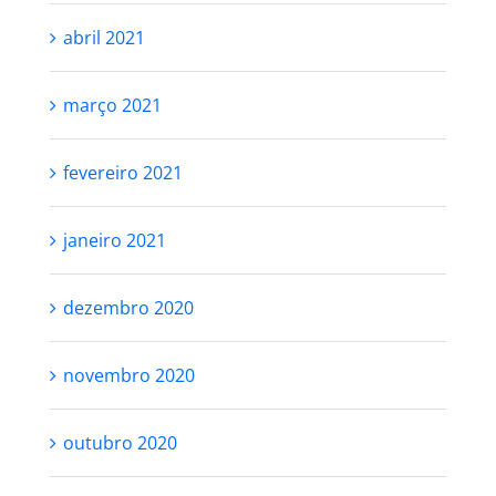
abril 2021
março 2021
fevereiro 2021
janeiro 2021
dezembro 2020
novembro 2020
outubro 2020