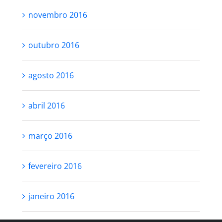
novembro 2016
outubro 2016
agosto 2016
abril 2016
março 2016
fevereiro 2016
janeiro 2016