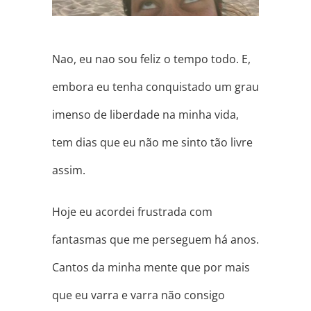
Nao, eu nao sou feliz o tempo todo. E,
embora eu tenha conquistado um grau
imenso de liberdade na minha vida,
tem dias que eu não me sinto tão livre
assim.
Hoje eu acordei frustrada com
fantasmas que me perseguem há anos.
Cantos da minha mente que por mais
que eu varra e varra não consigo