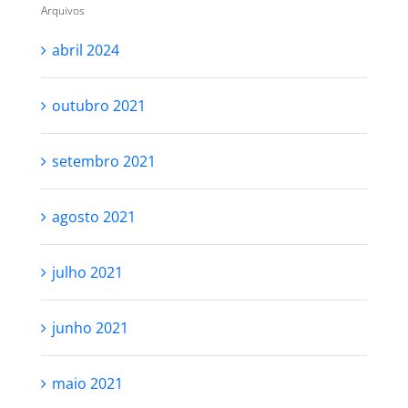
Arquivos
abril 2024
outubro 2021
setembro 2021
agosto 2021
julho 2021
junho 2021
maio 2021