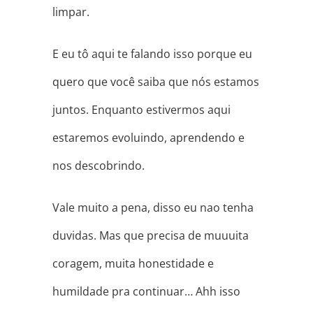
limpar.
E eu tô aqui te falando isso porque eu
quero que você saiba que nós estamos
juntos. Enquanto estivermos aqui
estaremos evoluindo, aprendendo e
nos descobrindo.
Vale muito a pena, disso eu nao tenha
duvidas. Mas que precisa de muuuita
coragem, muita honestidade e
humildade pra continuar… Ahh isso