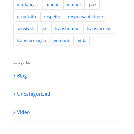
mudanças
mudar
mulher
paz
propósito
respeito
responsabilidade
sensível
ser
transbordar
transformar
transformação
verdade
vida
Categorias
Blog
Uncategorized
Video