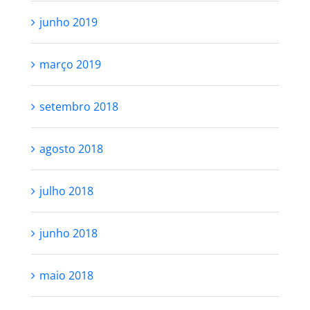
junho 2019
março 2019
setembro 2018
agosto 2018
julho 2018
junho 2018
maio 2018