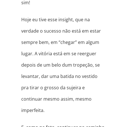
sim!
Hoje eu tive esse insight, que na
verdade o sucesso não está em estar
sempre bem, em “chegar” em algum
lugar. A vitória está em se reerguer
depois de um belo dum tropeção, se
levantar, dar uma batida no vestido
pra tirar o grosso da sujeira e
continuar mesmo assim, mesmo
imperfeita.