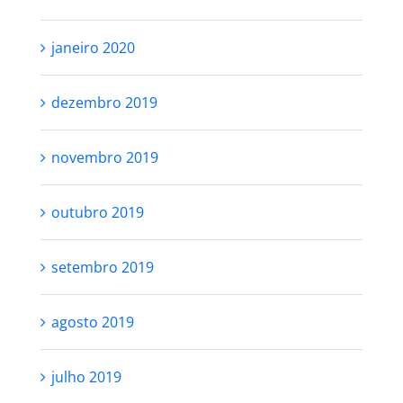
janeiro 2020
dezembro 2019
novembro 2019
outubro 2019
setembro 2019
agosto 2019
julho 2019