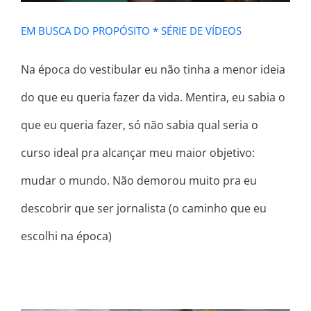
EM BUSCA DO PROPÓSITO * SÉRIE DE VÍDEOS
Na época do vestibular eu não tinha a menor ideia
do que eu queria fazer da vida. Mentira, eu sabia o
que eu queria fazer, só não sabia qual seria o
curso ideal pra alcançar meu maior objetivo:
mudar o mundo. Não demorou muito pra eu
descobrir que ser jornalista (o caminho que eu
escolhi na época)