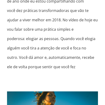
de ano onde eu estou compartilhando com
você dez práticas transformadoras que vão te
ajudar a viver melhor em 2018. No vídeo de hoje eu
vou falar sobre uma prática simples e
poderosa: elogiar as pessoas. Quando você elogia
alguém você tira a atenção de você e foca no
outro. Você dá amor e, automaticamente, recebe
ele de volta porque sentir que você fez