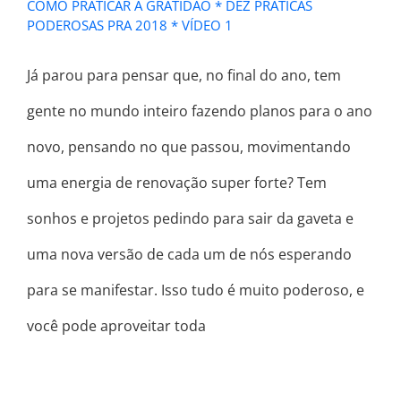
COMO PRATICAR A GRATIDÃO * DEZ PRÁTICAS
PODEROSAS PRA 2018 * VÍDEO 1
Já parou para pensar que, no final do ano, tem
gente no mundo inteiro fazendo planos para o ano
novo, pensando no que passou, movimentando
uma energia de renovação super forte? Tem
sonhos e projetos pedindo para sair da gaveta e
uma nova versão de cada um de nós esperando
para se manifestar. Isso tudo é muito poderoso, e
você pode aproveitar toda