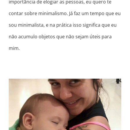
importância de elogiar as pessoas, eu quero te
contar sobre minimalismo. Já faz um tempo que eu
sou minimalista, e na prática isso significa que eu
não acumulo objetos que não sejam úteis para
mim.
ALIMENTE SUA CRIANÇA INTERIOR