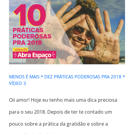
MENOS É MAIS * DEZ PRÁTICAS
PODEROSAS PRA 2018 * VÍDEO 3
MENOS É MAIS * DEZ PRÁTICAS PODEROSAS PRA 2018 *
VÍDEO 3
Oii amor! Hoje eu tenho mais uma dica preciosa
para o seu 2018. Depois de ter te contado um
pouco sobre a prática da gratidão e sobre a