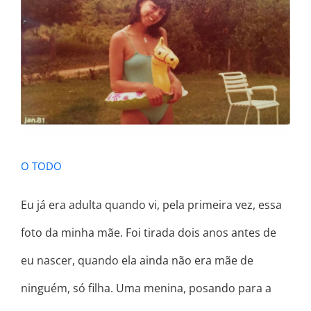
O TODO
O TODO
Eu já era adulta quando vi, pela primeira vez, essa
foto da minha mãe. Foi tirada dois anos antes de
eu nascer, quando ela ainda não era mãe de
ninguém, só filha. Uma menina, posando para a