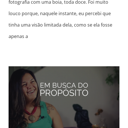
fotografia com uma boia, toda doce. Foi muito
louco porque, naquele instante, eu percebi que
tinha uma visão limitada dela, como se ela fosse
apenas a
EM BUSCA DO PROPÓSITO * SÉRIE
DE VÍDEOS