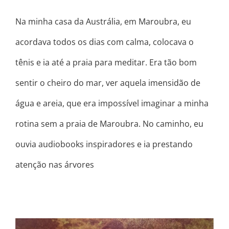
Na minha casa da Austrália, em Maroubra, eu
acordava todos os dias com calma, colocava o
tênis e ia até a praia para meditar. Era tão bom
sentir o cheiro do mar, ver aquela imensidão de
água e areia, que era impossível imaginar a minha
rotina sem a praia de Maroubra. No caminho, eu
ouvia audiobooks inspiradores e ia prestando
atenção nas árvores