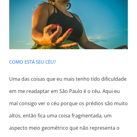
COMO ESTÁ SEU CÉU?
COMO ESTÁ SEU CÉU?
Uma das coisas que eu mais tenho tido dificuldade
em me readaptar em São Paulo é o céu. Aqui eu
mal consigo ver o céu porque os prédios são muito
altos, então fica uma coisa fragmentada, um
aspecto meio geométrico que não representa o