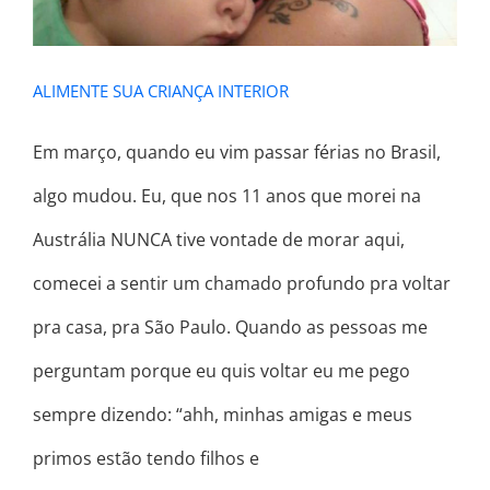
ALIMENTE SUA CRIANÇA INTERIOR
Em março, quando eu vim passar férias no Brasil,
algo mudou. Eu, que nos 11 anos que morei na
Austrália NUNCA tive vontade de morar aqui,
comecei a sentir um chamado profundo pra voltar
pra casa, pra São Paulo. Quando as pessoas me
perguntam porque eu quis voltar eu me pego
sempre dizendo: “ahh, minhas amigas e meus
primos estão tendo filhos e