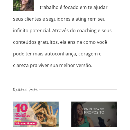
trabalho é focado em te ajudar
seus clientes e seguidores a atingirem seu
infinito potencial. Através do coaching e seus
conteúdos gratuitos, ela ensina como você
pode ter mais autoconfiança, coragem e
clareza pra viver sua melhor versão.
Related Posts