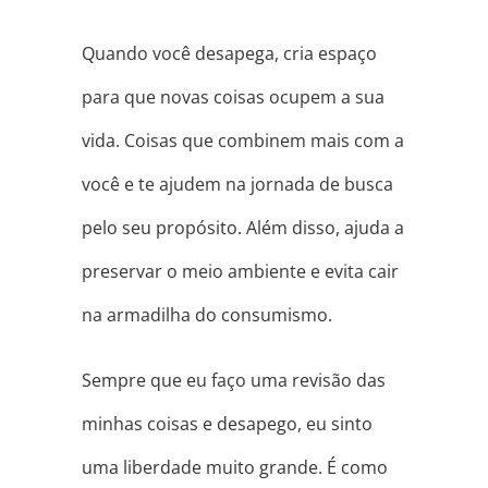
Quando você desapega, cria espaço
para que novas coisas ocupem a sua
vida. Coisas que combinem mais com a
você e te ajudem na jornada de busca
pelo seu propósito. Além disso, ajuda a
preservar o meio ambiente e evita cair
na armadilha do consumismo.
Sempre que eu faço uma revisão das
minhas coisas e desapego, eu sinto
uma liberdade muito grande. É como