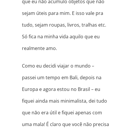
que eu não acumulo objetos que não
sejam úteis para mim. E isso vale pra
tudo, sejam roupas, livros, tralhas etc.
Só fica na minha vida aquilo que eu
realmente amo.
Como eu decidi viajar o mundo –
passei um tempo em Bali, depois na
Europa e agora estou no Brasil – eu
fiquei ainda mais minimalista, dei tudo
que não era útil e fiquei apenas com
uma mala! É claro que você não precisa