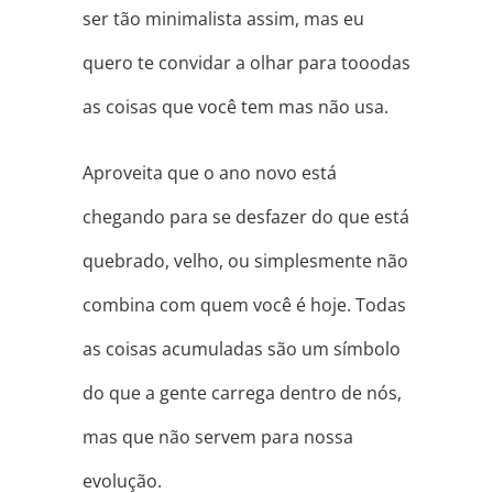
ser tão minimalista assim, mas eu
quero te convidar a olhar para tooodas
as coisas que você tem mas não usa.
Aproveita que o ano novo está
chegando para se desfazer do que está
quebrado, velho, ou simplesmente não
combina com quem você é hoje. Todas
as coisas acumuladas são um símbolo
do que a gente carrega dentro de nós,
mas que não servem para nossa
evolução.