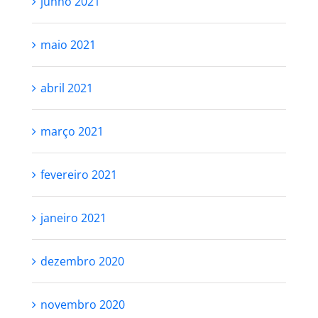
julho 2021
junho 2021
maio 2021
abril 2021
março 2021
fevereiro 2021
janeiro 2021
dezembro 2020