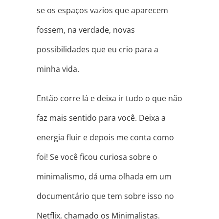
se os espaços vazios que aparecem
fossem, na verdade, novas
possibilidades que eu crio para a
minha vida.
Então corre lá e deixa ir tudo o que não
faz mais sentido para você. Deixa a
energia fluir e depois me conta como
foi! Se você ficou curiosa sobre o
minimalismo, dá uma olhada em um
documentário que tem sobre isso no
Netflix, chamado os Minimalistas.