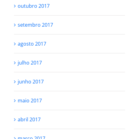
novembro 2017
outubro 2017
setembro 2017
agosto 2017
julho 2017
junho 2017
maio 2017
abril 2017