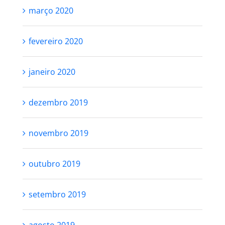
abril 2020
março 2020
fevereiro 2020
janeiro 2020
dezembro 2019
novembro 2019
outubro 2019