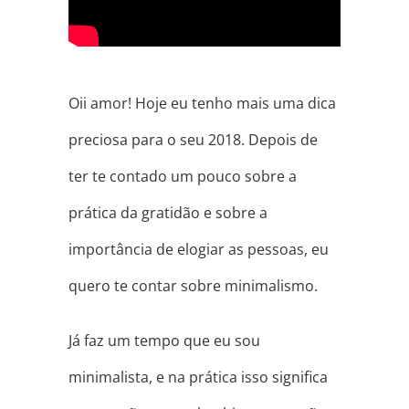
Oii amor! Hoje eu tenho mais uma dica
preciosa para o seu 2018. Depois de
ter te contado um pouco sobre a
prática da gratidão e sobre a
importância de elogiar as pessoas, eu
quero te contar sobre minimalismo.
Já faz um tempo que eu sou
minimalista, e na prática isso significa