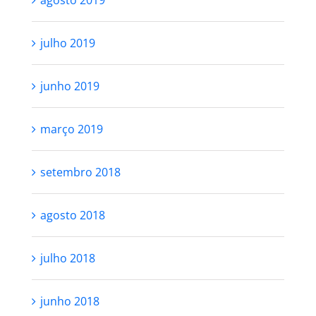
setembro 2019
agosto 2019
julho 2019
junho 2019
março 2019
setembro 2018
agosto 2018
julho 2018