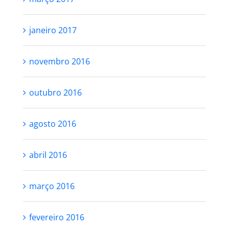
março 2017
janeiro 2017
novembro 2016
outubro 2016
agosto 2016
abril 2016
março 2016