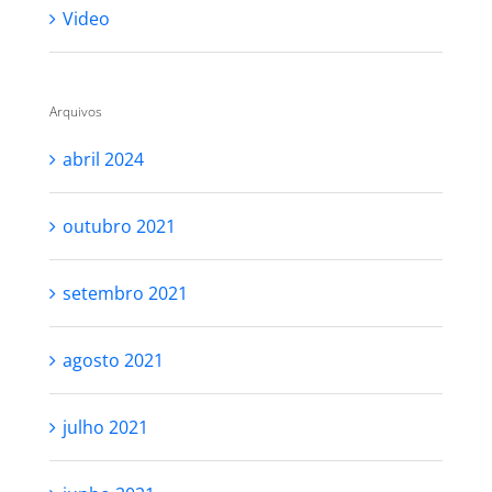
Uncategorized
Video
Arquivos
abril 2024
outubro 2021
setembro 2021
agosto 2021