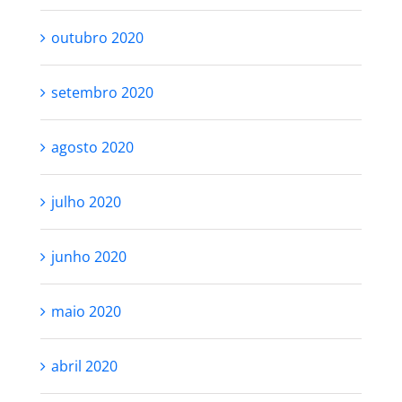
novembro 2020
outubro 2020
setembro 2020
agosto 2020
julho 2020
junho 2020
maio 2020