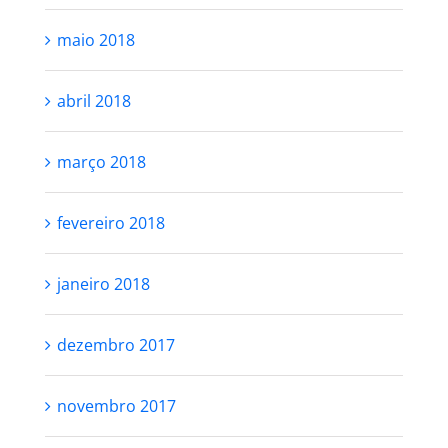
junho 2018
maio 2018
abril 2018
março 2018
fevereiro 2018
janeiro 2018
dezembro 2017