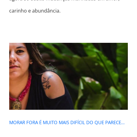
carinho e abundância.
MORAR FORA É MUITO MAIS DIFÍCIL
DO QUE PARECE…
MORAR FORA É MUITO MAIS DIFÍCIL DO QUE PARECE…