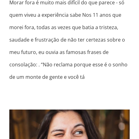
Morar fora é muito mais difícil do que parece - só
quem viveu a experiência sabe Nos 11 anos que
morei fora, todas as vezes que batia a tristeza,
saudade e frustração de não ter certezas sobre o
meu futuro, eu ouvia as famosas frases de
consolação: . “Não reclama porque esse é o sonho
de um monte de gente e você tá