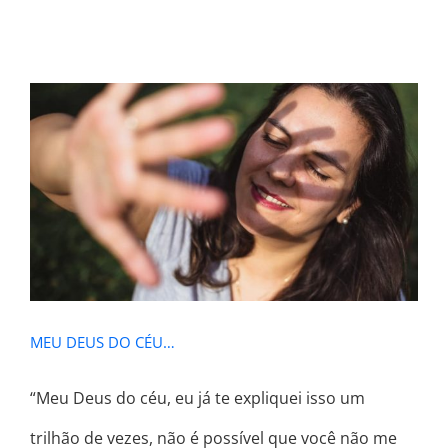
MEU DEUS DO CÉU…
MEU DEUS DO CÉU…
“Meu Deus do céu, eu já te expliquei isso um
trilhão de vezes, não é possível que você não me