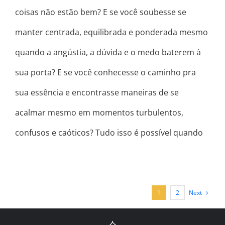
coisas não estão bem? E se você soubesse se
manter centrada, equilibrada e ponderada mesmo
quando a angústia, a dúvida e o medo baterem à
sua porta? E se você conhecesse o caminho pra
sua essência e encontrasse maneiras de se
acalmar mesmo em momentos turbulentos,
confusos e caóticos? Tudo isso é possível quando
Next
1
2