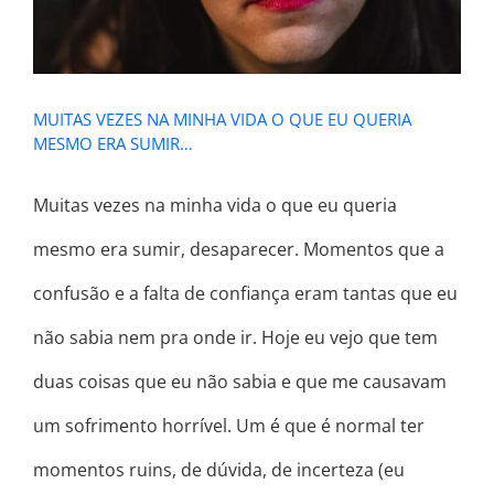
MUITAS VEZES NA MINHA VIDA O QUE EU QUERIA
MESMO ERA SUMIR…
Muitas vezes na minha vida o que eu queria
mesmo era sumir, desaparecer. Momentos que a
confusão e a falta de confiança eram tantas que eu
não sabia nem pra onde ir. Hoje eu vejo que tem
duas coisas que eu não sabia e que me causavam
um sofrimento horrível. Um é que é normal ter
momentos ruins, de dúvida, de incerteza (eu