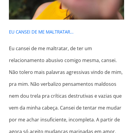
EU CANSEI DE ME MALTRATAR…
Eu cansei de me maltratar, de ter um
relacionamento abusivo comigo mesma, cansei.
Não tolero mais palavras agressivas vindo de mim,
pra mim. Não verbalizo pensamentos maldosos
nem dou trela pra críticas destrutivas e vazias que
vem da minha cabeça. Cansei de tentar me mudar
por me achar insuficiente, incompleta. A partir de
agora só aceito mudanças marinadas em amor,