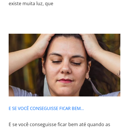
existe muita luz, que
E SE VOCÊ CONSEGUISSE FICAR
BEM…
E SE VOCÊ CONSEGUISSE FICAR BEM…
E se você conseguisse ficar bem até quando as