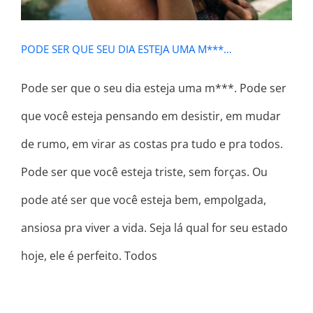
PODE SER QUE SEU DIA ESTEJA UMA M***…
Pode ser que o seu dia esteja uma m***. Pode ser
que você esteja pensando em desistir, em mudar
de rumo, em virar as costas pra tudo e pra todos.
Pode ser que você esteja triste, sem forças. Ou
pode até ser que você esteja bem, empolgada,
ansiosa pra viver a vida. Seja lá qual for seu estado
hoje, ele é perfeito. Todos