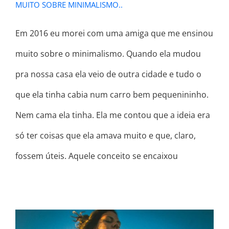
MUITO SOBRE MINIMALISMO..
Em 2016 eu morei com uma amiga que me ensinou
muito sobre o minimalismo. Quando ela mudou
pra nossa casa ela veio de outra cidade e tudo o
que ela tinha cabia num carro bem pequenininho.
Nem cama ela tinha. Ela me contou que a ideia era
só ter coisas que ela amava muito e que, claro,
fossem úteis. Aquele conceito se encaixou