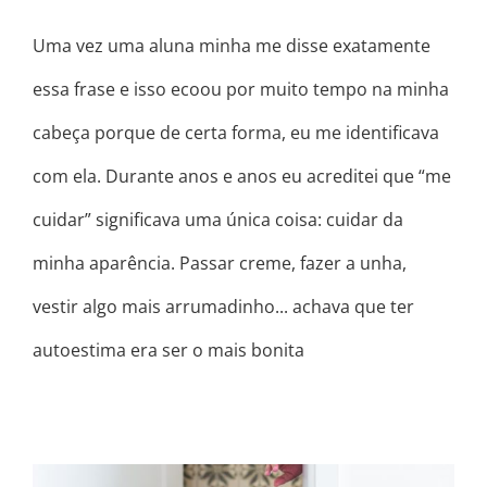
Uma vez uma aluna minha me disse exatamente
essa frase e isso ecoou por muito tempo na minha
cabeça porque de certa forma, eu me identificava
com ela. Durante anos e anos eu acreditei que “me
cuidar” significava uma única coisa: cuidar da
minha aparência. Passar creme, fazer a unha,
vestir algo mais arrumadinho... achava que ter
autoestima era ser o mais bonita