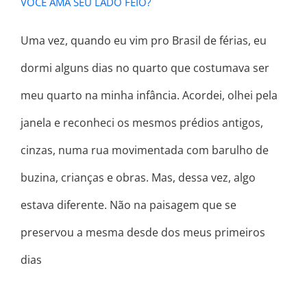
VOCÊ AMA SEU LADO FEIO?
Uma vez, quando eu vim pro Brasil de férias, eu
dormi alguns dias no quarto que costumava ser
meu quarto na minha infância. Acordei, olhei pela
janela e reconheci os mesmos prédios antigos,
cinzas, numa rua movimentada com barulho de
buzina, crianças e obras. Mas, dessa vez, algo
estava diferente. Não na paisagem que se
preservou a mesma desde dos meus primeiros
dias