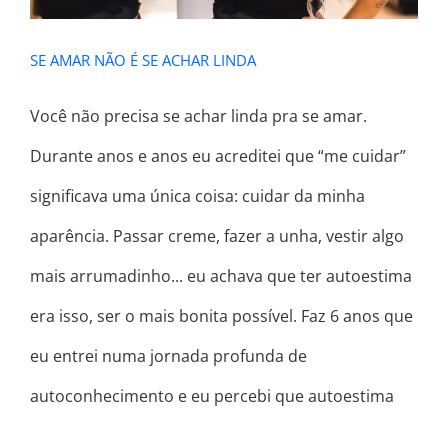
SE AMAR NÃO É SE ACHAR LINDA
Você não precisa se achar linda pra se amar.
Durante anos e anos eu acreditei que “me cuidar”
significava uma única coisa: cuidar da minha
aparência. Passar creme, fazer a unha, vestir algo
mais arrumadinho... eu achava que ter autoestima
era isso, ser o mais bonita possível. Faz 6 anos que
eu entrei numa jornada profunda de
autoconhecimento e eu percebi que autoestima