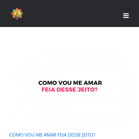
Skip
to
content
COMO VOU ME AMAR FEIA DESSE
JEITO?
COMO VOU ME AMAR FEIA DESSE JEITO?