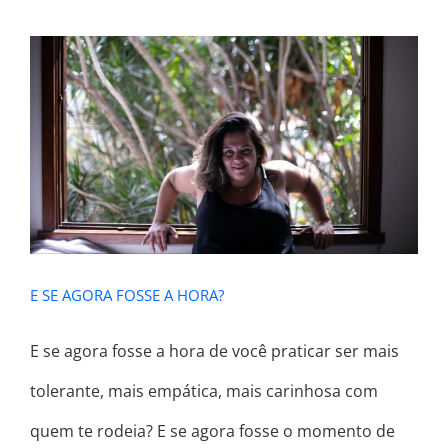
E SE AGORA FOSSE A HORA?
E SE AGORA FOSSE A HORA?
E se agora fosse a hora de você praticar ser mais
tolerante, mais empática, mais carinhosa com
quem te rodeia? E se agora fosse o momento de