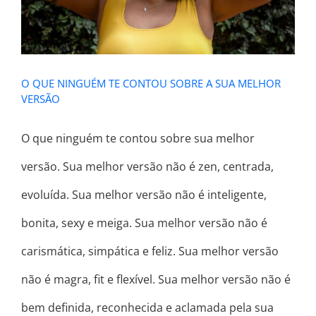
O QUE NINGUÉM TE CONTOU SOBRE A SUA MELHOR
VERSÃO
O que ninguém te contou sobre sua melhor
versão. Sua melhor versão não é zen, centrada,
evoluída. Sua melhor versão não é inteligente,
bonita, sexy e meiga. Sua melhor versão não é
carismática, simpática e feliz. Sua melhor versão
não é magra, fit e flexível. Sua melhor versão não é
bem definida, reconhecida e aclamada pela sua