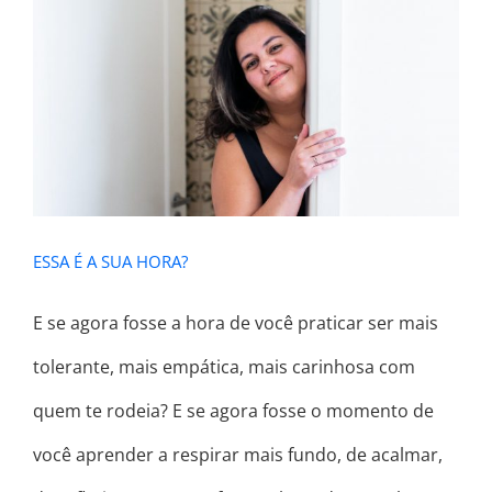
ESSA É A SUA HORA?
ESSA É A SUA HORA?
E se agora fosse a hora de você praticar ser mais
tolerante, mais empática, mais carinhosa com
quem te rodeia? E se agora fosse o momento de
você aprender a respirar mais fundo, de acalmar,