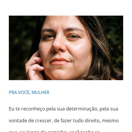
PRA VOCÊ, MULHER
PRA VOCÊ, MULHER
Eu te reconheço pela sua determinação, pela sua
vontade de crescer, de fazer tudo direito, mesmo