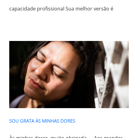
capacidade profissional Sua melhor versão é
SOU GRATA ÁS MINHAS DORES
SOU GRATA ÁS MINHAS DORES