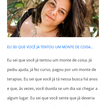
EU SEI QUE VOCÊ JÁ TENTOU UM
MONTE DE COISA…
EU SEI QUE VOCÊ JÁ TENTOU UM MONTE DE COISA…
Eu sei que você já tentou um monte de coisa. Já
pediu ajuda, já fez curso, pagou por um monte de
terapias. Eu sei que você já tá nessa busca há anos
e que, às vezes, você duvida se um dia vai chegar a
algum lugar. Eu sei que você sente que já deveria