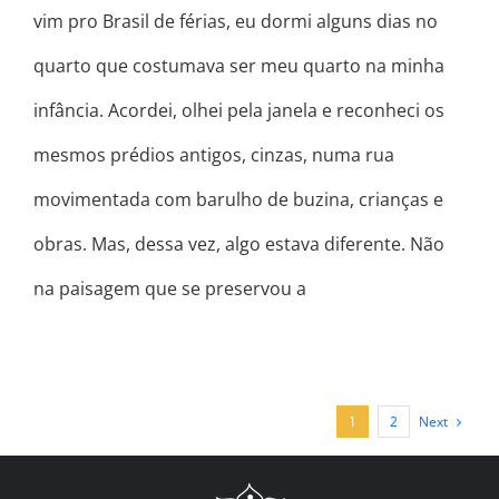
vim pro Brasil de férias, eu dormi alguns dias no
quarto que costumava ser meu quarto na minha
infância. Acordei, olhei pela janela e reconheci os
mesmos prédios antigos, cinzas, numa rua
movimentada com barulho de buzina, crianças e
obras. Mas, dessa vez, algo estava diferente. Não
na paisagem que se preservou a
Next
1
2