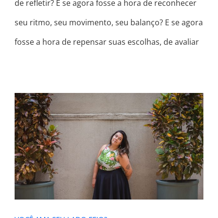
de refletir? E se agora fosse a hora de reconhecer
seu ritmo, seu movimento, seu balanço? E se agora
fosse a hora de repensar suas escolhas, de avaliar
VOCÊ AMA SEU LADO FEIO?