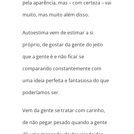
pela aparência, mas – com certeza – vai
muito, mas muito além disso.
Autoestima vem de estimar a si
próprio, de gostar da gente do jeito
que a gente é e não ficar se
comparando constantemente com
uma ideia perfeita e fantasiosa do que
poderíamos ser.
Vem da gente se tratar com carinho,
de não pegar pesado quando a gente