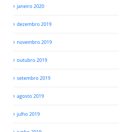
janeiro 2020
dezembro 2019
novembro 2019
outubro 2019
setembro 2019
agosto 2019
julho 2019