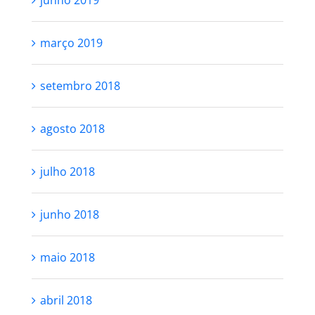
junho 2019
março 2019
setembro 2018
agosto 2018
julho 2018
junho 2018
maio 2018
abril 2018