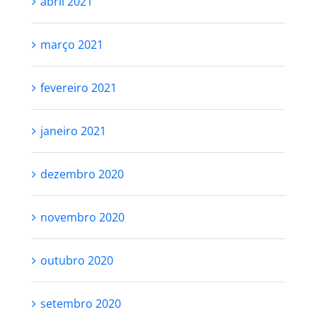
abril 2021
março 2021
fevereiro 2021
janeiro 2021
dezembro 2020
novembro 2020
outubro 2020
setembro 2020