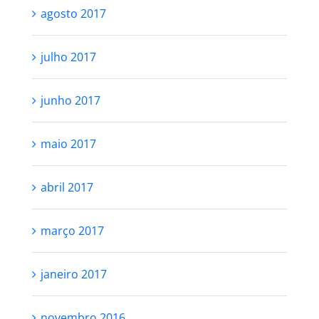
agosto 2017
julho 2017
junho 2017
maio 2017
abril 2017
março 2017
janeiro 2017
novembro 2016