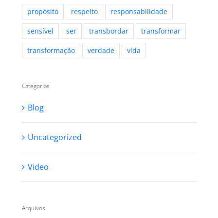
propósito
respeito
responsabilidade
sensível
ser
transbordar
transformar
transformação
verdade
vida
Categorias
Blog
Uncategorized
Video
Arquivos