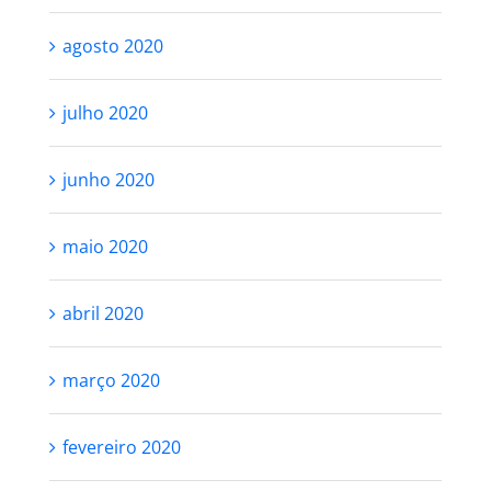
agosto 2020
julho 2020
junho 2020
maio 2020
abril 2020
março 2020
fevereiro 2020