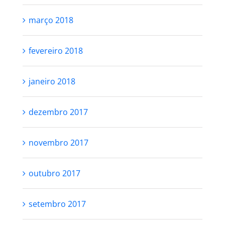
março 2018
fevereiro 2018
janeiro 2018
dezembro 2017
novembro 2017
outubro 2017
setembro 2017