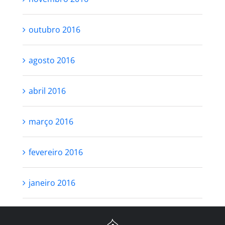
outubro 2016
agosto 2016
abril 2016
março 2016
fevereiro 2016
janeiro 2016