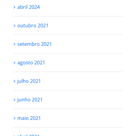
abril 2024
outubro 2021
setembro 2021
agosto 2021
julho 2021
junho 2021
maio 2021