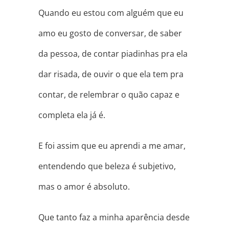
Quando eu estou com alguém que eu
amo eu gosto de conversar, de saber
da pessoa, de contar piadinhas pra ela
dar risada, de ouvir o que ela tem pra
contar, de relembrar o quão capaz e
completa ela já é.
E foi assim que eu aprendi a me amar,
entendendo que beleza é subjetivo,
mas o amor é absoluto.
Que tanto faz a minha aparência desde