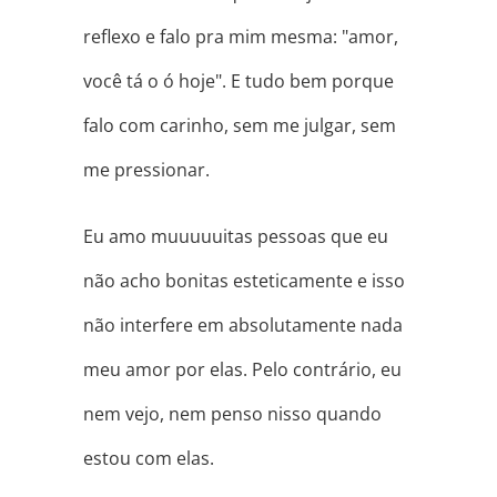
reflexo e falo pra mim mesma: "amor,
você tá o ó hoje". E tudo bem porque
falo com carinho, sem me julgar, sem
me pressionar.
Eu amo muuuuuitas pessoas que eu
não acho bonitas esteticamente e isso
não interfere em absolutamente nada
meu amor por elas. Pelo contrário, eu
nem vejo, nem penso nisso quando
estou com elas.