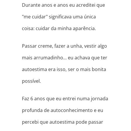
Durante anos e anos eu acreditei que
"me cuidar" significava uma única
coisa: cuidar da minha aparência.
Passar creme, fazer a unha, vestir algo
mais arrumadinho… eu achava que ter
autoestima era isso, ser o mais bonita
possível.
Faz 6 anos que eu entrei numa jornada
profunda de autoconhecimento e eu
percebi que autoestima pode passar