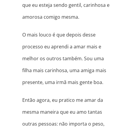
que eu esteja sendo gentil, carinhosa e
amorosa comigo mesma.
O mais louco é que depois desse
processo eu aprendi a amar mais e
melhor os outros também. Sou uma
filha mais carinhosa, uma amiga mais
presente, uma irmã mais gente boa.
Então agora, eu pratico me amar da
mesma maneira que eu amo tantas
outras pessoas: não importa o peso,