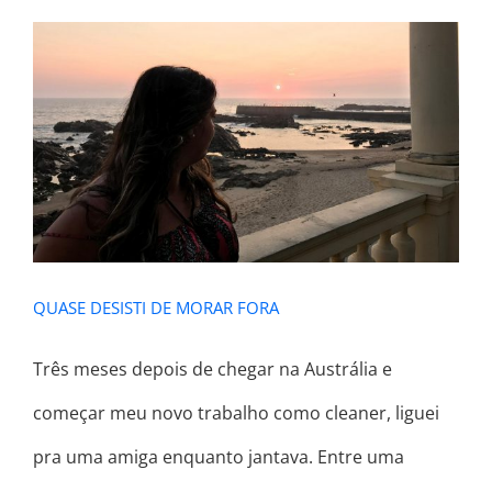
QUASE DESISTI DE MORAR FORA
QUASE DESISTI DE MORAR FORA
Três meses depois de chegar na Austrália e
começar meu novo trabalho como cleaner, liguei
pra uma amiga enquanto jantava. Entre uma