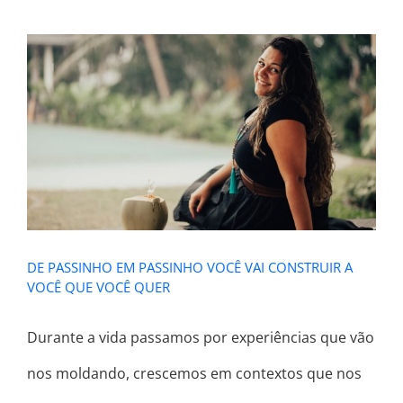
DE PASSINHO EM PASSINHO VOCÊ
VAI CONSTRUIR A VOCÊ QUE VOCÊ
QUER
DE PASSINHO EM PASSINHO VOCÊ VAI CONSTRUIR A
VOCÊ QUE VOCÊ QUER
Durante a vida passamos por experiências que vão
nos moldando, crescemos em contextos que nos