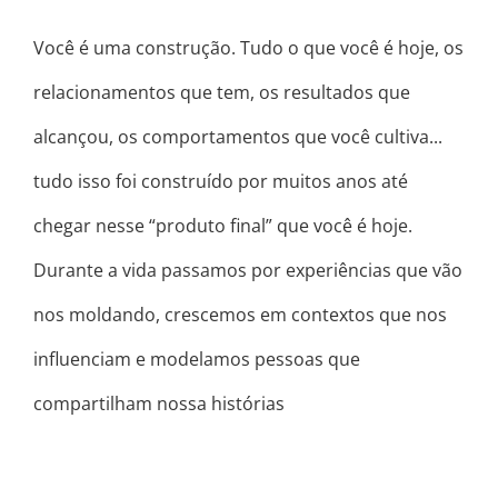
Você é uma construção. Tudo o que você é hoje, os
relacionamentos que tem, os resultados que
alcançou, os comportamentos que você cultiva...
tudo isso foi construído por muitos anos até
chegar nesse “produto final” que você é hoje. ⠀
Durante a vida passamos por experiências que vão
nos moldando, crescemos em contextos que nos
influenciam e modelamos pessoas que
compartilham nossa histórias