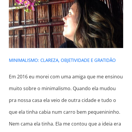
MINIMALISMO: CLAREZA,
OBJETIVIDADE E GRATIDÃO
MINIMALISMO: CLAREZA, OBJETIVIDADE E GRATIDÃO
Em 2016 eu morei com uma amiga que me ensinou
muito sobre o minimalismo. Quando ela mudou
pra nossa casa ela veio de outra cidade e tudo o
que ela tinha cabia num carro bem pequenininho.
Nem cama ela tinha. Ela me contou que a ideia era