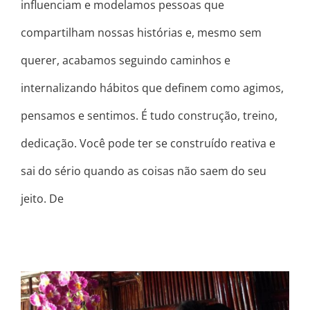
influenciam e modelamos pessoas que
compartilham nossas histórias e, mesmo sem
querer, acabamos seguindo caminhos e
internalizando hábitos que definem como agimos,
pensamos e sentimos. É tudo construção, treino,
dedicação. Você pode ter se construído reativa e
sai do sério quando as coisas não saem do seu
jeito. De