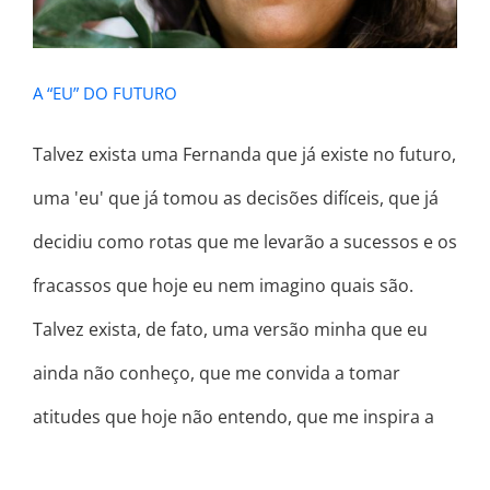
A “EU” DO FUTURO
Talvez exista uma Fernanda que já existe no futuro,
uma 'eu' que já tomou as decisões difíceis, que já
decidiu como rotas que me levarão a sucessos e os
fracassos que hoje eu nem imagino quais são.
Talvez exista, de fato, uma versão minha que eu
ainda não conheço, que me convida a tomar
atitudes que hoje não entendo, que me inspira a