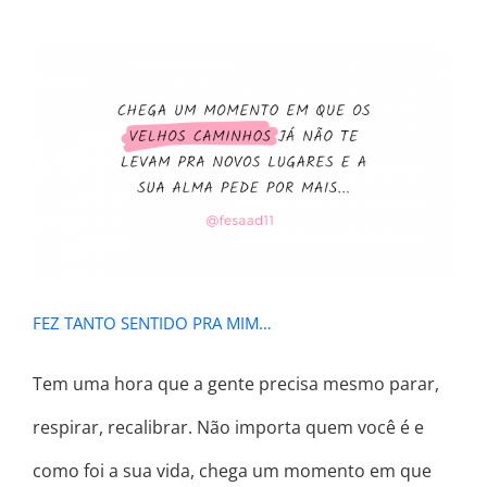
FEZ TANTO SENTIDO PRA MIM…
FEZ TANTO SENTIDO PRA MIM…
Tem uma hora que a gente precisa mesmo parar,
respirar, recalibrar. Não importa quem você é e
como foi a sua vida, chega um momento em que