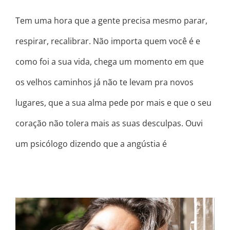
Tem uma hora que a gente precisa mesmo parar,
respirar, recalibrar. Não importa quem você é e
como foi a sua vida, chega um momento em que
os velhos caminhos já não te levam pra novos
lugares, que a sua alma pede por mais e que o seu
coração não tolera mais as suas desculpas. Ouvi
um psicólogo dizendo que a angústia é