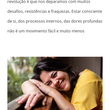
revolução é que nos deparamos com muitos
desafios, resistências e fraquezas. Estar consciente
de si, dos processos internos, das dores profundas
não é um movimento fácil e muito menos
PROPÓSITO? TA AQUI!