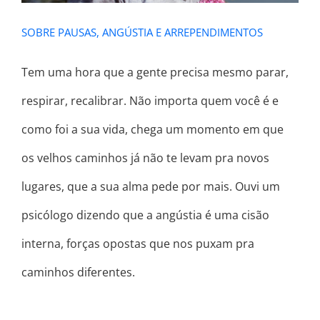
SOBRE PAUSAS, ANGÚSTIA E ARREPENDIMENTOS
Tem uma hora que a gente precisa mesmo parar,
respirar, recalibrar. Não importa quem você é e
como foi a sua vida, chega um momento em que
os velhos caminhos já não te levam pra novos
lugares, que a sua alma pede por mais. Ouvi um
psicólogo dizendo que a angústia é uma cisão
interna, forças opostas que nos puxam pra
caminhos diferentes.