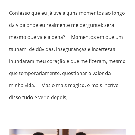
Confesso que eu já tive alguns momentos ao longo
da vida onde eu realmente me perguntei: será
mesmo que vale a pena? ⠀ Momentos em que um
tsunami de dúvidas, inseguranças e incertezas
inundaram meu coração e que me fizeram, mesmo
que temporariamente, questionar o valor da
minha vida. ⠀ Mas o mais mágico, o mais incrível
disso tudo é ver o depois,