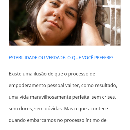
ESTABILIDADE OU VERDADE. O QUE
VOCÊ PREFERE?
ESTABILIDADE OU VERDADE. O QUE VOCÊ PREFERE?
Existe uma ilusão de que o processo de
empoderamento pessoal vai ter, como resultado,
uma vida maravilhosamente perfeita, sem crises,
sem dores, sem dúvidas. Mas o que acontece
quando embarcamos no processo íntimo de