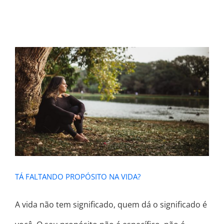
TÁ FALTANDO PROPÓSITO NA VIDA?
TÁ FALTANDO PROPÓSITO NA VIDA?
A vida não tem significado, quem dá o significado é