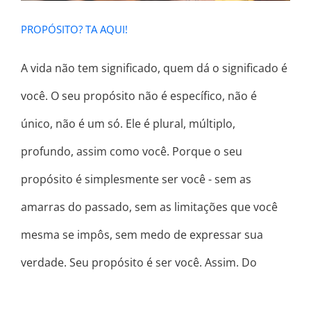
PROPÓSITO? TA AQUI!
A vida não tem significado, quem dá o significado é
você. O seu propósito não é específico, não é
único, não é um só. Ele é plural, múltiplo,
profundo, assim como você. Porque o seu
propósito é simplesmente ser você - sem as
amarras do passado, sem as limitações que você
mesma se impôs, sem medo de expressar sua
verdade. Seu propósito é ser você. Assim. Do