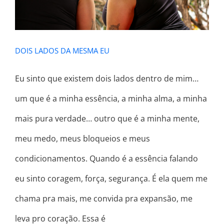
DOIS LADOS DA MESMA EU
Eu sinto que existem dois lados dentro de mim…
um que é a minha essência, a minha alma, a minha
mais pura verdade… outro que é a minha mente,
meu medo, meus bloqueios e meus
condicionamentos. Quando é a essência falando
eu sinto coragem, força, segurança. É ela quem me
chama pra mais, me convida pra expansão, me
leva pro coração. Essa é