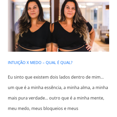
INTUIÇÃO X MEDO – QUAL É QUAL?
INTUIÇÃO X MEDO – QUAL É QUAL?
Eu sinto que existem dois lados dentro de mim…
um que é a minha essência, a minha alma, a minha
mais pura verdade… outro que é a minha mente,
meu medo, meus bloqueios e meus