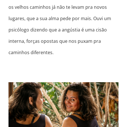
os velhos caminhos já não te levam pra novos
lugares, que a sua alma pede por mais. Ouvi um
psicólogo dizendo que a angústia é uma cisão
interna, forças opostas que nos puxam pra
caminhos diferentes.
DOIS LADOS DA MESMA EU