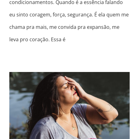
condicionamentos. Quando é a essência falando
eu sinto coragem, força, segurança. É ela quem me
chama pra mais, me convida pra expansão, me
leva pro coração. Essa é
SOBRE PAUSAS, ANGÚSTIA E
ARREPENDIMENTOS