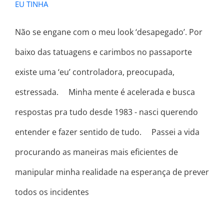
EU TINHA
Não se engane com o meu look ‘desapegado’. Por
baixo das tatuagens e carimbos no passaporte
existe uma ‘eu’ controladora, preocupada,
estressada. ⠀ Minha mente é acelerada e busca
respostas pra tudo desde 1983 - nasci querendo
entender e fazer sentido de tudo. ⠀ Passei a vida
procurando as maneiras mais eficientes de
manipular minha realidade na esperança de prever
todos os incidentes