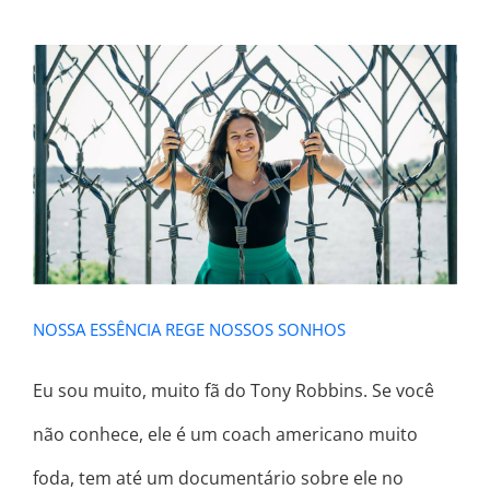
NOSSA ESSÊNCIA REGE NOSSOS
SONHOS
NOSSA ESSÊNCIA REGE NOSSOS SONHOS
Eu sou muito, muito fã do Tony Robbins. Se você
não conhece, ele é um coach americano muito
foda, tem até um documentário sobre ele no