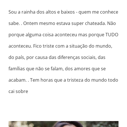
Sou a rainha dos altos e baixos - quem me conhece
sabe. . Ontem mesmo estava super chateada. Não
porque alguma coisa aconteceu mas porque TUDO
aconteceu. Fico triste com a situação do mundo,
do país, por causa das diferenças sociais, das
famílias que não se falam, dos amores que se
acabam. . Tem horas que a tristeza do mundo todo
cai sobre