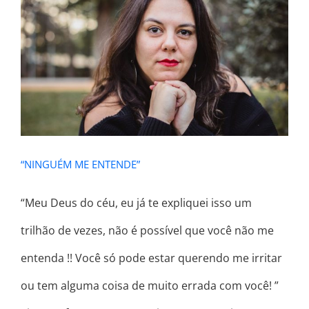
“NINGUÉM ME ENTENDE”
“NINGUÉM ME ENTENDE”
“Meu Deus do céu, eu já te expliquei isso um
trilhão de vezes, não é possível que você não me
entenda !! Você só pode estar querendo me irritar
ou tem alguma coisa de muito errada com você! ”