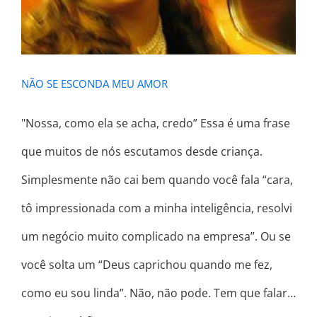
NÃO SE ESCONDA MEU AMOR
"Nossa, como ela se acha, credo” Essa é uma frase
que muitos de nós escutamos desde criança.
Simplesmente não cai bem quando você fala “cara,
tô impressionada com a minha inteligência, resolvi
um negócio muito complicado na empresa”. Ou se
você solta um “Deus caprichou quando me fez,
como eu sou linda”. Não, não pode. Tem que falar…