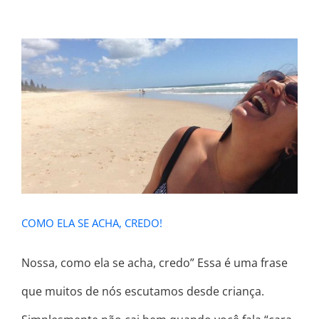
COMO ELA SE ACHA, CREDO!
COMO ELA SE ACHA, CREDO!
Nossa, como ela se acha, credo” Essa é uma frase
que muitos de nós escutamos desde criança.