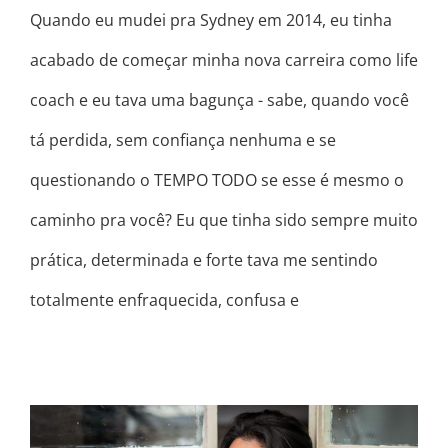
Quando eu mudei pra Sydney em 2014, eu tinha
acabado de começar minha nova carreira como life
coach e eu tava uma bagunça - sabe, quando você
tá perdida, sem confiança nenhuma e se
questionando o TEMPO TODO se esse é mesmo o
caminho pra você? Eu que tinha sido sempre muito
prática, determinada e forte tava me sentindo
totalmente enfraquecida, confusa e