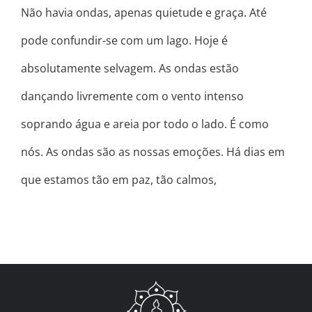
Não havia ondas, apenas quietude e graça. Até
pode confundir-se com um lago. Hoje é
absolutamente selvagem. As ondas estão
dançando livremente com o vento intenso
soprando água e areia por todo o lado. É como
nós. As ondas são as nossas emoções. Há dias em
que estamos tão em paz, tão calmos,