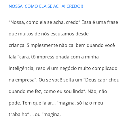
NOSSA, COMO ELA SE ACHA! CREDO!!
“Nossa, como ela se acha, credo” Essa é uma frase
que muitos de nós escutamos desde
criança. Simplesmente não cai bem quando você
fala “cara, tô impressionada com a minha
inteligência, resolvi um negócio muito complicado
na empresa”. Ou se você solta um “Deus caprichou
quando me fez, como eu sou linda”. Não, não
pode. Tem que falar… “magina, só fiz o meu
trabalho” ... ou “magina,