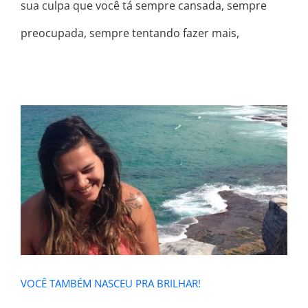
sua culpa que você tá sempre cansada, sempre
preocupada, sempre tentando fazer mais,
VOCÊ TAMBÉM NASCEU PRA
BRILHAR!
VOCÊ TAMBÉM NASCEU PRA BRILHAR!