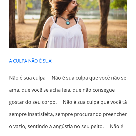
A CULPA NÃO É SUA!
A CULPA NÃO É SUA!
Não é sua culpa ⠀ Não é sua culpa que você não se
ama, que você se acha feia, que não consegue
gostar do seu corpo. ⠀ Não é sua culpa que você tá
sempre insatisfeita, sempre procurando preencher
o vazio, sentindo a angústia no seu peito. ⠀ Não é