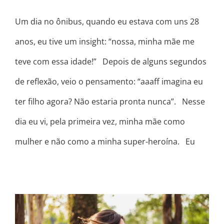
Um dia no ônibus, quando eu estava com uns 28
anos, eu tive um insight: “nossa, minha mãe me
teve com essa idade!” Depois de alguns segundos
de reflexão, veio o pensamento: “aaaff imagina eu
ter filho agora? Não estaria pronta nunca”. Nesse
dia eu vi, pela primeira vez, minha mãe como
mulher e não como a minha super-heroína. Eu