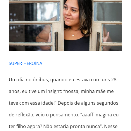
SUPER-HEROÍNA
SUPER-HEROÍNA
Um dia no ônibus, quando eu estava com uns 28
anos, eu tive um insight: “nossa, minha mãe me
teve com essa idade!” Depois de alguns segundos
de reflexão, veio o pensamento: “aaaff imagina eu
ter filho agora? Não estaria pronta nunca”. Nesse