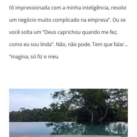
tô impressionada com a minha inteligência, resolvi
um negócio muito complicado na empresa”. Ou se
você solta um “Deus caprichou quando me fez,
como eu sou linda”. Não, não pode. Tem que falar…
“magina, só fiz o meu
LEI DA ATRAÇÃO