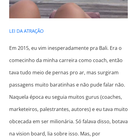
LEI DA ATRAÇÃO
Em 2015, eu vim inesperadamente pra Bali. Era o
comecinho da minha carreira como coach, então
tava tudo meio de pernas pro ar, mas surgiram
passagens muito baratinhas e não pude falar não.
Naquela época eu seguia muitos gurus (coaches,
marketeiros, palestrantes, autores) e eu tava muito
obcecada em ser milionária. Só falava disso, botava
na vision board, lia sobre isso. Mas, por