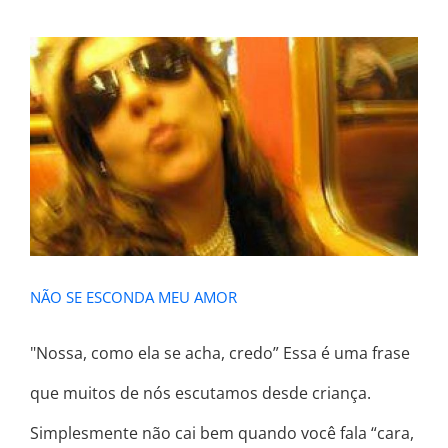
NÃO SE ESCONDA MEU AMOR
NÃO SE ESCONDA MEU AMOR
"Nossa, como ela se acha, credo” Essa é uma frase
que muitos de nós escutamos desde criança.
Simplesmente não cai bem quando você fala “cara,