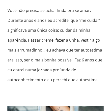
Você não precisa se achar linda pra se amar.
Durante anos e anos eu acreditei que “me cuidar”
significava uma única coisa: cuidar da minha
aparência. Passar creme, fazer a unha, vestir algo
mais arrumadinho... eu achava que ter autoestima
era isso, ser o mais bonita possível. Faz 6 anos que
eu entrei numa jornada profunda de
autoconhecimento e eu percebi que autoestima