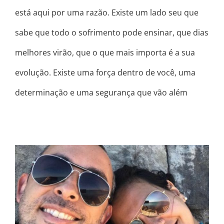
está aqui por uma razão. Existe um lado seu que
sabe que todo o sofrimento pode ensinar, que dias
melhores virão, que o que mais importa é a sua
evolução. Existe uma força dentro de você, uma
determinação e uma segurança que vão além
AMOR DE ALMA