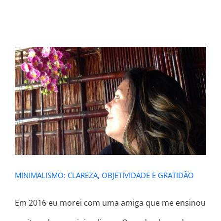
MINIMALISMO: CLAREZA,
OBJETIVIDADE E GRATIDÃO
MINIMALISMO: CLAREZA, OBJETIVIDADE E GRATIDÃO
Em 2016 eu morei com uma amiga que me ensinou