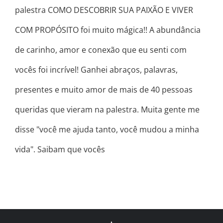
palestra COMO DESCOBRIR SUA PAIXÃO E VIVER
COM PROPÓSITO foi muito mágica!! A abundância
de carinho, amor e conexão que eu senti com
vocês foi incrível! Ganhei abraços, palavras,
presentes e muito amor de mais de 40 pessoas
queridas que vieram na palestra. Muita gente me
disse "você me ajuda tanto, você mudou a minha
vida". Saibam que vocês