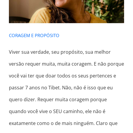
CORAGEM E PROPÓSITO
Viver sua verdade, seu propósito, sua melhor
versão requer muita, muita coragem. E não porque
você vai ter que doar todos os seus pertences e
passar 7 anos no Tibet. Não, não é isso que eu
quero dizer. Requer muita coragem porque
quando você vive o SEU caminho, ele não é
exatamente como o de mais ninguém. Claro que