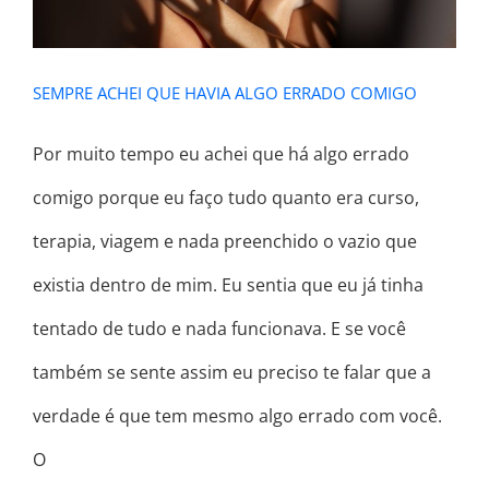
SEMPRE ACHEI QUE HAVIA ALGO ERRADO COMIGO
Por muito tempo eu achei que há algo errado
comigo porque eu faço tudo quanto era curso,
terapia, viagem e nada preenchido o vazio que
existia dentro de mim. Eu sentia que eu já tinha
tentado de tudo e nada funcionava. E se você
também se sente assim eu preciso te falar que a
verdade é que tem mesmo algo errado com você.
O