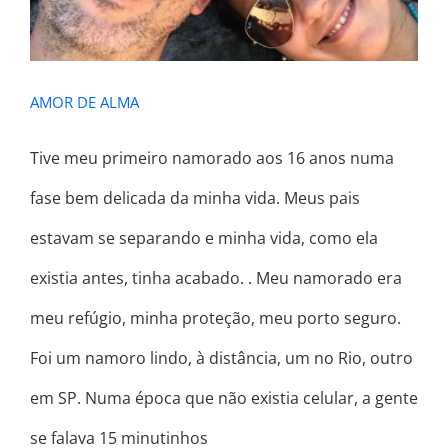
AMOR DE ALMA
Tive meu primeiro namorado aos 16 anos numa
fase bem delicada da minha vida. Meus pais
estavam se separando e minha vida, como ela
existia antes, tinha acabado. . Meu namorado era
meu refúgio, minha proteção, meu porto seguro.
Foi um namoro lindo, à distância, um no Rio, outro
em SP. Numa época que não existia celular, a gente
se falava 15 minutinhos