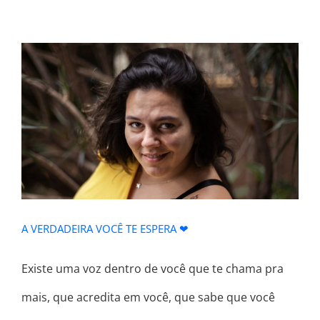
A VERDADEIRA VOCÊ TE ESPERA ❤
A VERDADEIRA VOCÊ TE ESPERA ❤
Existe uma voz dentro de você que te chama pra
mais, que acredita em você, que sabe que você