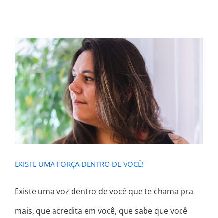
EXISTE UMA FORÇA DENTRO DE
VOCÊ!
EXISTE UMA FORÇA DENTRO DE VOCÊ!
Existe uma voz dentro de você que te chama pra
mais, que acredita em você, que sabe que você