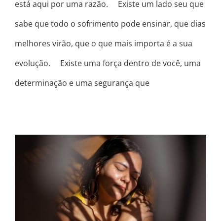
está aqui por uma razão. ⠀ Existe um lado seu que
sabe que todo o sofrimento pode ensinar, que dias
melhores virão, que o que mais importa é a sua
evolução. ⠀ Existe uma força dentro de você, uma
determinação e uma segurança que
SEMPRE ACHEI QUE HAVIA ALGO
ERRADO COMIGO