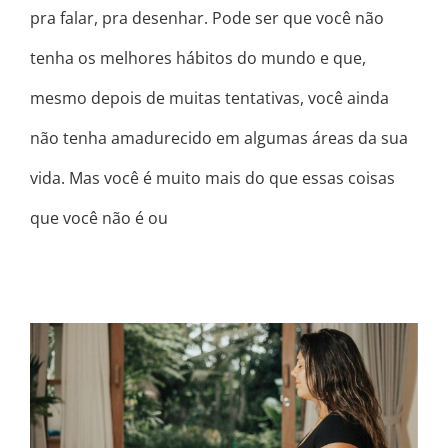
pra falar, pra desenhar. Pode ser que você não
tenha os melhores hábitos do mundo e que,
mesmo depois de muitas tentativas, você ainda
não tenha amadurecido em algumas áreas da sua
vida. Mas você é muito mais do que essas coisas
que você não é ou
SEU PROPÓSITO É SER LUZ