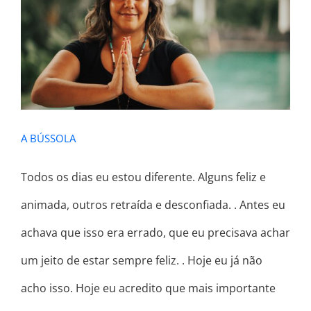
A BÚSSOLA
A BÚSSOLA
Todos os dias eu estou diferente. Alguns feliz e
animada, outros retraída e desconfiada. . Antes eu
achava que isso era errado, que eu precisava achar
um jeito de estar sempre feliz. . Hoje eu já não
acho isso. Hoje eu acredito que mais importante