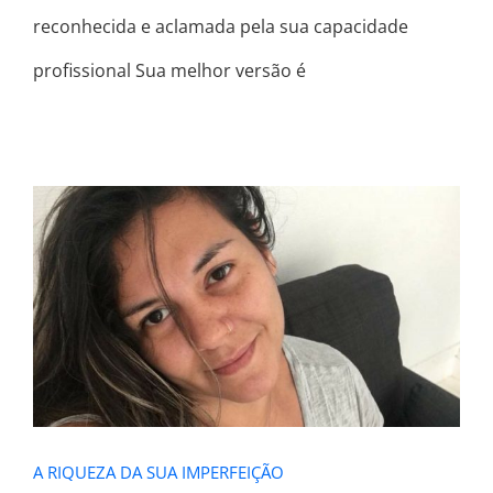
reconhecida e aclamada pela sua capacidade
profissional Sua melhor versão é
A RIQUEZA DA SUA IMPERFEIÇÃO
A RIQUEZA DA SUA IMPERFEIÇÃO