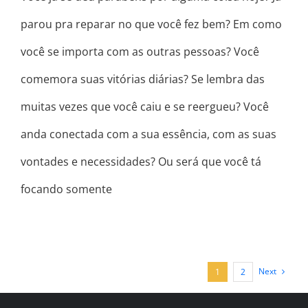
parou pra reparar no que você fez bem? Em como
você se importa com as outras pessoas? Você
comemora suas vitórias diárias? Se lembra das
muitas vezes que você caiu e se reergueu? Você
anda conectada com a sua essência, com as suas
vontades e necessidades? Ou será que você tá
focando somente
Next
1
2