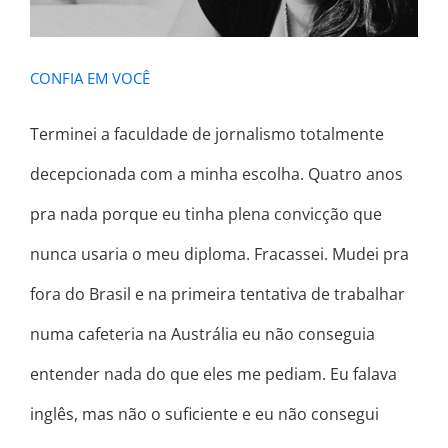
CONFIA EM VOCÊ
Terminei a faculdade de jornalismo totalmente
decepcionada com a minha escolha. Quatro anos
pra nada porque eu tinha plena convicção que
nunca usaria o meu diploma. Fracassei. Mudei pra
fora do Brasil e na primeira tentativa de trabalhar
numa cafeteria na Austrália eu não conseguia
entender nada do que eles me pediam. Eu falava
inglês, mas não o suficiente e eu não consegui