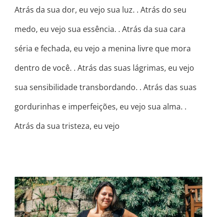
Atrás da sua dor, eu vejo sua luz. . Atrás do seu
medo, eu vejo sua essência. . Atrás da sua cara
séria e fechada, eu vejo a menina livre que mora
dentro de você. . Atrás das suas lágrimas, eu vejo
sua sensibilidade transbordando. . Atrás das suas
gordurinhas e imperfeições, eu vejo sua alma. .
Atrás da sua tristeza, eu vejo