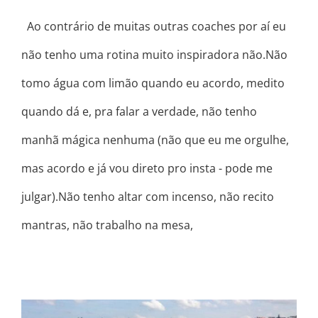
Ao contrário de muitas outras coaches por aí eu
não tenho uma rotina muito inspiradora não.Não
tomo água com limão quando eu acordo, medito
quando dá e, pra falar a verdade, não tenho
manhã mágica nenhuma (não que eu me orgulhe,
mas acordo e já vou direto pro insta - pode me
julgar).Não tenho altar com incenso, não recito
mantras, não trabalho na mesa,