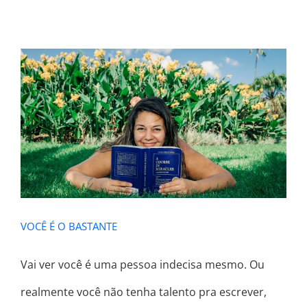
VOCÊ É O BASTANTE
VOCÊ É O BASTANTE
Vai ver você é uma pessoa indecisa mesmo. Ou
realmente você não tenha talento pra escrever,