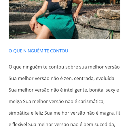
O QUE NINGUÉM TE CONTOU
O QUE NINGUÉM TE CONTOU
O que ninguém te contou sobre sua melhor versão
Sua melhor versão não é zen, centrada, evoluída
Sua melhor versão não é inteligente, bonita, sexy e
meiga Sua melhor versão não é carismática,
simpática e feliz Sua melhor versão não é magra, fit
e flexível Sua melhor versão não é bem sucedida,