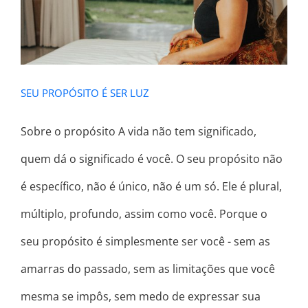
SEU PROPÓSITO É SER LUZ
Sobre o propósito A vida não tem significado,
quem dá o significado é você. O seu propósito não
é específico, não é único, não é um só. Ele é plural,
múltiplo, profundo, assim como você. Porque o
seu propósito é simplesmente ser você - sem as
amarras do passado, sem as limitações que você
mesma se impôs, sem medo de expressar sua