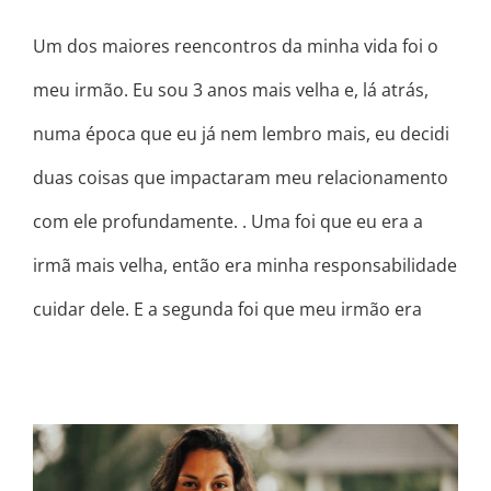
Um dos maiores reencontros da minha vida foi o
meu irmão. Eu sou 3 anos mais velha e, lá atrás,
numa época que eu já nem lembro mais, eu decidi
duas coisas que impactaram meu relacionamento
com ele profundamente. . Uma foi que eu era a
irmã mais velha, então era minha responsabilidade
cuidar dele. E a segunda foi que meu irmão era