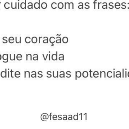
LEMBRETE DO DIA