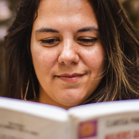
O TEXTO QUE MUDOU MINHA VIDA