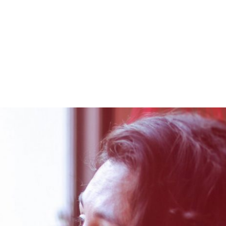
PROGRAMA DESPERTAR
DEPOIMENTOS
B