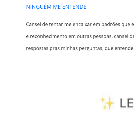
NINGUÉM ME ENTENDE
Cansei de tentar me encaixar em padrões que e
e reconhecimento em outras pessoas, cansei de
respostas pras minhas perguntas, que entend