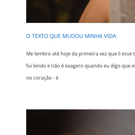
O TEXTO QUE MUDOU MINHA VIDA
Me lembro até hoje da primeira vez que li esse 
fui lendo e não é exagero quando eu digo que 
no coração - é