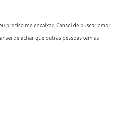
 eu preciso me encaixar. Cansei de buscar amor
Cansei de achar que outras pessoas têm as