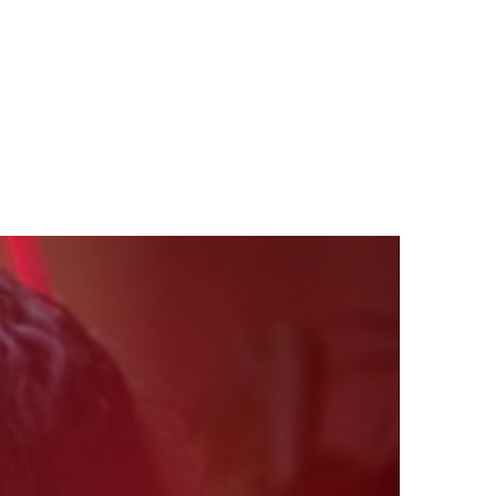
LOGS & VIDEOS
FERRAMENTAS GRATUITAS