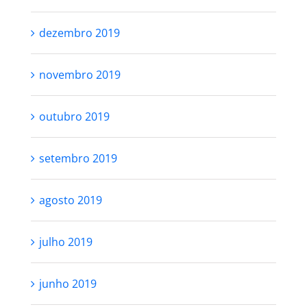
dezembro 2019
novembro 2019
outubro 2019
setembro 2019
agosto 2019
julho 2019
junho 2019