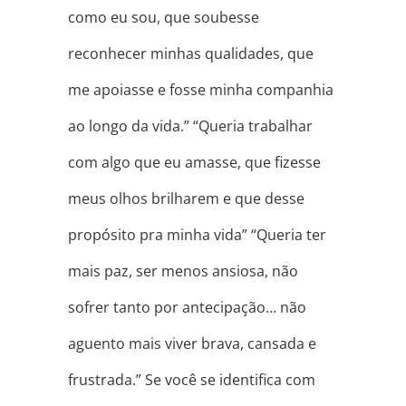
como eu sou, que soubesse
reconhecer minhas qualidades, que
me apoiasse e fosse minha companhia
ao longo da vida.” “Queria trabalhar
com algo que eu amasse, que fizesse
meus olhos brilharem e que desse
propósito pra minha vida” “Queria ter
mais paz, ser menos ansiosa, não
sofrer tanto por antecipação… não
aguento mais viver brava, cansada e
frustrada.” Se você se identifica com