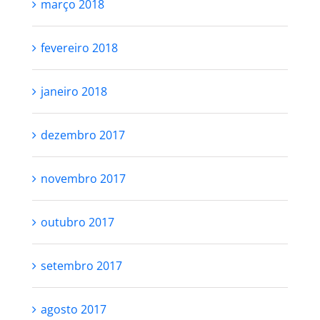
março 2018
fevereiro 2018
janeiro 2018
dezembro 2017
novembro 2017
outubro 2017
setembro 2017
agosto 2017