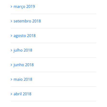
março 2019
setembro 2018
agosto 2018
julho 2018
junho 2018
maio 2018
abril 2018