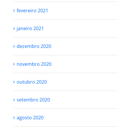
fevereiro 2021
janeiro 2021
dezembro 2020
novembro 2020
outubro 2020
setembro 2020
agosto 2020