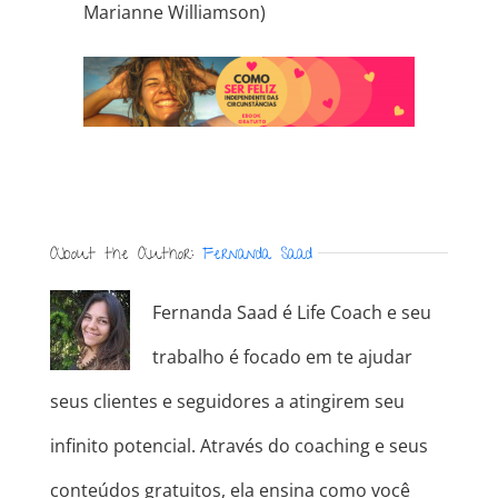
Marianne Williamson)
About the Author:
Fernanda Saad
Fernanda Saad é Life Coach e seu
trabalho é focado em te ajudar
seus clientes e seguidores a atingirem seu
infinito potencial. Através do coaching e seus
conteúdos gratuitos, ela ensina como você