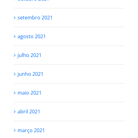
setembro 2021
agosto 2021
julho 2021
junho 2021
maio 2021
abril 2021
março 2021