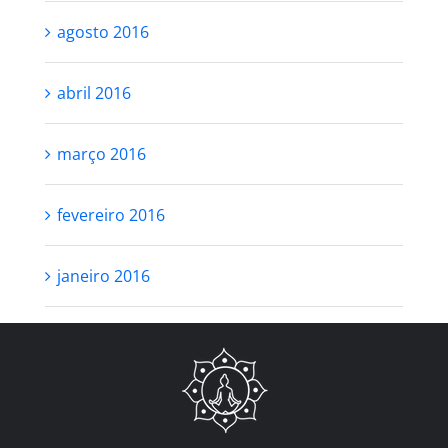
agosto 2016
abril 2016
março 2016
fevereiro 2016
janeiro 2016