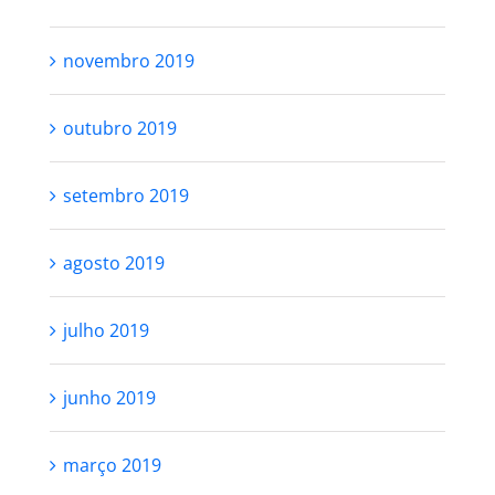
novembro 2019
outubro 2019
setembro 2019
agosto 2019
julho 2019
junho 2019
março 2019