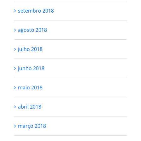
setembro 2018
agosto 2018
julho 2018
junho 2018
maio 2018
abril 2018
março 2018