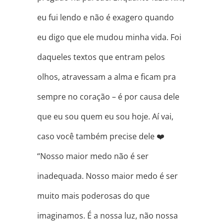
eu fui lendo e não é exagero quando
eu digo que ele mudou minha vida. Foi
daqueles textos que entram pelos
olhos, atravessam a alma e ficam pra
sempre no coração – é por causa dele
que eu sou quem eu sou hoje. Aí vai,
caso você também precise dele ❤️
“Nosso maior medo não é ser
inadequada. Nosso maior medo é ser
muito mais poderosas do que
imaginamos. É a nossa luz, não nossa