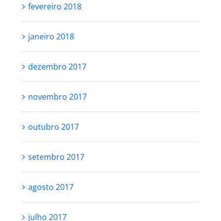
fevereiro 2018
janeiro 2018
dezembro 2017
novembro 2017
outubro 2017
setembro 2017
agosto 2017
julho 2017