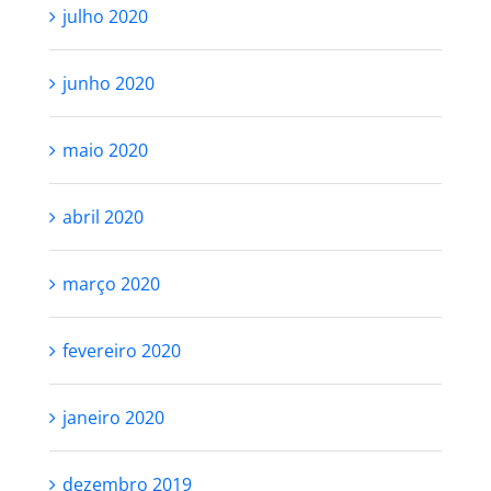
julho 2020
junho 2020
maio 2020
abril 2020
março 2020
fevereiro 2020
janeiro 2020
dezembro 2019