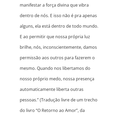
manifestar a força divina que vibra
dentro de nós. E isso não é pra apenas
alguns, ela está dentro de todo mundo.
E ao permitir que nossa própria luz
brilhe, nós, inconscientemente, damos
permissão aos outros para fazerem o
mesmo. Quando nos libertamos do
nosso próprio medo, nossa presença
automaticamente liberta outras
pessoas.” (Tradução livre de um trecho
do livro “O Retorno ao Amor”, da