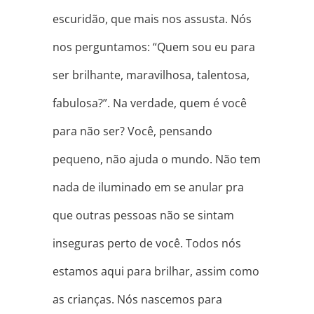
escuridão, que mais nos assusta. Nós
nos perguntamos: “Quem sou eu para
ser brilhante, maravilhosa, talentosa,
fabulosa?”. Na verdade, quem é você
para não ser? Você, pensando
pequeno, não ajuda o mundo. Não tem
nada de iluminado em se anular pra
que outras pessoas não se sintam
inseguras perto de você. Todos nós
estamos aqui para brilhar, assim como
as crianças. Nós nascemos para