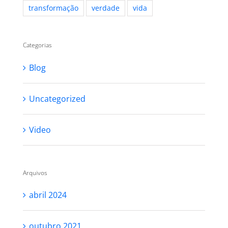
transformação
verdade
vida
Categorias
Blog
Uncategorized
Video
Arquivos
abril 2024
outubro 2021