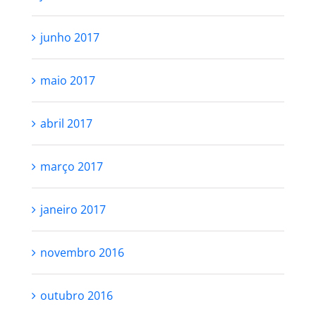
junho 2017
maio 2017
abril 2017
março 2017
janeiro 2017
novembro 2016
outubro 2016