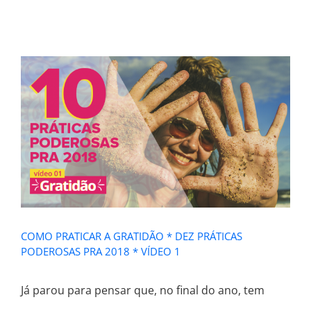
COMO PRATICAR A GRATIDÃO * DEZ
PRÁTICAS PODEROSAS PRA 2018 *
VÍDEO 1
COMO PRATICAR A GRATIDÃO * DEZ PRÁTICAS
PODEROSAS PRA 2018 * VÍDEO 1
Já parou para pensar que, no final do ano, tem