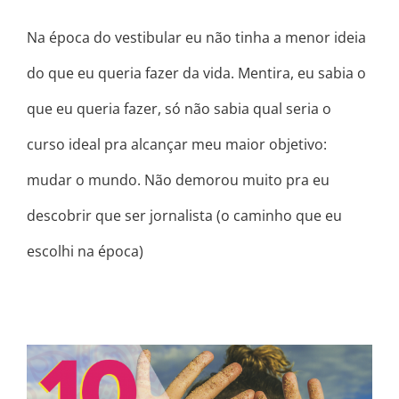
Na época do vestibular eu não tinha a menor ideia
do que eu queria fazer da vida. Mentira, eu sabia o
que eu queria fazer, só não sabia qual seria o
curso ideal pra alcançar meu maior objetivo:
mudar o mundo. Não demorou muito pra eu
descobrir que ser jornalista (o caminho que eu
escolhi na época)