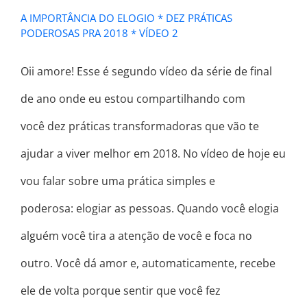
A IMPORTÂNCIA DO ELOGIO * DEZ PRÁTICAS
PODEROSAS PRA 2018 * VÍDEO 2
​Oii amore! Esse é segundo vídeo da série de final
de ano onde eu estou compartilhando com
você dez práticas transformadoras que vão te
ajudar a viver melhor em 2018. No vídeo de hoje eu
vou falar sobre uma prática simples e
poderosa: elogiar as pessoas. Quando você elogia
alguém você tira a atenção de você e foca no
outro. Você dá amor e, automaticamente, recebe
ele de volta porque sentir que você fez