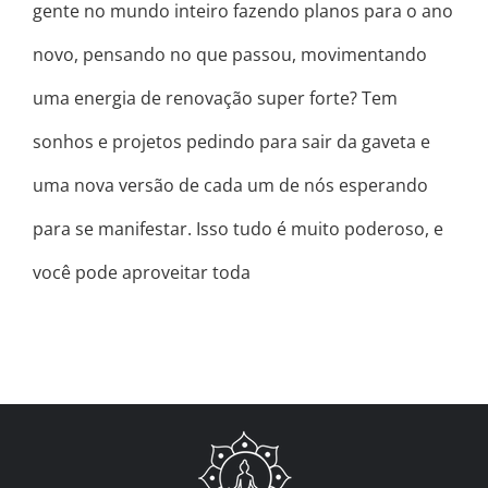
gente no mundo inteiro fazendo planos para o ano
novo, pensando no que passou, movimentando
uma energia de renovação super forte? Tem
sonhos e projetos pedindo para sair da gaveta e
uma nova versão de cada um de nós esperando
para se manifestar. Isso tudo é muito poderoso, e
você pode aproveitar toda