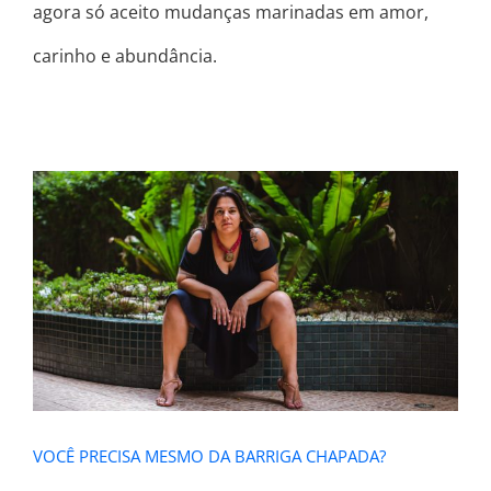
agora só aceito mudanças marinadas em amor,
carinho e abundância.
VOCÊ PRECISA MESMO DA BARRIGA
CHAPADA?
VOCÊ PRECISA MESMO DA BARRIGA CHAPADA?