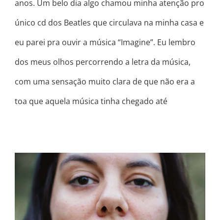
anos. Um belo dia algo chamou minha atenção pro
único cd dos Beatles que circulava na minha casa e
eu parei pra ouvir a música “Imagine”. Eu lembro
dos meus olhos percorrendo a letra da música,
com uma sensação muito clara de que não era a
toa que aquela música tinha chegado até
RELACIONAMENTO ABUSIVO COM
VOCÊ MESMA