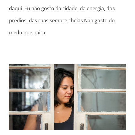
daqui. Eu não gosto da cidade, da energia, dos
prédios, das ruas sempre cheias Não gosto do
medo que paira
ELA NUNCA TÁ FELIZ COM NADA