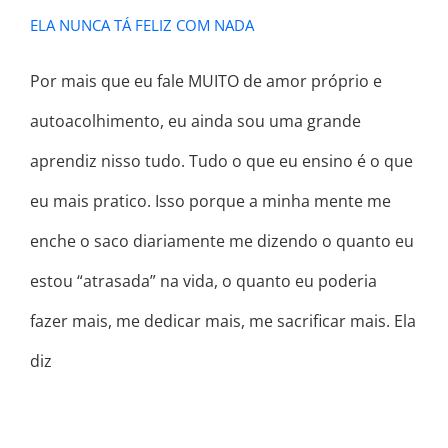
ELA NUNCA TÁ FELIZ COM NADA
Por mais que eu fale MUITO de amor próprio e
autoacolhimento, eu ainda sou uma grande
aprendiz nisso tudo. Tudo o que eu ensino é o que
eu mais pratico. Isso porque a minha mente me
enche o saco diariamente me dizendo o quanto eu
estou “atrasada” na vida, o quanto eu poderia
fazer mais, me dedicar mais, me sacrificar mais. Ela
diz