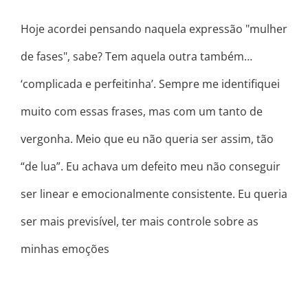
Hoje acordei pensando naquela expressão "mulher
de fases", sabe? Tem aquela outra também…
‘complicada e perfeitinha’. Sempre me identifiquei
muito com essas frases, mas com um tanto de
vergonha. Meio que eu não queria ser assim, tão
“de lua”. Eu achava um defeito meu não conseguir
ser linear e emocionalmente consistente. Eu queria
ser mais previsível, ter mais controle sobre as
minhas emoções