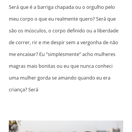
Será que é a barriga chapada ou o orgulho pelo
meu corpo o que eu realmente quero? Será que
são os músculos, o corpo definido ou a liberdade
de correr, rir e me despir sem a vergonha de não
me encaixar? Eu “simplesmente” acho mulheres
magras mais bonitas ou eu que nunca conheci
uma mulher gorda se amando quando eu era
criança? Será