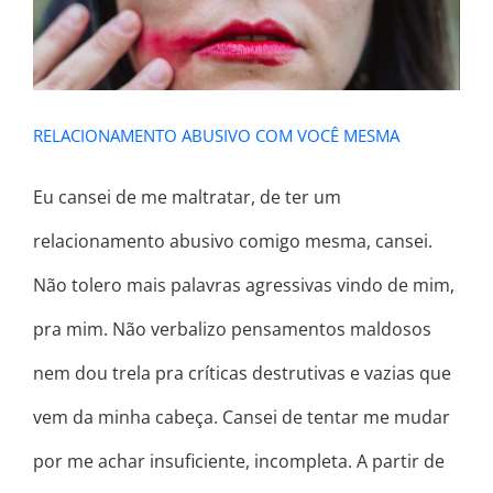
RELACIONAMENTO ABUSIVO COM VOCÊ MESMA
Eu cansei de me maltratar, de ter um
relacionamento abusivo comigo mesma, cansei.
Não tolero mais palavras agressivas vindo de mim,
pra mim. Não verbalizo pensamentos maldosos
nem dou trela pra críticas destrutivas e vazias que
vem da minha cabeça. Cansei de tentar me mudar
por me achar insuficiente, incompleta. A partir de