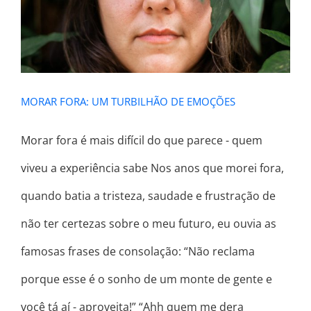
EMOÇÕES
MORAR FORA: UM TURBILHÃO DE EMOÇÕES
Morar fora é mais difícil do que parece - quem
viveu a experiência sabe Nos anos que morei fora,
quando batia a tristeza, saudade e frustração de
não ter certezas sobre o meu futuro, eu ouvia as
famosas frases de consolação: “Não reclama
porque esse é o sonho de um monte de gente e
você tá aí - aproveita!” “Ahh quem me dera