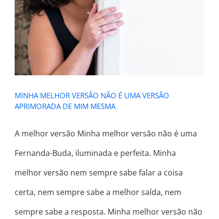
MESMA
MINHA MELHOR VERSÃO NÃO É UMA VERSÃO
APRIMORADA DE MIM MESMA
A melhor versão Minha melhor versão não é uma
Fernanda-Buda, iluminada e perfeita. Minha
melhor versão nem sempre sabe falar a coisa
certa, nem sempre sabe a melhor saída, nem
sempre sabe a resposta. Minha melhor versão não