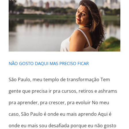
NÃO GOSTO DAQUI MAS PRECISO
FICAR
NÃO GOSTO DAQUI MAS PRECISO FICAR
São Paulo, meu templo de transformação Tem
gente que precisa ir pra cursos, retiros e ashrams
pra aprender, pra crescer, pra evoluir No meu
caso, São Paulo é onde eu mais aprendo Aqui é
onde eu mais sou desafiada porque eu não gosto