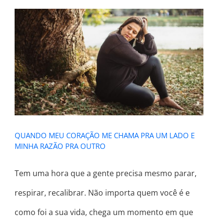
QUANDO MEU CORAÇÃO ME
CHAMA PRA UM LADO E MINHA
RAZÃO PRA OUTRO
QUANDO MEU CORAÇÃO ME CHAMA PRA UM LADO E
MINHA RAZÃO PRA OUTRO
Tem uma hora que a gente precisa mesmo parar,
respirar, recalibrar. Não importa quem você é e
como foi a sua vida, chega um momento em que