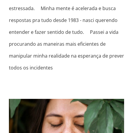
estressada. ⠀ Minha mente é acelerada e busca
respostas pra tudo desde 1983 - nasci querendo
entender e fazer sentido de tudo. ⠀ Passei a vida
procurando as maneiras mais eficientes de
manipular minha realidade na esperança de prever
todos os incidentes
MORAR FORA: UM TURBILHÃO DE