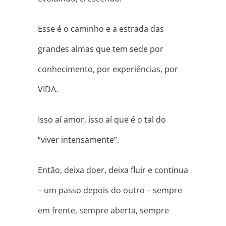
Esse é o caminho e a estrada das
grandes almas que tem sede por
conhecimento, por experiências, por
VIDA.
Isso aí amor, isso aí que é o tal do
“viver intensamente”.
Então, deixa doer, deixa fluir e continua
– um passo depois do outro – sempre
em frente, sempre aberta, sempre