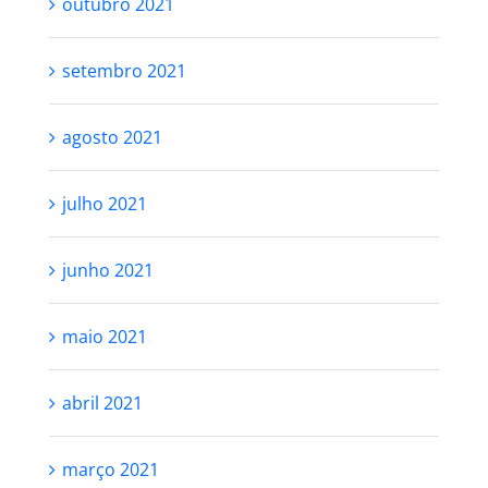
outubro 2021
setembro 2021
agosto 2021
julho 2021
junho 2021
maio 2021
abril 2021
março 2021