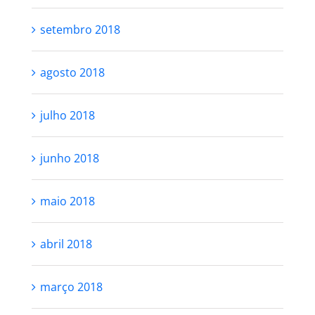
setembro 2018
agosto 2018
julho 2018
junho 2018
maio 2018
abril 2018
março 2018