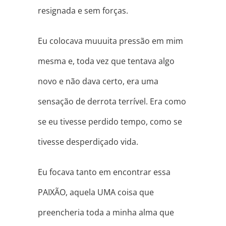
resignada e sem forças.
Eu colocava muuuita pressão em mim
mesma e, toda vez que tentava algo
novo e não dava certo, era uma
sensação de derrota terrível. Era como
se eu tivesse perdido tempo, como se
tivesse desperdiçado vida.
Eu focava tanto em encontrar essa
PAIXÃO, aquela UMA coisa que
preencheria toda a minha alma que