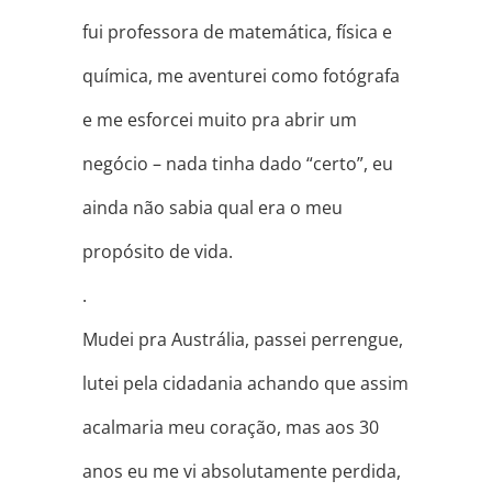
fui professora de matemática, física e
química, me aventurei como fotógrafa
e me esforcei muito pra abrir um
negócio – nada tinha dado “certo”, eu
ainda não sabia qual era o meu
propósito de vida.
.
Mudei pra Austrália, passei perrengue,
lutei pela cidadania achando que assim
acalmaria meu coração, mas aos 30
anos eu me vi absolutamente perdida,