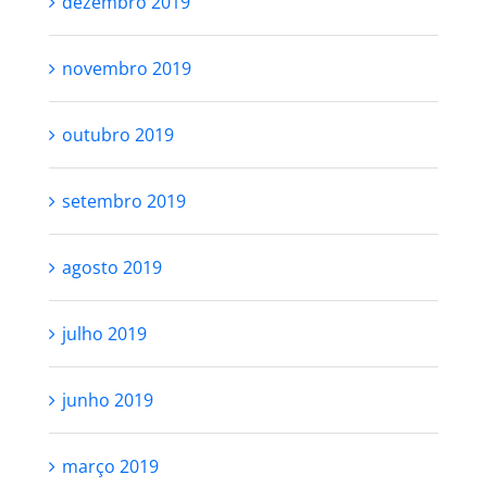
dezembro 2019
novembro 2019
outubro 2019
setembro 2019
agosto 2019
julho 2019
junho 2019
março 2019