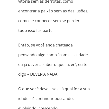
vitória sem as derrotas, como
encontrar a paixão sem as desilusões,
como se conhecer sem se perder –
tudo isso faz parte.
Então, se você anda chateada
pensando algo como “com essa idade
eu já deveria saber o que fazer”, eu te
digo – DEVERIA NADA.
O que você deve – seja lá qual for a sua
idade – é continuar buscando,
evoluindo, crescendo.