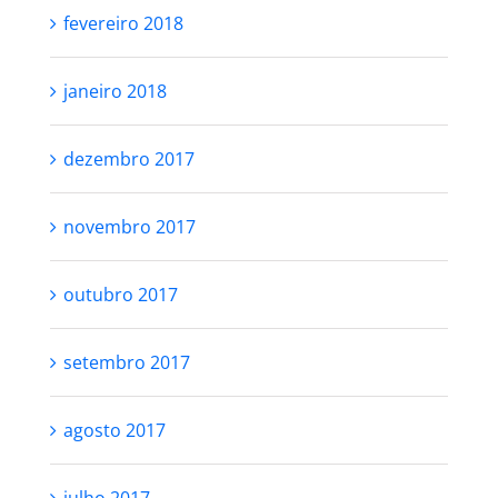
fevereiro 2018
janeiro 2018
dezembro 2017
novembro 2017
outubro 2017
setembro 2017
agosto 2017
julho 2017