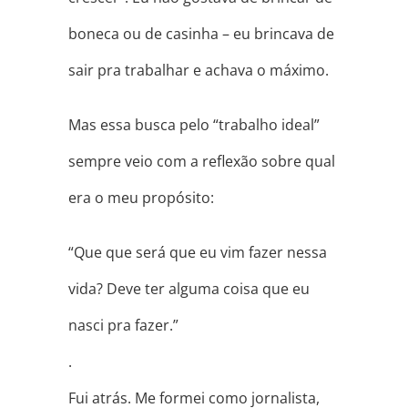
boneca ou de casinha – eu brincava de
sair pra trabalhar e achava o máximo.
Mas essa busca pelo “trabalho ideal”
sempre veio com a reflexão sobre qual
era o meu propósito:
“Que que será que eu vim fazer nessa
vida? Deve ter alguma coisa que eu
nasci pra fazer.”
.
Fui atrás. Me formei como jornalista,