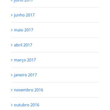
junho 2017
maio 2017
abril 2017
março 2017
janeiro 2017
novembro 2016
outubro 2016