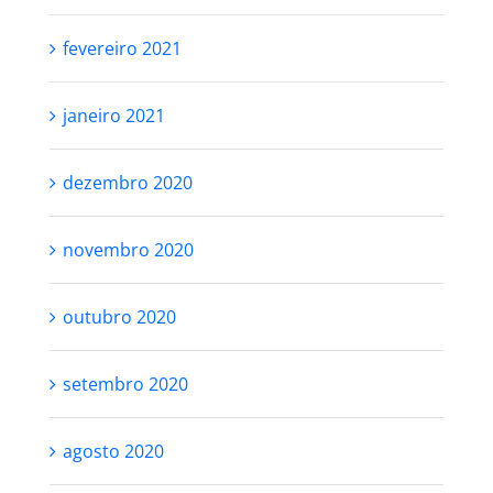
fevereiro 2021
janeiro 2021
dezembro 2020
novembro 2020
outubro 2020
setembro 2020
agosto 2020