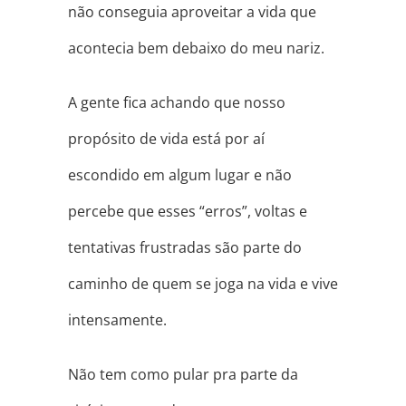
não conseguia aproveitar a vida que
acontecia bem debaixo do meu nariz.
A gente fica achando que nosso
propósito de vida está por aí
escondido em algum lugar e não
percebe que esses “erros”, voltas e
tentativas frustradas são parte do
caminho de quem se joga na vida e vive
intensamente.
Não tem como pular pra parte da