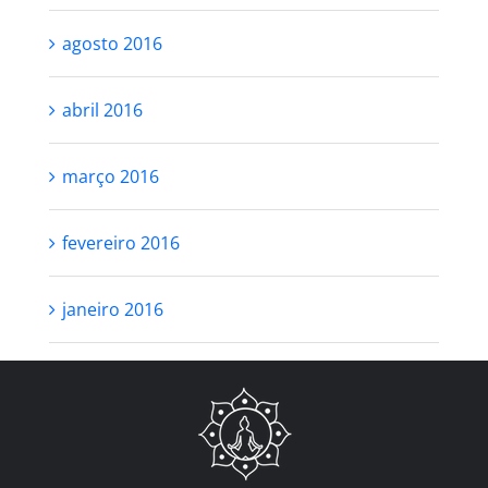
agosto 2016
abril 2016
março 2016
fevereiro 2016
janeiro 2016