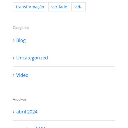
transformação
verdade
vida
Categorias
Blog
Uncategorized
Video
Arquivos
abril 2024