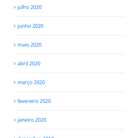
julho 2020
junho 2020
maio 2020
abril 2020
março 2020
fevereiro 2020
janeiro 2020