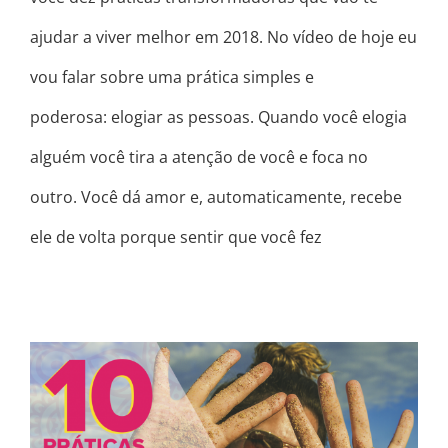
ajudar a viver melhor em 2018. No vídeo de hoje eu
vou falar sobre uma prática simples e
poderosa: elogiar as pessoas. Quando você elogia
alguém você tira a atenção de você e foca no
outro. Você dá amor e, automaticamente, recebe
ele de volta porque sentir que você fez
COMO PRATICAR A GRATIDÃO * DEZ