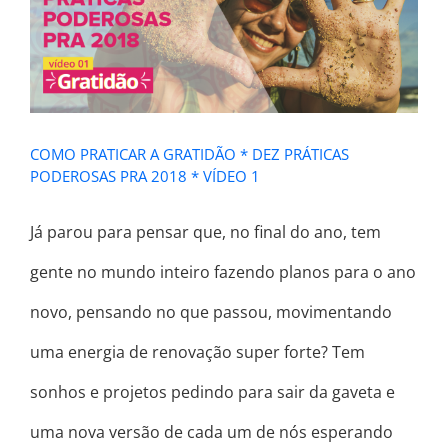
PRÁTICAS PODEROSAS PRA 2018 *
VÍDEO 1
COMO PRATICAR A GRATIDÃO * DEZ PRÁTICAS
PODEROSAS PRA 2018 * VÍDEO 1
Já parou para pensar que, no final do ano, tem
gente no mundo inteiro fazendo planos para o ano
novo, pensando no que passou, movimentando
uma energia de renovação super forte? Tem
sonhos e projetos pedindo para sair da gaveta e
uma nova versão de cada um de nós esperando