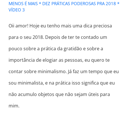
MENOS É MAIS * DEZ PRÁTICAS PODEROSAS PRA 2018 *
VÍDEO 3
Oii amor! Hoje eu tenho mais uma dica preciosa
para o seu 2018. Depois de ter te contado um
pouco sobre a prática da gratidão e sobre a
importância de elogiar as pessoas, eu quero te
contar sobre minimalismo. Já faz um tempo que eu
sou minimalista, e na prática isso significa que eu
não acumulo objetos que não sejam úteis para
mim.