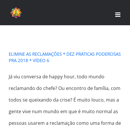
Skip
to
content
ELIMINE AS RECLAMAÇÕES * DEZ PRÁTICAS PODEROSAS
PRA 2018 * VÍDEO 6
Já viu conversa de happy hour, todo mundo
reclamando do chefe? Ou encontro de família, com
todos se queixando da crise? É muito louco, mas a
gente vive num mundo em que é muito normal as
pessoas usarem a reclamação como uma forma de