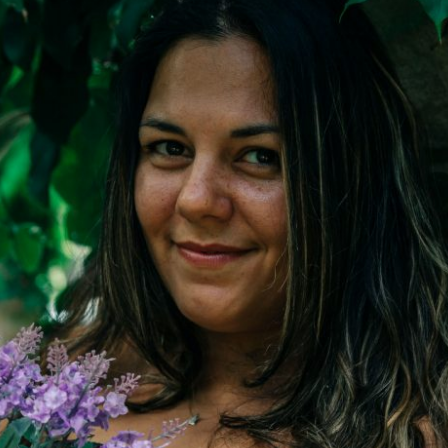
ESSA RESPOSTA PODE MUDAR SUA VIDA