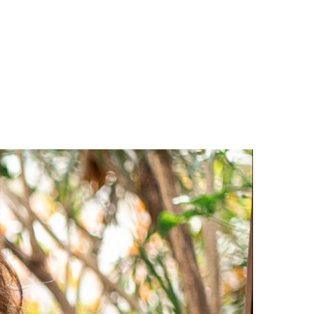
LOGS & VIDEOS
FERRAMENTAS GRATUITAS