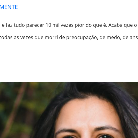
 MENTE
e faz tudo parecer 10 mil vezes pior do que é. Acaba que
todas as vezes que morri de preocupação, de medo, de ans