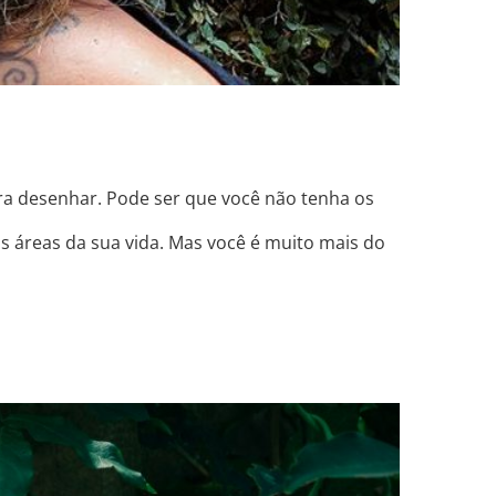
pra desenhar. Pode ser que você não tenha os
áreas da sua vida. Mas você é muito mais do