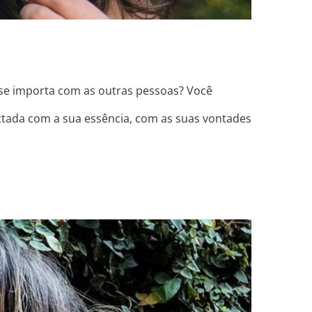
 se importa com as outras pessoas? Você
ctada com a sua essência, com as suas vontades