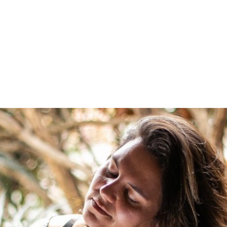
PROGRAMA DESPERTAR
DEPOIMENTOS
B