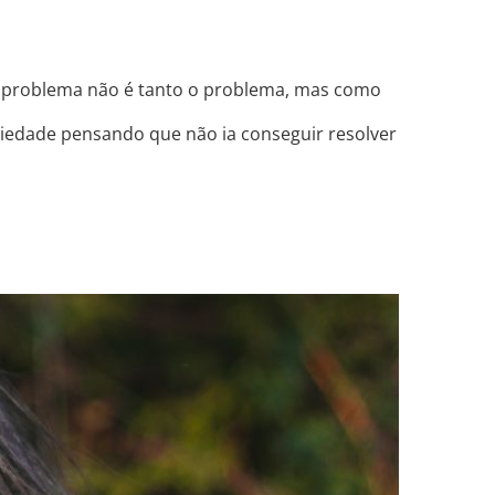
 o problema não é tanto o problema, mas como
iedade pensando que não ia conseguir resolver