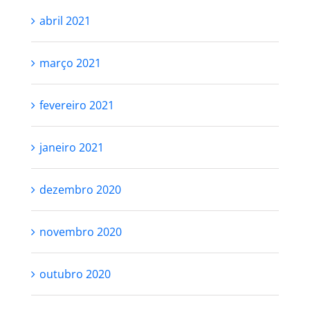
abril 2021
março 2021
fevereiro 2021
janeiro 2021
dezembro 2020
novembro 2020
outubro 2020