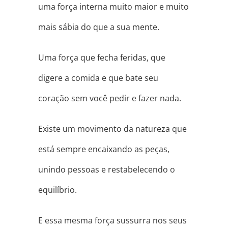
uma força interna muito maior e muito
mais sábia do que a sua mente.
Uma força que fecha feridas, que
digere a comida e que bate seu
coração sem você pedir e fazer nada.
Existe um movimento da natureza que
está sempre encaixando as peças,
unindo pessoas e restabelecendo o
equilíbrio.
E essa mesma força sussurra nos seus