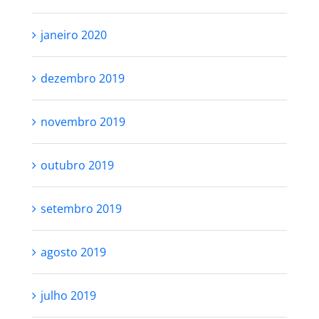
janeiro 2020
dezembro 2019
novembro 2019
outubro 2019
setembro 2019
agosto 2019
julho 2019