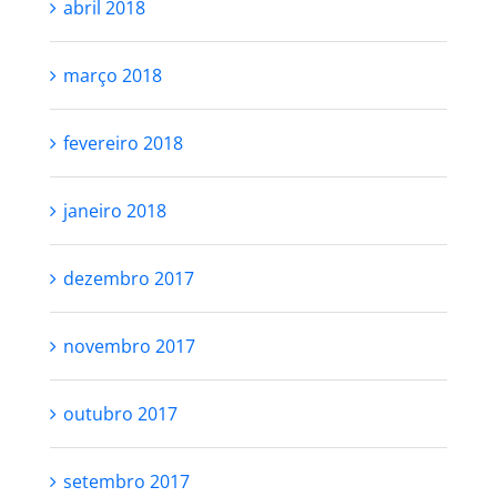
abril 2018
março 2018
fevereiro 2018
janeiro 2018
dezembro 2017
novembro 2017
outubro 2017
setembro 2017