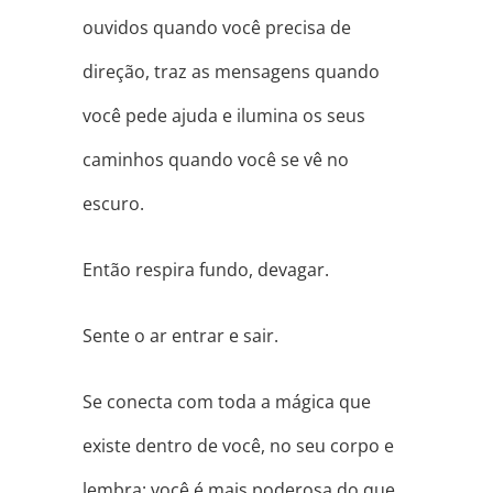
ouvidos quando você precisa de
direção, traz as mensagens quando
você pede ajuda e ilumina os seus
caminhos quando você se vê no
escuro.
Então respira fundo, devagar.
Sente o ar entrar e sair.
Se conecta com toda a mágica que
existe dentro de você, no seu corpo e
lembra: você é mais poderosa do que