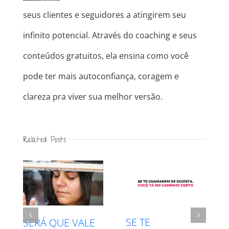
seus clientes e seguidores a atingirem seu
infinito potencial. Através do coaching e seus
conteúdos gratuitos, ela ensina como você
pode ter mais autoconfiança, coragem e
clareza pra viver sua melhor versão.
Related Posts
INTUIÇÃO X
RESPEITE SEU