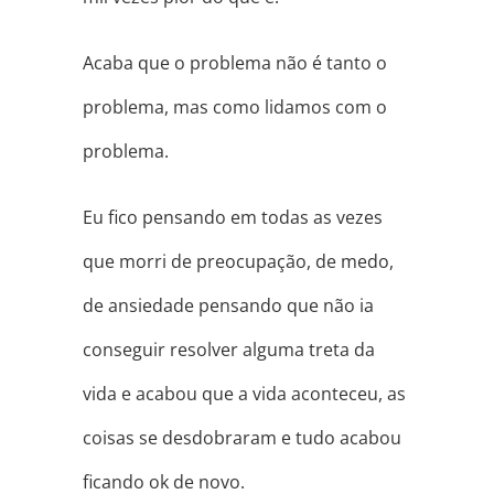
Acaba que o problema não é tanto o
problema, mas como lidamos com o
problema.
Eu fico pensando em todas as vezes
que morri de preocupação, de medo,
de ansiedade pensando que não ia
conseguir resolver alguma treta da
vida e acabou que a vida aconteceu, as
coisas se desdobraram e tudo acabou
ficando ok de novo.