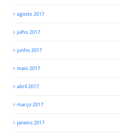
agosto 2017
julho 2017
junho 2017
maio 2017
abril 2017
março 2017
janeiro 2017