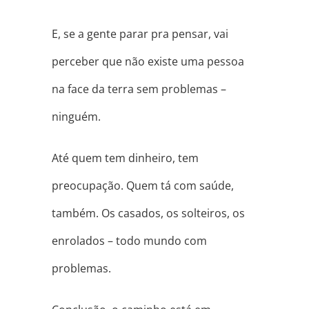
E, se a gente parar pra pensar, vai
perceber que não existe uma pessoa
na face da terra sem problemas –
ninguém.
Até quem tem dinheiro, tem
preocupação. Quem tá com saúde,
também. Os casados, os solteiros, os
enrolados – todo mundo com
problemas.