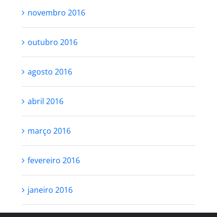
novembro 2016
outubro 2016
agosto 2016
abril 2016
março 2016
fevereiro 2016
janeiro 2016