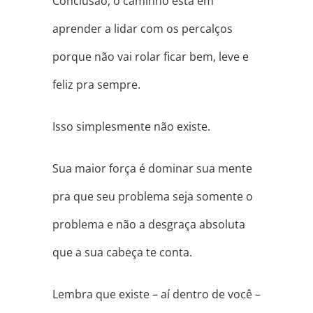
Conclusão, o caminho está em
aprender a lidar com os percalços
porque não vai rolar ficar bem, leve e
feliz pra sempre.
Isso simplesmente não existe.
Sua maior força é dominar sua mente
pra que seu problema seja somente o
problema e não a desgraça absoluta
que a sua cabeça te conta.
Lembra que existe – aí dentro de você –