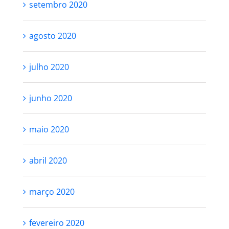
setembro 2020
agosto 2020
julho 2020
junho 2020
maio 2020
abril 2020
março 2020
fevereiro 2020