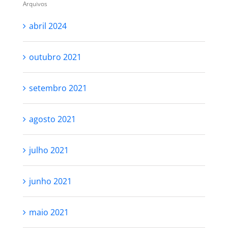
Arquivos
abril 2024
outubro 2021
setembro 2021
agosto 2021
julho 2021
junho 2021
maio 2021