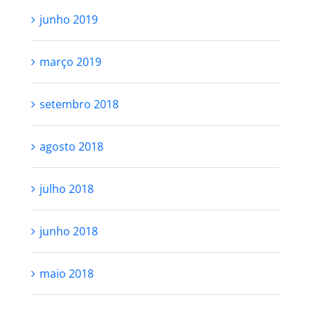
junho 2019
março 2019
setembro 2018
agosto 2018
julho 2018
junho 2018
maio 2018