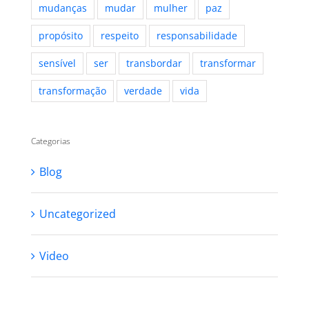
mudanças
mudar
mulher
paz
propósito
respeito
responsabilidade
sensível
ser
transbordar
transformar
transformação
verdade
vida
Categorias
Blog
Uncategorized
Video