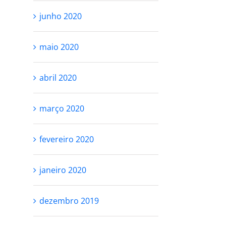
junho 2020
maio 2020
abril 2020
março 2020
fevereiro 2020
janeiro 2020
dezembro 2019