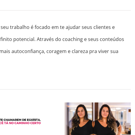
seu trabalho é focado em te ajudar seus clientes e
finito potencial. Através do coaching e seus conteúdos
 mais autoconfiança, coragem e clareza pra viver sua