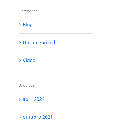
Categorias
Blog
Uncategorized
Video
Arquivos
abril 2024
outubro 2021