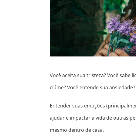
Você aceita sua tristeza? Você sabe l
ciúme? Você entende sua ansiedade?
Entender suas emoções (principalment
ajudar e impactar a vida de outras 
mesmo dentro de casa.