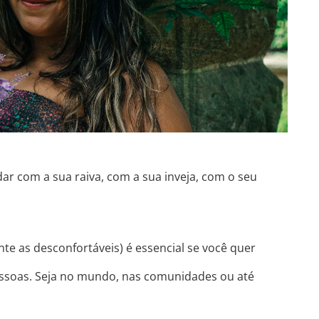
idar com a sua raiva, com a sua inveja, com o seu
e as desconfortáveis) é essencial se você quer
pessoas. Seja no mundo, nas comunidades ou até