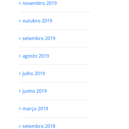
novembro 2019
outubro 2019
setembro 2019
agosto 2019
julho 2019
junho 2019
março 2019
setembro 2018