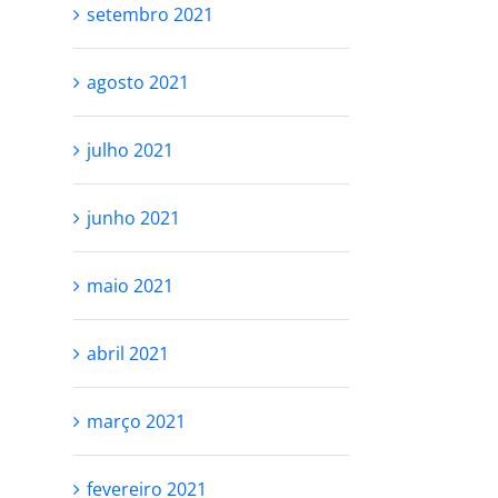
setembro 2021
agosto 2021
julho 2021
junho 2021
maio 2021
abril 2021
março 2021
fevereiro 2021