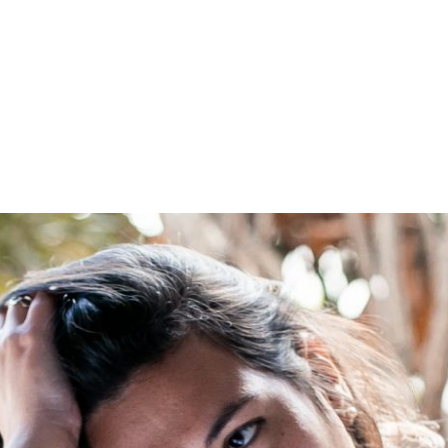
PROGRAMA DESPERTAR
DEPOIMENTOS
B