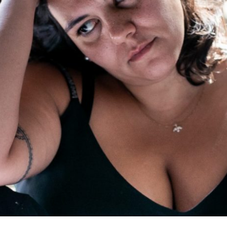
PRA MIM CHEGA!