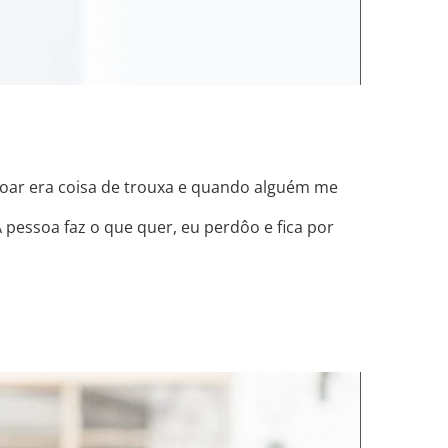
doar era coisa de trouxa e quando alguém me
pessoa faz o que quer, eu perdôo e fica por