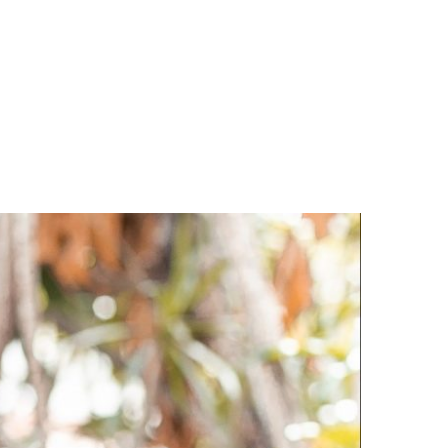
LOGS & VIDEOS
FERRAMENTAS GRATUITAS