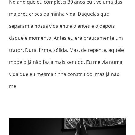
No ano que eu completei 30 anos eu tive uma das
maiores crises da minha vida. Daquelas que
separam a nossa vida entre o antes e o depois
daquele momento. Antes eu era praticamente um
trator. Dura, firme, sólida. Mas, de repente, aquele
modelo já não fazia mais sentido. Eu me via numa
vida que eu mesma tinha construído, mas já não
me