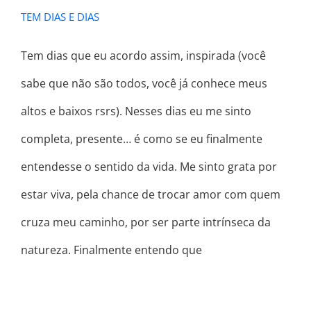
TEM DIAS E DIAS
Tem dias que eu acordo assim, inspirada (você
sabe que não são todos, você já conhece meus
altos e baixos rsrs). Nesses dias eu me sinto
completa, presente… é como se eu finalmente
entendesse o sentido da vida. Me sinto grata por
estar viva, pela chance de trocar amor com quem
cruza meu caminho, por ser parte intrínseca da
natureza. Finalmente entendo que