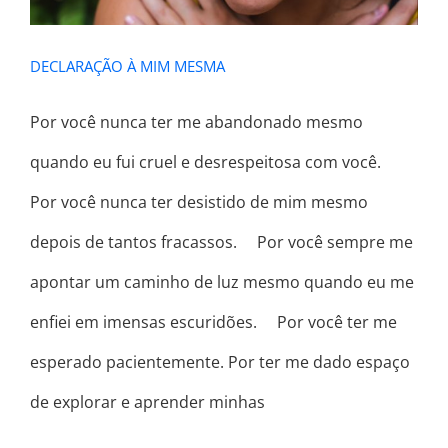
DECLARAÇÃO À MIM MESMA
Por você nunca ter me abandonado mesmo
quando eu fui cruel e desrespeitosa com você. ⠀
Por você nunca ter desistido de mim mesmo
depois de tantos fracassos. ⠀ Por você sempre me
apontar um caminho de luz mesmo quando eu me
enfiei em imensas escuridões. ⠀ Por você ter me
esperado pacientemente. Por ter me dado espaço
de explorar e aprender minhas