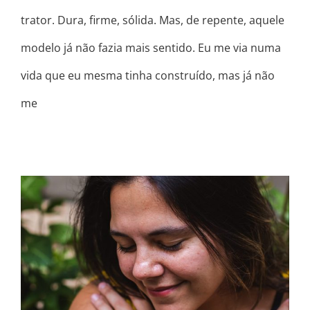
trator. Dura, firme, sólida. Mas, de repente, aquele
modelo já não fazia mais sentido. Eu me via numa
vida que eu mesma tinha construído, mas já não
me
DECLARAÇÃO À MIM MESMA