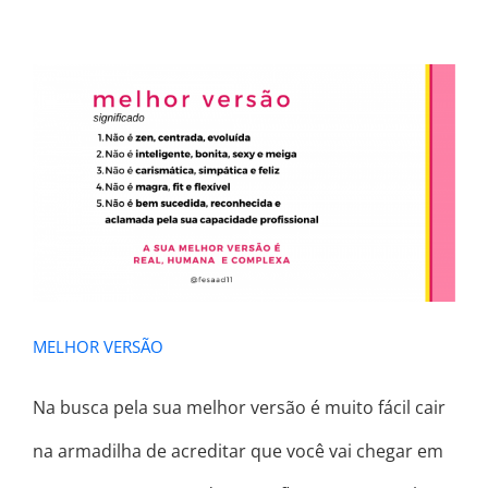
MELHOR VERSÃO
MELHOR VERSÃO
Na busca pela sua melhor versão é muito fácil cair
na armadilha de acreditar que você vai chegar em