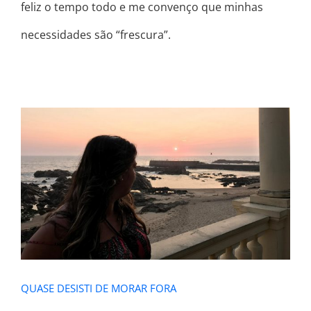
feliz o tempo todo e me convenço que minhas
necessidades são “frescura”.
QUASE DESISTI DE MORAR FORA
QUASE DESISTI DE MORAR FORA