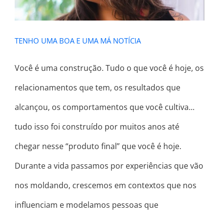
TENHO UMA BOA E UMA MÁ NOTÍCIA
Você é uma construção. Tudo o que você é hoje, os
relacionamentos que tem, os resultados que
alcançou, os comportamentos que você cultiva...
tudo isso foi construído por muitos anos até
chegar nesse “produto final” que você é hoje. ⠀
Durante a vida passamos por experiências que vão
nos moldando, crescemos em contextos que nos
influenciam e modelamos pessoas que