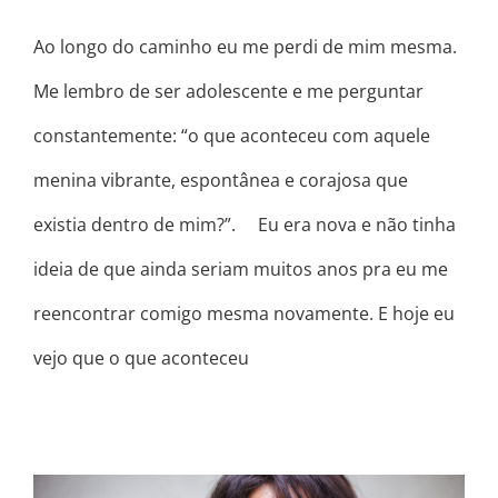
Ao longo do caminho eu me perdi de mim mesma.
Me lembro de ser adolescente e me perguntar
constantemente: “o que aconteceu com aquele
menina vibrante, espontânea e corajosa que
existia dentro de mim?”. ⠀ Eu era nova e não tinha
ideia de que ainda seriam muitos anos pra eu me
reencontrar comigo mesma novamente. E hoje eu
vejo que o que aconteceu