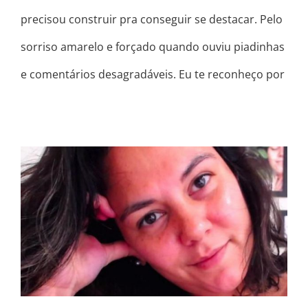
precisou construir pra conseguir se destacar. Pelo
sorriso amarelo e forçado quando ouviu piadinhas
e comentários desagradáveis. Eu te reconheço por
TEM DIAS E DIAS