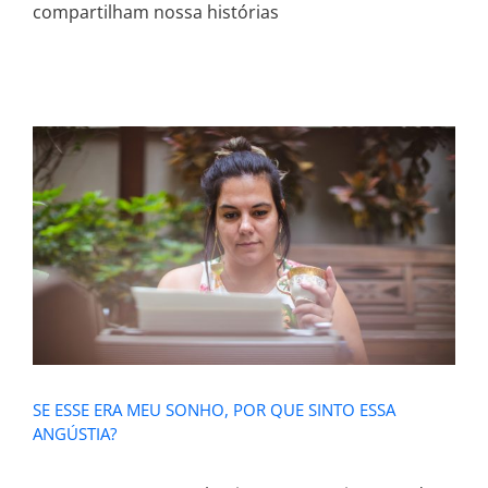
compartilham nossa histórias
SE ESSE ERA MEU SONHO, POR QUE
SINTO ESSA ANGÚSTIA?
SE ESSE ERA MEU SONHO, POR QUE SINTO ESSA
ANGÚSTIA?