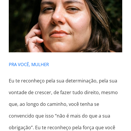
PRA VOCÊ, MULHER
PRA VOCÊ, MULHER
Eu te reconheço pela sua determinação, pela sua
vontade de crescer, de fazer tudo direito, mesmo
que, ao longo do caminho, você tenha se
convencido que isso “não é mais do que a sua
obrigação”. Eu te reconheço pela força que você