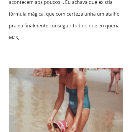
acontecem aos poucos. . Eu achava que existia
fórmula mágica, que com certeza tinha um atalho
pra eu finalmente conseguir tudo o que eu queria.
Mas,
PERDÃO MÃE