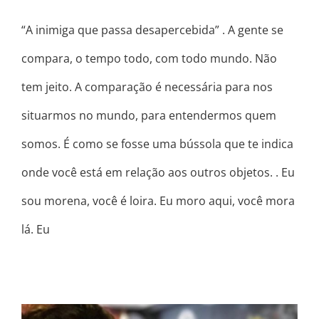
“A inimiga que passa desapercebida” . A gente se
compara, o tempo todo, com todo mundo. Não
tem jeito. A comparação é necessária para nos
situarmos no mundo, para entendermos quem
somos. É como se fosse uma bússola que te indica
onde você está em relação aos outros objetos. . Eu
sou morena, você é loira. Eu moro aqui, você mora
lá. Eu