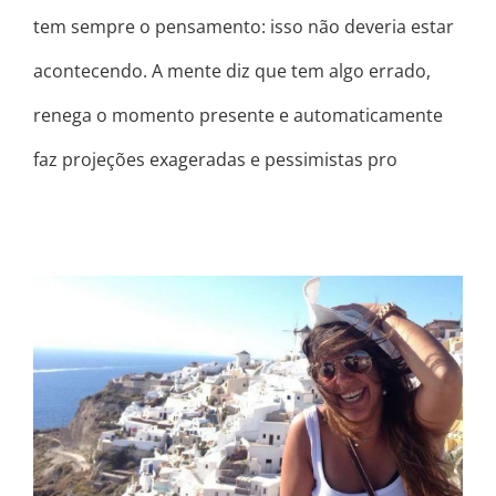
tem sempre o pensamento: isso não deveria estar
acontecendo. A mente diz que tem algo errado,
renega o momento presente e automaticamente
faz projeções exageradas e pessimistas pro
POR AMOR