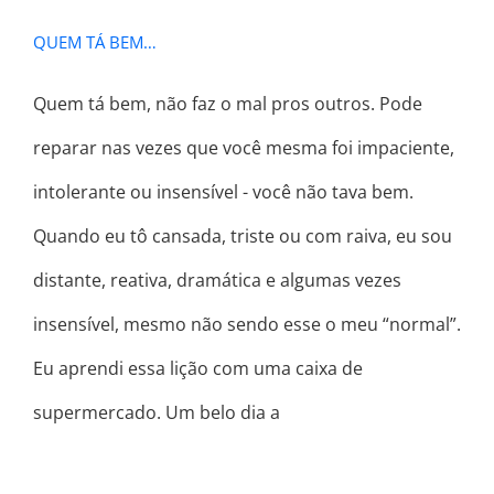
QUEM TÁ BEM…
Quem tá bem, não faz o mal pros outros. Pode
reparar nas vezes que você mesma foi impaciente,
intolerante ou insensível - você não tava bem.
Quando eu tô cansada, triste ou com raiva, eu sou
distante, reativa, dramática e algumas vezes
insensível, mesmo não sendo esse o meu “normal”.
Eu aprendi essa lição com uma caixa de
supermercado. Um belo dia a