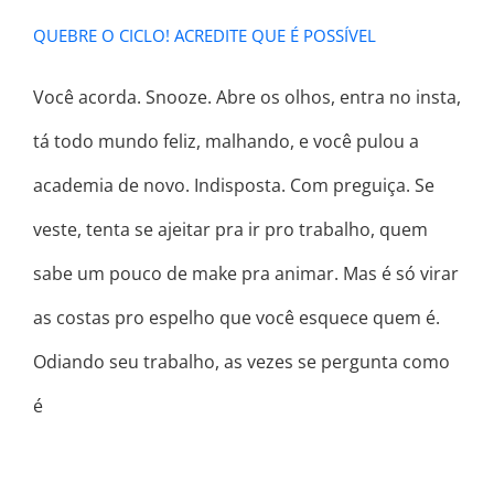
QUEBRE O CICLO! ACREDITE QUE É POSSÍVEL
Você acorda. Snooze. Abre os olhos, entra no insta,
tá todo mundo feliz, malhando, e você pulou a
academia de novo. Indisposta. Com preguiça. Se
veste, tenta se ajeitar pra ir pro trabalho, quem
sabe um pouco de make pra animar. Mas é só virar
as costas pro espelho que você esquece quem é.
Odiando seu trabalho, as vezes se pergunta como
é