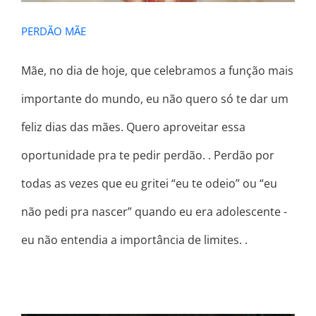
PERDÃO MÃE
Mãe, no dia de hoje, que celebramos a função mais
importante do mundo, eu não quero só te dar um
feliz dias das mães. Quero aproveitar essa
oportunidade pra te pedir perdão. . Perdão por
todas as vezes que eu gritei “eu te odeio” ou “eu
não pedi pra nascer” quando eu era adolescente -
eu não entendia a importância de limites. .