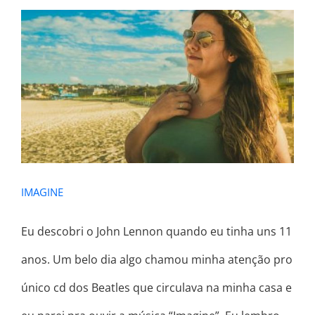
IMAGINE
IMAGINE
Eu descobri o John Lennon quando eu tinha uns 11
anos. Um belo dia algo chamou minha atenção pro
único cd dos Beatles que circulava na minha casa e