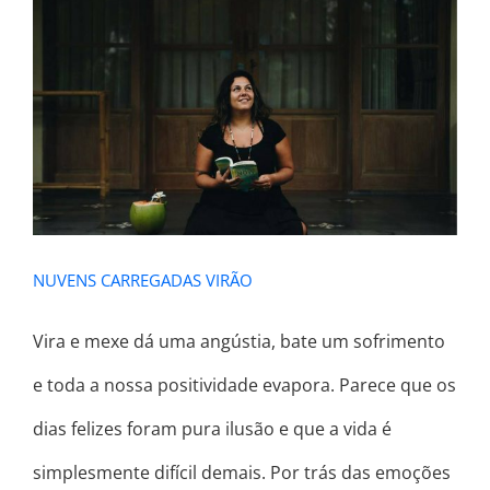
NUVENS CARREGADAS VIRÃO
NUVENS CARREGADAS VIRÃO
Vira e mexe dá uma angústia, bate um sofrimento
e toda a nossa positividade evapora. Parece que os
dias felizes foram pura ilusão e que a vida é
simplesmente difícil demais. Por trás das emoções