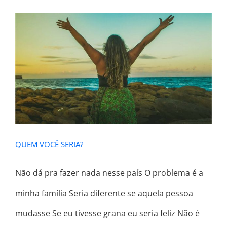
QUEM VOCÊ SERIA?
QUEM VOCÊ SERIA?
Não dá pra fazer nada nesse país O problema é a
minha família Seria diferente se aquela pessoa
mudasse Se eu tivesse grana eu seria feliz Não é