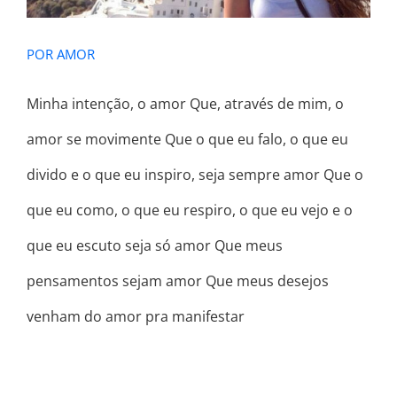
POR AMOR
Minha intenção, o amor Que, através de mim, o
amor se movimente Que o que eu falo, o que eu
divido e o que eu inspiro, seja sempre amor Que o
que eu como, o que eu respiro, o que eu vejo e o
que eu escuto seja só amor Que meus
pensamentos sejam amor Que meus desejos
venham do amor pra manifestar