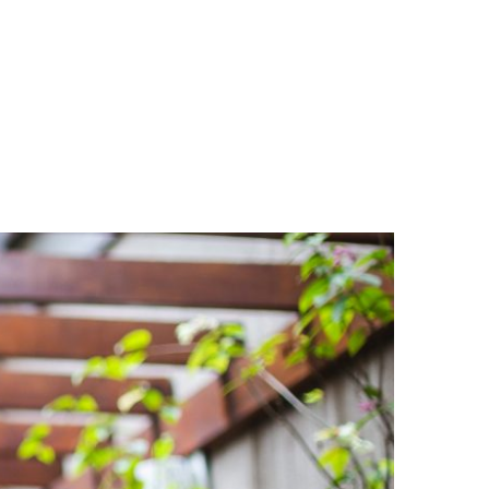
LOGS & VIDEOS
FERRAMENTAS GRATUITAS