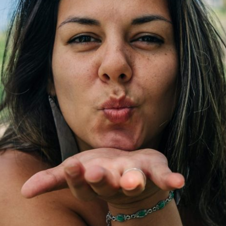
GRATIDÃO À TODAS