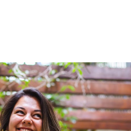
PROGRAMA DESPERTAR
DEPOIMENTOS
B