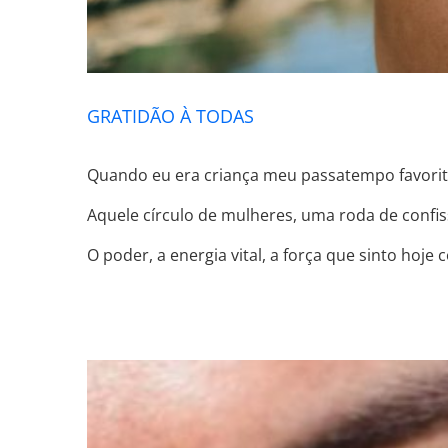
GRATIDÃO À TODAS
Quando eu era criança meu passatempo favorito 
Aquele círculo de mulheres, uma roda de confi
O poder, a energia vital, a força que sinto hoje