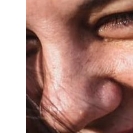
QUANTAS V