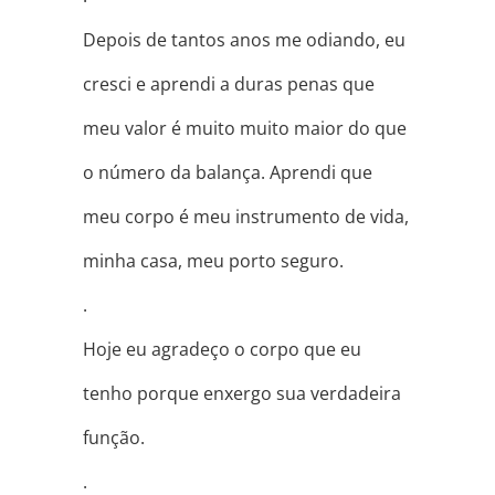
Depois de tantos anos me odiando, eu
cresci e aprendi a duras penas que
meu valor é muito muito maior do que
o número da balança. Aprendi que
meu corpo é meu instrumento de vida,
minha casa, meu porto seguro.
.
Hoje eu agradeço o corpo que eu
tenho porque enxergo sua verdadeira
função.
.