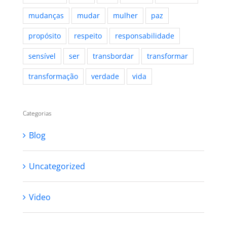
mudanças
mudar
mulher
paz
propósito
respeito
responsabilidade
sensível
ser
transbordar
transformar
transformação
verdade
vida
Categorias
Blog
Uncategorized
Video