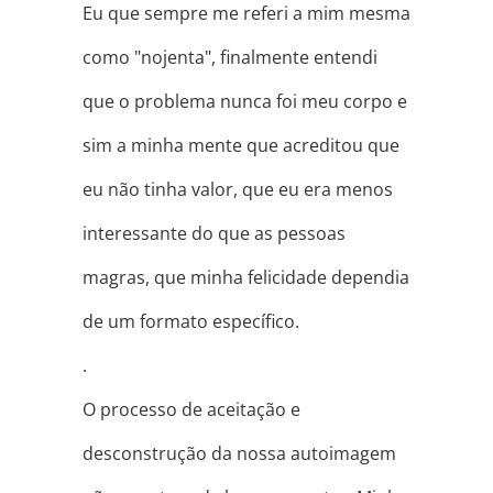
Eu que sempre me referi a mim mesma
como "nojenta", finalmente entendi
que o problema nunca foi meu corpo e
sim a minha mente que acreditou que
eu não tinha valor, que eu era menos
interessante do que as pessoas
magras, que minha felicidade dependia
de um formato específico.
.
O processo de aceitação e
desconstrução da nossa autoimagem