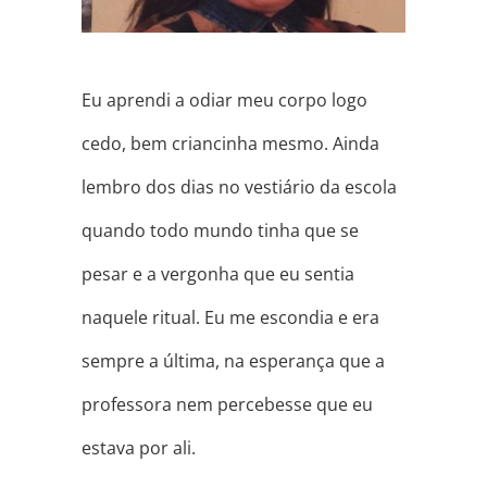
Eu aprendi a odiar meu corpo logo
cedo, bem criancinha mesmo. Ainda
lembro dos dias no vestiário da escola
quando todo mundo tinha que se
pesar e a vergonha que eu sentia
naquele ritual. Eu me escondia e era
sempre a última, na esperança que a
professora nem percebesse que eu
estava por ali.