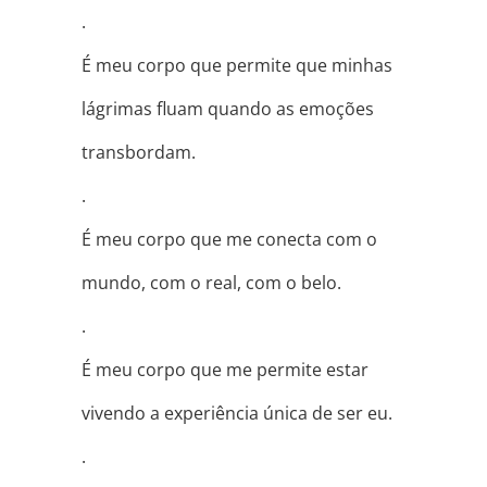
.
É meu corpo que permite que minhas
lágrimas fluam quando as emoções
transbordam.
.
É meu corpo que me conecta com o
mundo, com o real, com o belo.
.
É meu corpo que me permite estar
vivendo a experiência única de ser eu.
.