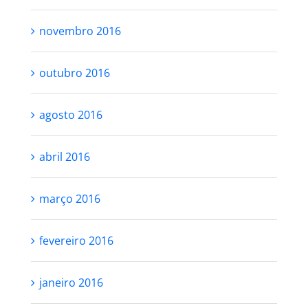
novembro 2016
outubro 2016
agosto 2016
abril 2016
março 2016
fevereiro 2016
janeiro 2016