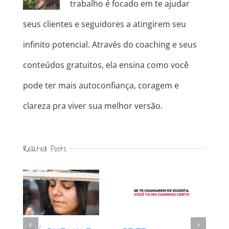
trabalho é focado em te ajudar
seus clientes e seguidores a atingirem seu
infinito potencial. Através do coaching e seus
conteúdos gratuitos, ela ensina como você
pode ter mais autoconfiança, coragem e
clareza pra viver sua melhor versão.
Related Posts