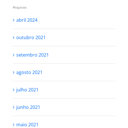
Arquivos
abril 2024
outubro 2021
setembro 2021
agosto 2021
julho 2021
junho 2021
maio 2021