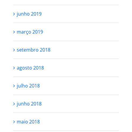
junho 2019
março 2019
setembro 2018
agosto 2018
julho 2018
junho 2018
maio 2018