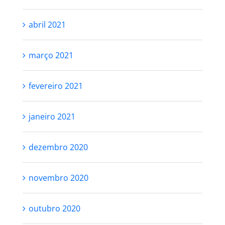
abril 2021
março 2021
fevereiro 2021
janeiro 2021
dezembro 2020
novembro 2020
outubro 2020