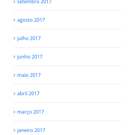
setembro 2017
agosto 2017
julho 2017
junho 2017
maio 2017
abril 2017
março 2017
janeiro 2017