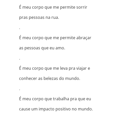
É meu corpo que me permite sorrir
pras pessoas na rua.
.
É meu corpo que me permite abraçar
as pessoas que eu amo.
.
É meu corpo que me leva pra viajar e
conhecer as belezas do mundo.
.
É meu corpo que trabalha pra que eu
cause um impacto positivo no mundo.