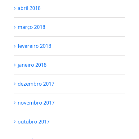
abril 2018
março 2018
fevereiro 2018
janeiro 2018
dezembro 2017
novembro 2017
outubro 2017