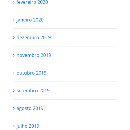
fevereiro 2020
janeiro 2020
dezembro 2019
novembro 2019
outubro 2019
setembro 2019
agosto 2019
julho 2019