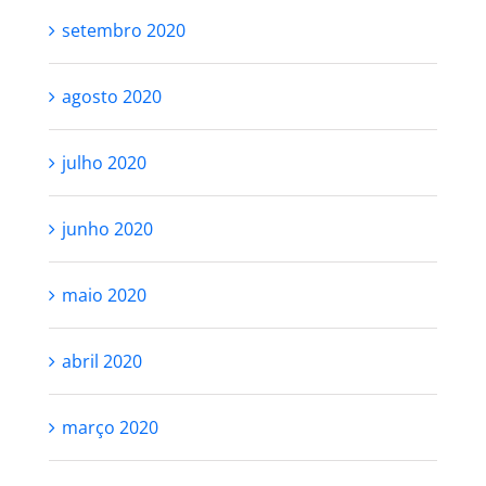
setembro 2020
agosto 2020
julho 2020
junho 2020
maio 2020
abril 2020
março 2020