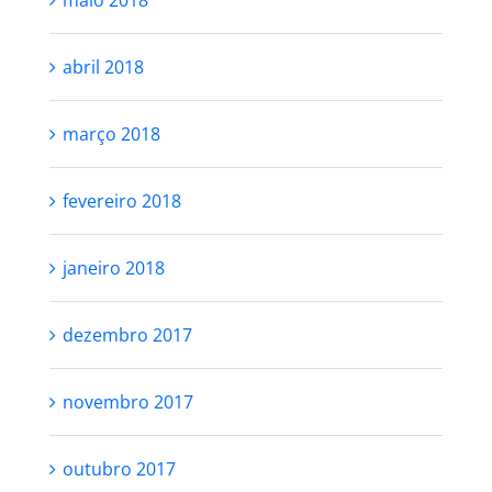
abril 2018
março 2018
fevereiro 2018
janeiro 2018
dezembro 2017
novembro 2017
outubro 2017