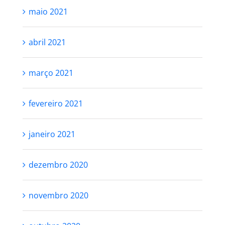
maio 2021
abril 2021
março 2021
fevereiro 2021
janeiro 2021
dezembro 2020
novembro 2020