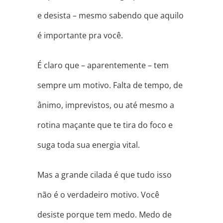
e desista – mesmo sabendo que aquilo
é importante pra você.
É claro que – aparentemente – tem
sempre um motivo. Falta de tempo, de
ânimo, imprevistos, ou até mesmo a
rotina maçante que te tira do foco e
suga toda sua energia vital.
Mas a grande cilada é que tudo isso
não é o verdadeiro motivo. Você
desiste porque tem medo. Medo de