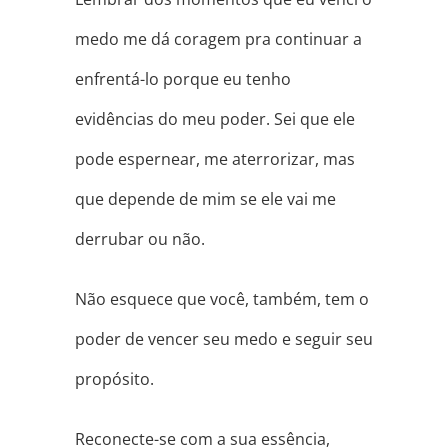
medo me dá coragem pra continuar a
enfrentá-lo porque eu tenho
evidências do meu poder. Sei que ele
pode espernear, me aterrorizar, mas
que depende de mim se ele vai me
derrubar ou não.
Não esquece que você, também, tem o
poder de vencer seu medo e seguir seu
propósito.
Reconecte-se com a sua essência,