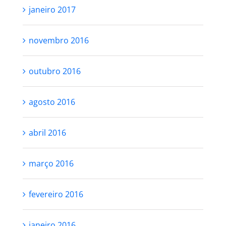
janeiro 2017
novembro 2016
outubro 2016
agosto 2016
abril 2016
março 2016
fevereiro 2016
janeiro 2016