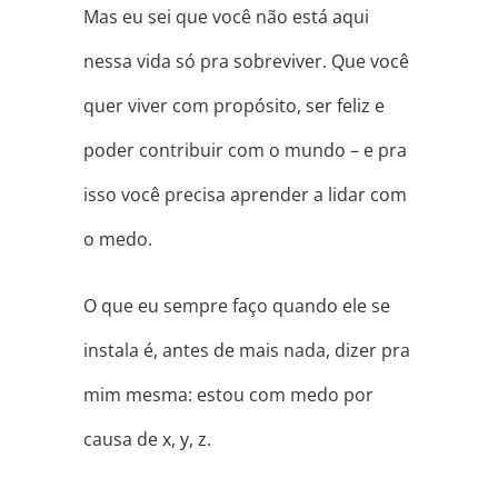
Mas eu sei que você não está aqui
nessa vida só pra sobreviver. Que você
quer viver com propósito, ser feliz e
poder contribuir com o mundo – e pra
isso você precisa aprender a lidar com
o medo.
O que eu sempre faço quando ele se
instala é, antes de mais nada, dizer pra
mim mesma: estou com medo por
causa de x, y, z.