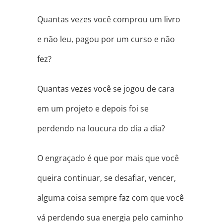
Quantas vezes você comprou um livro
e não leu, pagou por um curso e não
fez?
Quantas vezes você se jogou de cara
em um projeto e depois foi se
perdendo na loucura do dia a dia?
O engraçado é que por mais que você
queira continuar, se desafiar, vencer,
alguma coisa sempre faz com que você
vá perdendo sua energia pelo caminho