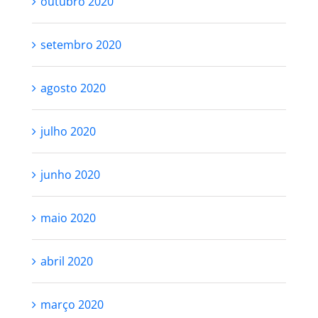
outubro 2020
setembro 2020
agosto 2020
julho 2020
junho 2020
maio 2020
abril 2020
março 2020