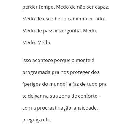
perder tempo. Medo de não ser capaz.
Medo de escolher o caminho errado.
Medo de passar vergonha. Medo.
Medo. Medo.
Isso acontece porque a mente é
programada pra nos proteger dos
“perigos do mundo” e faz de tudo pra
te deixar na sua zona de conforto –
com a procrastinação, ansiedade,
preguiça etc.