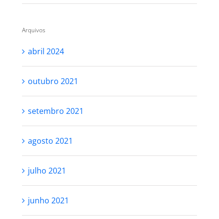
Arquivos
abril 2024
outubro 2021
setembro 2021
agosto 2021
julho 2021
junho 2021