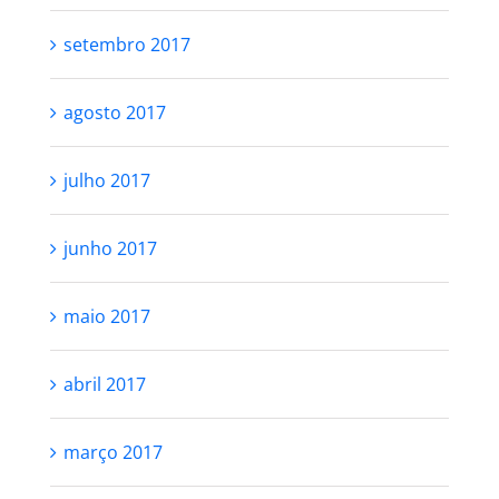
setembro 2017
agosto 2017
julho 2017
junho 2017
maio 2017
abril 2017
março 2017