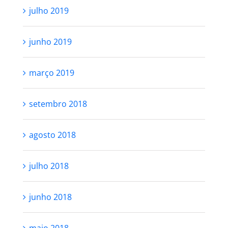
julho 2019
junho 2019
março 2019
setembro 2018
agosto 2018
julho 2018
junho 2018
maio 2018