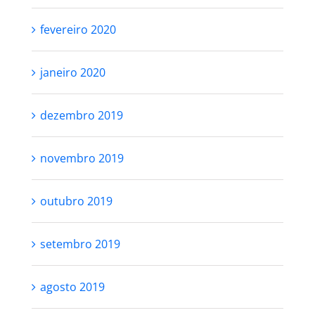
fevereiro 2020
janeiro 2020
dezembro 2019
novembro 2019
outubro 2019
setembro 2019
agosto 2019