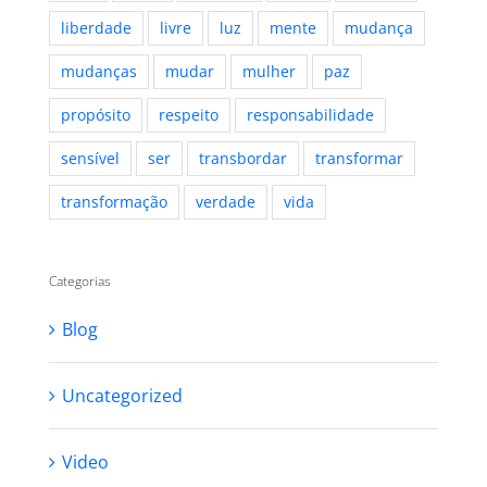
liberdade
livre
luz
mente
mudança
mudanças
mudar
mulher
paz
propósito
respeito
responsabilidade
sensível
ser
transbordar
transformar
transformação
verdade
vida
Categorias
Blog
Uncategorized
Video