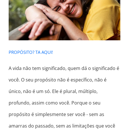
PROPÓSITO? TA AQUI!
PROPÓSITO? TA AQUI!
A vida não tem significado, quem dá o significado é
você. O seu propósito não é específico, não é
único, não é um só. Ele é plural, múltiplo,
profundo, assim como você. Porque o seu
propósito é simplesmente ser você - sem as
amarras do passado, sem as limitações que você