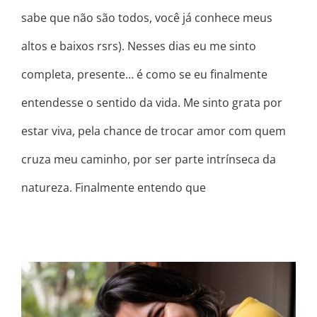
sabe que não são todos, você já conhece meus
altos e baixos rsrs). Nesses dias eu me sinto
completa, presente… é como se eu finalmente
entendesse o sentido da vida. Me sinto grata por
estar viva, pela chance de trocar amor com quem
cruza meu caminho, por ser parte intrínseca da
natureza. Finalmente entendo que