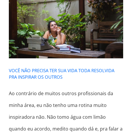
VOCÊ NÃO PRECISA TER SUA VIDA
TODA RESOLVIDA PRA INSPIRAR OS
OUTROS
VOCÊ NÃO PRECISA TER SUA VIDA TODA RESOLVIDA
PRA INSPIRAR OS OUTROS
Ao contrário de muitos outros profissionais da
minha área, eu não tenho uma rotina muito
inspiradora não. Não tomo água com limão
quando eu acordo, medito quando dá e, pra falar a