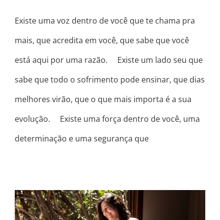
Existe uma voz dentro de você que te chama pra
mais, que acredita em você, que sabe que você
está aqui por uma razão. ⠀ Existe um lado seu que
sabe que todo o sofrimento pode ensinar, que dias
melhores virão, que o que mais importa é a sua
evolução. ⠀ Existe uma força dentro de você, uma
determinação e uma segurança que