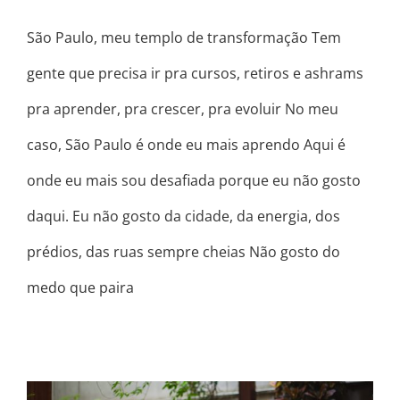
São Paulo, meu templo de transformação Tem
gente que precisa ir pra cursos, retiros e ashrams
pra aprender, pra crescer, pra evoluir No meu
caso, São Paulo é onde eu mais aprendo Aqui é
onde eu mais sou desafiada porque eu não gosto
daqui. Eu não gosto da cidade, da energia, dos
prédios, das ruas sempre cheias Não gosto do
medo que paira