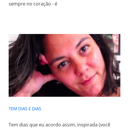
sempre no coração - é
TEM DIAS E DIAS
TEM DIAS E DIAS
Tem dias que eu acordo assim, inspirada (você