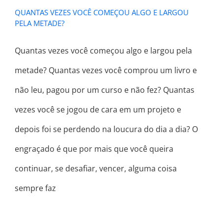
QUANTAS VEZES VOCÊ COMEÇOU ALGO E LARGOU
PELA METADE?
Quantas vezes você começou algo e largou pela
metade? Quantas vezes você comprou um livro e
não leu, pagou por um curso e não fez? Quantas
vezes você se jogou de cara em um projeto e
depois foi se perdendo na loucura do dia a dia? O
engraçado é que por mais que você queira
continuar, se desafiar, vencer, alguma coisa
sempre faz