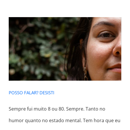
POSSO FALAR? DESISTI
POSSO FALAR? DESISTI
Sempre fui muito 8 ou 80. Sempre. Tanto no
humor quanto no estado mental. Tem hora que eu