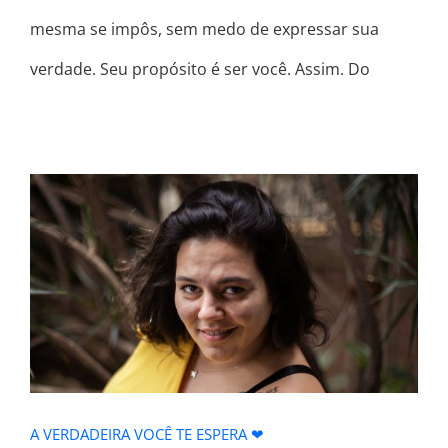
mesma se impôs, sem medo de expressar sua
verdade. Seu propósito é ser você. Assim. Do
A VERDADEIRA VOCÊ TE ESPERA ❤
A VERDADEIRA VOCÊ TE ESPERA ❤