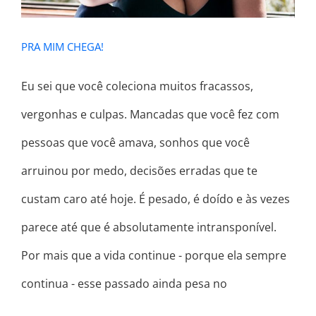
PRA MIM CHEGA!
Eu sei que você coleciona muitos fracassos,
vergonhas e culpas. Mancadas que você fez com
pessoas que você amava, sonhos que você
arruinou por medo, decisões erradas que te
custam caro até hoje. É pesado, é doído e às vezes
parece até que é absolutamente intransponível.
Por mais que a vida continue - porque ela sempre
continua - esse passado ainda pesa no