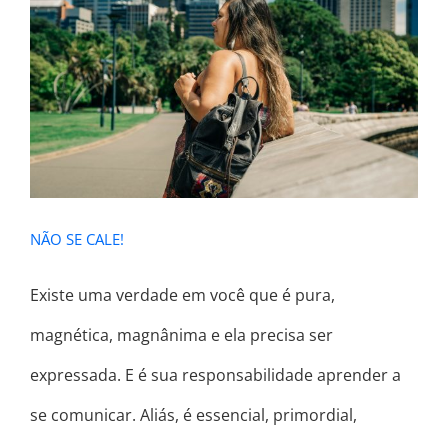
NÃO SE CALE!
NÃO SE CALE!
Existe uma verdade em você que é pura,
magnética, magnânima e ela precisa ser
expressada. E é sua responsabilidade aprender a
se comunicar. Aliás, é essencial, primordial,