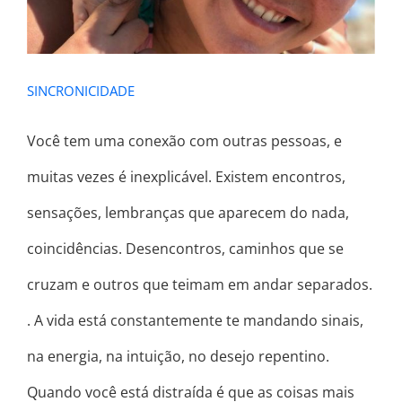
SINCRONICIDADE
Você tem uma conexão com outras pessoas, e
muitas vezes é inexplicável. Existem encontros,
sensações, lembranças que aparecem do nada,
coincidências. Desencontros, caminhos que se
cruzam e outros que teimam em andar separados.
. A vida está constantemente te mandando sinais,
na energia, na intuição, no desejo repentino.
Quando você está distraída é que as coisas mais