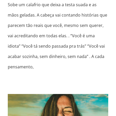
Sobe um calafrio que deixa a testa suada e as
mãos geladas. A cabeça vai contando histórias que
parecem tão reais que você, mesmo sem querer,
vai acreditando em todas elas. . “Você é uma
idiota” “Você tá sendo passada pra trás” “Você vai
acabar sozinha, sem dinheiro, sem nada” . A cada
pensamento,