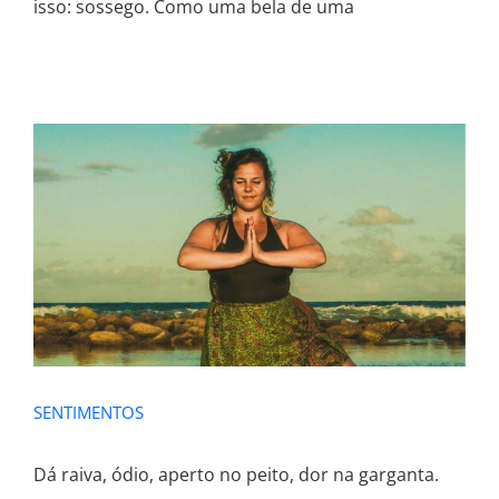
isso: sossego. Como uma bela de uma
SENTIMENTOS
SENTIMENTOS
Dá raiva, ódio, aperto no peito, dor na garganta.