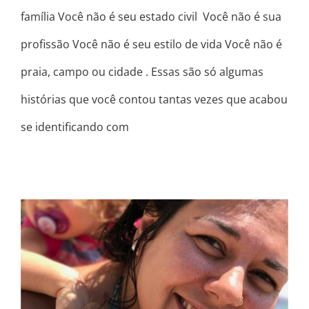
família Você não é seu estado civil Você não é sua
profissão Você não é seu estilo de vida Você não é
praia, campo ou cidade . Essas são só algumas
histórias que você contou tantas vezes que acabou
se identificando com
SINCRONICIDADE