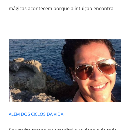
mágicas acontecem porque a intuição encontra
ALÉM DOS CICLOS DA VIDA
ALÉM DOS CICLOS DA VIDA