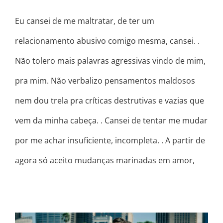
Eu cansei de me maltratar, de ter um
relacionamento abusivo comigo mesma, cansei. .
Não tolero mais palavras agressivas vindo de mim,
pra mim. Não verbalizo pensamentos maldosos
nem dou trela pra críticas destrutivas e vazias que
vem da minha cabeça. . Cansei de tentar me mudar
por me achar insuficiente, incompleta. . A partir de
agora só aceito mudanças marinadas em amor,