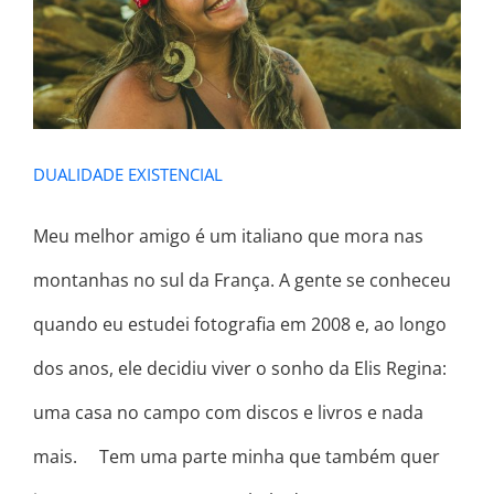
DUALIDADE EXISTENCIAL
DUALIDADE EXISTENCIAL
Meu melhor amigo é um italiano que mora nas
montanhas no sul da França. A gente se conheceu
quando eu estudei fotografia em 2008 e, ao longo
dos anos, ele decidiu viver o sonho da Elis Regina:
uma casa no campo com discos e livros e nada
mais. ⠀ Tem uma parte minha que também quer