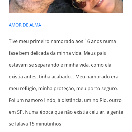
AMOR DE ALMA
Tive meu primeiro namorado aos 16 anos numa
fase bem delicada da minha vida. Meus pais
estavam se separando e minha vida, como ela
existia antes, tinha acabado. . Meu namorado era
meu refúgio, minha proteção, meu porto seguro.
Foi um namoro lindo, à distância, um no Rio, outro
em SP. Numa época que não existia celular, a gente
se falava 15 minutinhos