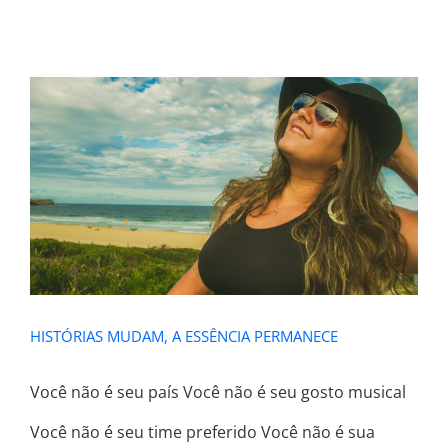
HISTÓRIAS MUDAM, A ESSÊNCIA
PERMANECE
HISTÓRIAS MUDAM, A ESSÊNCIA PERMANECE
Você não é seu país Você não é seu gosto musical
Você não é seu time preferido Você não é sua