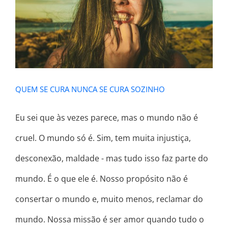
QUEM SE CURA NUNCA SE CURA
SOZINHO
QUEM SE CURA NUNCA SE CURA SOZINHO
Eu sei que às vezes parece, mas o mundo não é
cruel. O mundo só é. Sim, tem muita injustiça,
desconexão, maldade - mas tudo isso faz parte do
mundo. É o que ele é. Nosso propósito não é
consertar o mundo e, muito menos, reclamar do
mundo. Nossa missão é ser amor quando tudo o