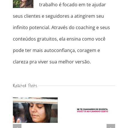
trabalho é focado em te ajudar
seus clientes e seguidores a atingirem seu
infinito potencial. Através do coaching e seus
conteúdos gratuitos, ela ensina como você
pode ter mais autoconfiança, coragem e
clareza pra viver sua melhor versão.
Related Posts