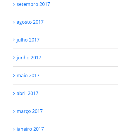
setembro 2017
agosto 2017
julho 2017
junho 2017
maio 2017
abril 2017
março 2017
janeiro 2017