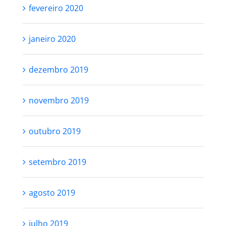
fevereiro 2020
janeiro 2020
dezembro 2019
novembro 2019
outubro 2019
setembro 2019
agosto 2019
julho 2019