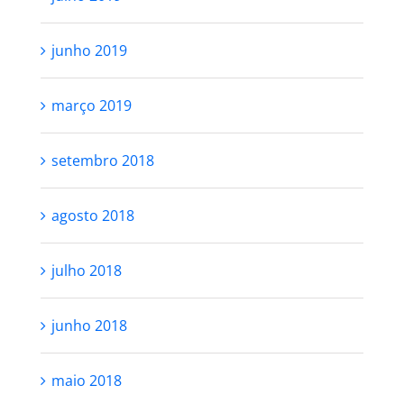
junho 2019
março 2019
setembro 2018
agosto 2018
julho 2018
junho 2018
maio 2018