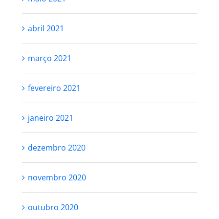
abril 2021
março 2021
fevereiro 2021
janeiro 2021
dezembro 2020
novembro 2020
outubro 2020