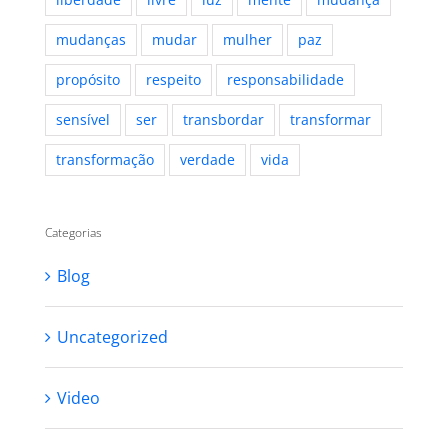
mudanças
mudar
mulher
paz
propósito
respeito
responsabilidade
sensível
ser
transbordar
transformar
transformação
verdade
vida
Categorias
Blog
Uncategorized
Video