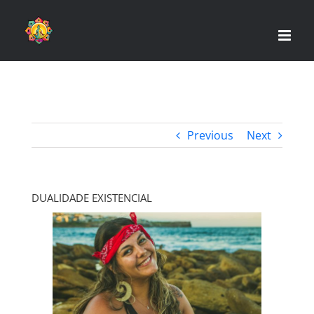
Skip
to
content
Previous
Next
DUALIDADE EXISTENCIAL