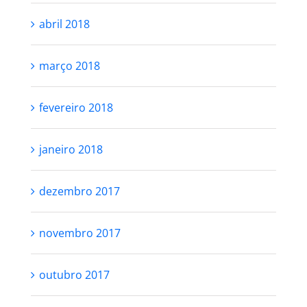
abril 2018
março 2018
fevereiro 2018
janeiro 2018
dezembro 2017
novembro 2017
outubro 2017