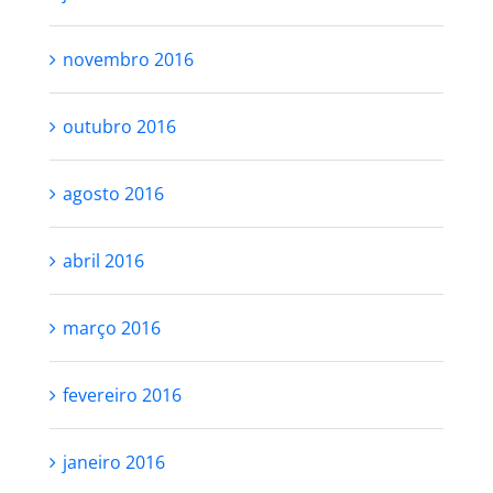
novembro 2016
outubro 2016
agosto 2016
abril 2016
março 2016
fevereiro 2016
janeiro 2016