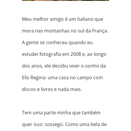
Meu melhor amigo é um italiano que
mora nas montanhas no sul da França.
A gente se conheceu quando eu
estudei fotografia em 2008 e, ao longo
dos anos, ele decidiu viver o sonho da
Elis Regina: uma casa no campo com
discos e livros e nada mais.
⠀
Tem uma parte minha que também
quer isso: sossego. Como uma bela de