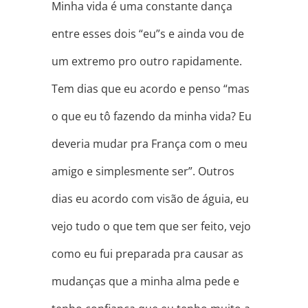
Minha vida é uma constante dança
entre esses dois “eu”s e ainda vou de
um extremo pro outro rapidamente.
Tem dias que eu acordo e penso “mas
o que eu tô fazendo da minha vida? Eu
deveria mudar pra França com o meu
amigo e simplesmente ser”. Outros
dias eu acordo com visão de águia, eu
vejo tudo o que tem que ser feito, vejo
como eu fui preparada pra causar as
mudanças que a minha alma pede e