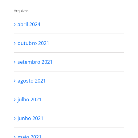
Arquivos
abril 2024
outubro 2021
setembro 2021
agosto 2021
julho 2021
junho 2021
maio 2021