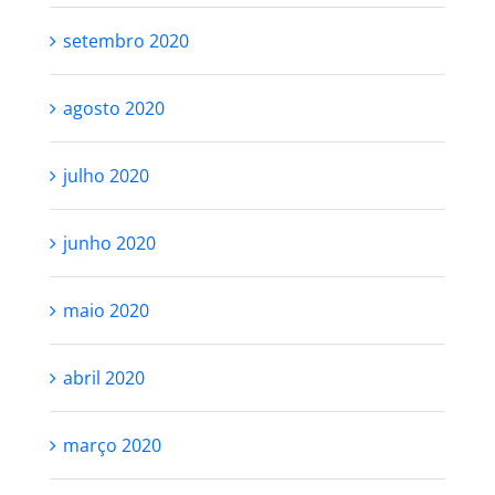
setembro 2020
agosto 2020
julho 2020
junho 2020
maio 2020
abril 2020
março 2020