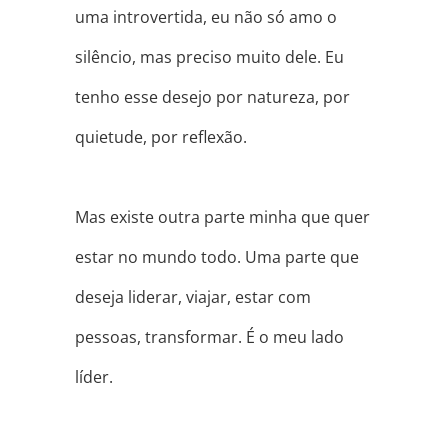
uma introvertida, eu não só amo o
silêncio, mas preciso muito dele. Eu
tenho esse desejo por natureza, por
quietude, por reflexão.
⠀
Mas existe outra parte minha que
quer
estar no mundo todo. Uma parte que
deseja liderar, viajar, estar com
pessoas, transformar. É o meu lado
líder.
⠀