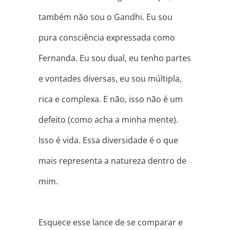
também não sou o Gandhi. Eu sou
pura consciência expressada como
Fernanda. Eu sou dual, eu tenho partes
e vontades diversas, eu sou múltipla,
rica e complexa. E não, isso não é um
defeito (como acha a minha mente).
Isso é vida. Essa diversidade é o que
mais representa a natureza dentro de
mim.
⠀
Esquece esse lance de se comparar e