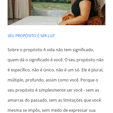
SEU PROPÓSITO É SER LUZ
Sobre o propósito A vida não tem significado,
quem dá o significado é você. O seu propósito não
é específico, não é único, não é um só. Ele é plural,
múltiplo, profundo, assim como você. Porque o
seu propósito é simplesmente ser você - sem as
amarras do passado, sem as limitações que você
mesma se impôs, sem medo de expressar sua