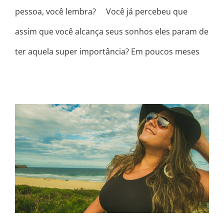
pessoa, você lembra? ⠀ Você já percebeu que
assim que você alcança seus sonhos eles param de
ter aquela super importância? Em poucos meses
HISTÓRIAS MUDAM, A ESSÊNCIA
PERMANECE