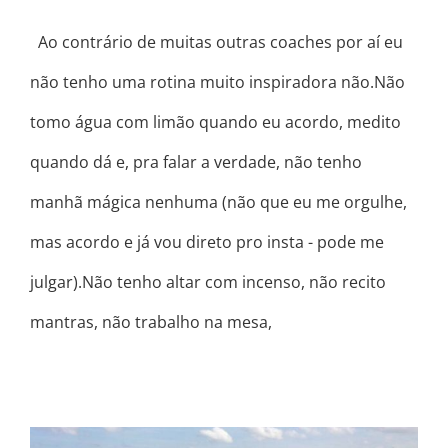
Ao contrário de muitas outras coaches por aí eu
não tenho uma rotina muito inspiradora não.Não
tomo água com limão quando eu acordo, medito
quando dá e, pra falar a verdade, não tenho
manhã mágica nenhuma (não que eu me orgulhe,
mas acordo e já vou direto pro insta - pode me
julgar).Não tenho altar com incenso, não recito
mantras, não trabalho na mesa,