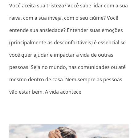
Você aceita sua tristeza? Você sabe lidar com a sua
raiva, com a sua inveja, com o seu ciúme? Você
entende sua ansiedade? Entender suas emoções
(principalmente as desconfortáveis) é essencial se
você quer ajudar e impactar a vida de outras
pessoas. Seja no mundo, nas comunidades ou até
mesmo dentro de casa. Nem sempre as pessoas
vão estar bem. A vida acontece