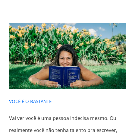
VOCÊ É O BASTANTE
VOCÊ É O BASTANTE
Vai ver você é uma pessoa indecisa mesmo. Ou
realmente você não tenha talento pra escrever,