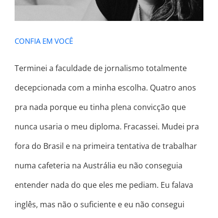
CONFIA EM VOCÊ
Terminei a faculdade de jornalismo totalmente
decepcionada com a minha escolha. Quatro anos
pra nada porque eu tinha plena convicção que
nunca usaria o meu diploma. Fracassei. Mudei pra
fora do Brasil e na primeira tentativa de trabalhar
numa cafeteria na Austrália eu não conseguia
entender nada do que eles me pediam. Eu falava
inglês, mas não o suficiente e eu não consegui