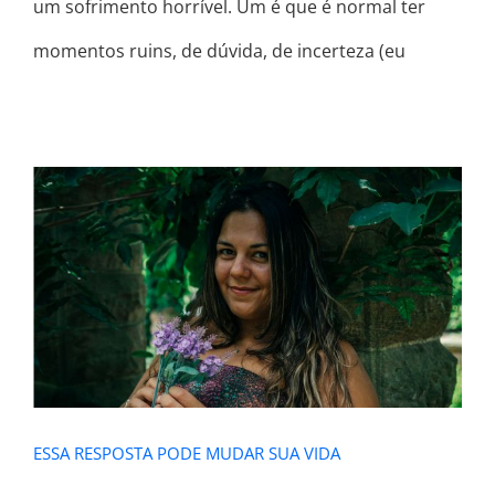
um sofrimento horrível. Um é que é normal ter
momentos ruins, de dúvida, de incerteza (eu
ESSA RESPOSTA PODE MUDAR SUA
VIDA
ESSA RESPOSTA PODE MUDAR SUA VIDA