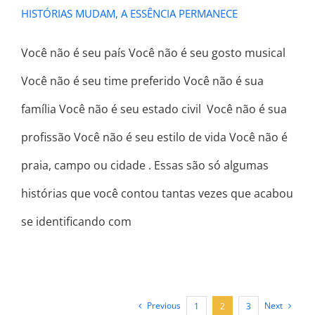
HISTÓRIAS MUDAM, A ESSÊNCIA PERMANECE
Você não é seu país Você não é seu gosto musical
Você não é seu time preferido Você não é sua
família Você não é seu estado civil Você não é sua
profissão Você não é seu estilo de vida Você não é
praia, campo ou cidade . Essas são só algumas
histórias que você contou tantas vezes que acabou
se identificando com
Previous
Next
1
2
3