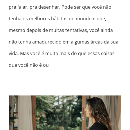
pra falar, pra desenhar. Pode ser que você não
tenha os melhores hábitos do mundo e que,
mesmo depois de muitas tentativas, você ainda
não tenha amadurecido em algumas áreas da sua
vida. Mas você é muito mais do que essas coisas
que você não é ou
SEU PROPÓSITO É SER LUZ