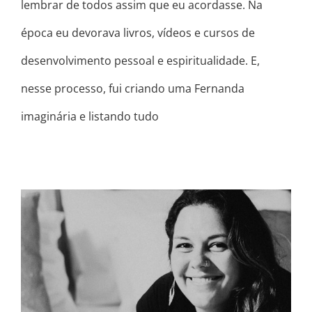
lembrar de todos assim que eu acordasse. Na
época eu devorava livros, vídeos e cursos de
desenvolvimento pessoal e espiritualidade. E,
nesse processo, fui criando uma Fernanda
imaginária e listando tudo
CONFIA EM VOCÊ