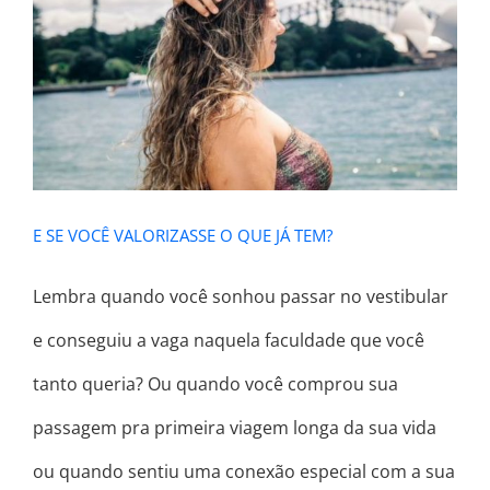
E SE VOCÊ VALORIZASSE O QUE JÁ
TEM?
E SE VOCÊ VALORIZASSE O QUE JÁ TEM?
Lembra quando você sonhou passar no vestibular
e conseguiu a vaga naquela faculdade que você
tanto queria? Ou quando você comprou sua
passagem pra primeira viagem longa da sua vida
ou quando sentiu uma conexão especial com a sua