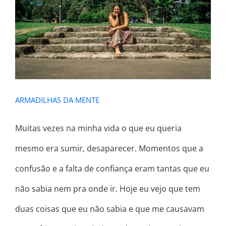
ARMADILHAS DA MENTE
ARMADILHAS DA MENTE
Muitas vezes na minha vida o que eu queria
mesmo era sumir, desaparecer. Momentos que a
confusão e a falta de confiança eram tantas que eu
não sabia nem pra onde ir. Hoje eu vejo que tem
duas coisas que eu não sabia e que me causavam