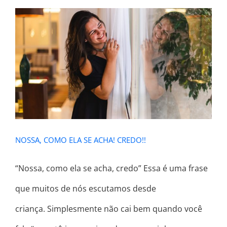
NOSSA, COMO ELA SE ACHA!
CREDO!!
NOSSA, COMO ELA SE ACHA! CREDO!!
“Nossa, como ela se acha, credo” Essa é uma frase
que muitos de nós escutamos desde
criança. Simplesmente não cai bem quando você