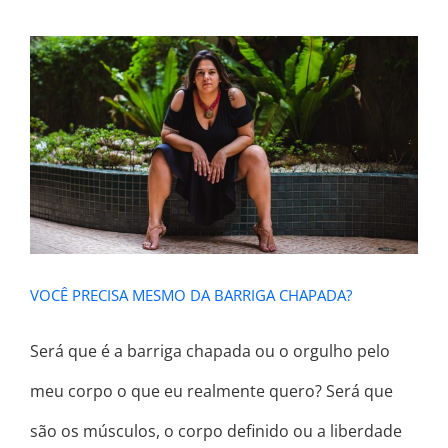
VOCÊ PRECISA MESMO DA BARRIGA
CHAPADA?
VOCÊ PRECISA MESMO DA BARRIGA CHAPADA?
Será que é a barriga chapada ou o orgulho pelo
meu corpo o que eu realmente quero? Será que
são os músculos, o corpo definido ou a liberdade