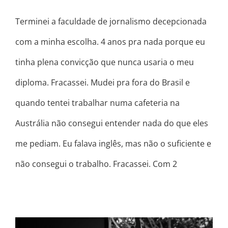
Terminei a faculdade de jornalismo decepcionada
com a minha escolha. 4 anos pra nada porque eu
tinha plena convicção que nunca usaria o meu
diploma. Fracassei. Mudei pra fora do Brasil e
quando tentei trabalhar numa cafeteria na
Austrália não consegui entender nada do que eles
me pediam. Eu falava inglês, mas não o suficiente e
não consegui o trabalho. Fracassei. Com 2