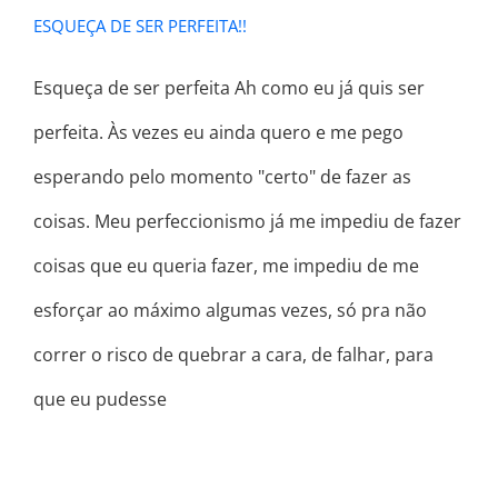
ESQUEÇA DE SER PERFEITA!!
Esqueça de ser perfeita Ah como eu já quis ser
perfeita. Às vezes eu ainda quero e me pego
esperando pelo momento "certo" de fazer as
coisas. Meu perfeccionismo já me impediu de fazer
coisas que eu queria fazer, me impediu de me
esforçar ao máximo algumas vezes, só pra não
correr o risco de quebrar a cara, de falhar, para
que eu pudesse