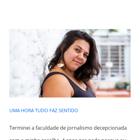
UMA HORA TUDO FAZ SENTIDO
UMA HORA TUDO FAZ SENTIDO
Terminei a faculdade de jornalismo decepcionada