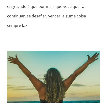
engraçado é que por mais que você queira
continuar, se desafiar, vencer, alguma coisa
sempre faz
ESQUEÇA DE SER PERFEITA!!