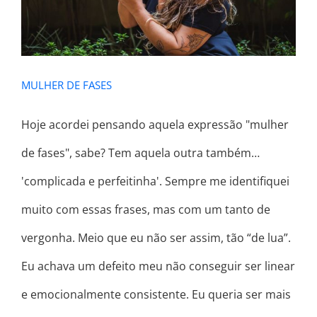
MULHER DE FASES
Hoje acordei pensando aquela expressão "mulher
de fases", sabe? Tem aquela outra também…
'complicada e perfeitinha'. Sempre me identifiquei
muito com essas frases, mas com um tanto de
vergonha. Meio que eu não ser assim, tão “de lua”.
Eu achava um defeito meu não conseguir ser linear
e emocionalmente consistente. Eu queria ser mais